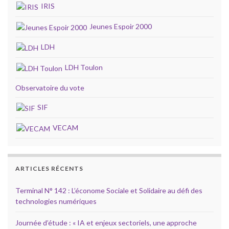
IRIS
Jeunes Espoir 2000
LDH
LDH Toulon
Observatoire du vote
SIF
VECAM
ARTICLES RÉCENTS
Terminal N° 142 : L’économe Sociale et Solidaire au défi des
technologies numériques
Journée d’étude : « IA et enjeux sectoriels, une approche