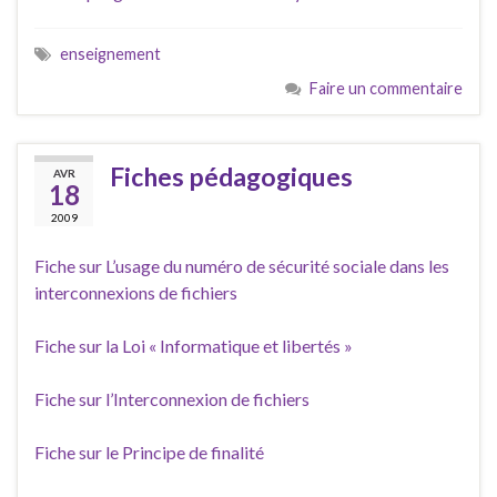
enseignement
Faire un commentaire
Fiches pédagogiques
AVR
18
2009
Fiche sur L’usage du numéro de sécurité sociale dans les
interconnexions de fichiers
Fiche sur la Loi « Informatique et libertés »
Fiche sur l’Interconnexion de fichiers
Fiche sur le Principe de finalité