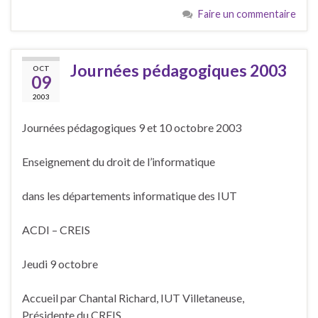
Faire un commentaire
Journées pédagogiques 2003
OCT
09
2003
Journées pédagogiques 9 et 10 octobre 2003
Enseignement du droit de l’informatique
dans les départements informatique des IUT
ACDI – CREIS
Jeudi 9 octobre
Accueil par Chantal Richard, IUT Villetaneuse,
Présidente du CREIS