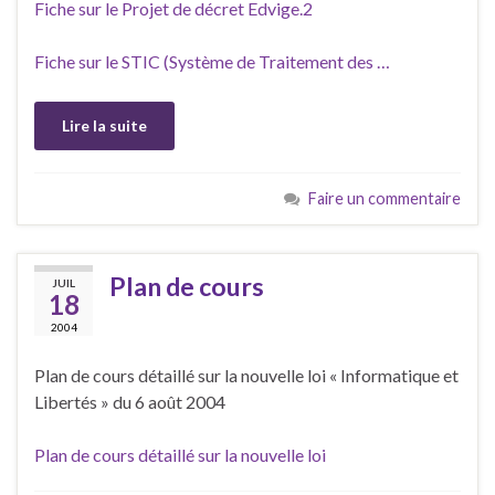
Fiche sur le Projet de décret Edvige.2
Fiche sur le STIC (Système de Traitement des …
Lire la suite
Faire un commentaire
Plan de cours
JUIL
18
2004
Plan de cours détaillé sur la nouvelle loi « Informatique et
Libertés » du 6 août 2004
Plan de cours détaillé sur la nouvelle loi