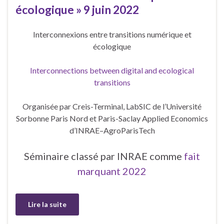
écologique » 9 juin 2022
Interconnexions entre transitions numérique et
écologique
Interconnections between digital and ecological
transitions
Organisée par Creis-Terminal, LabSIC de l’Université
Sorbonne Paris Nord et Paris-Saclay Applied Economics
d’INRAE–AgroParisTech
Séminaire classé par INRAE comme
fait
marquant 2022
Lire la suite