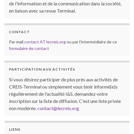
de l'information et de la communication dans la société,
en liaison avec sa revue Terminal.
CONTACT
Par mail
contact AT lecreis.org
ou par l’intermédiaire de ce
formulaire de contact
PARTICIPATION AUX ACTIVITÉS
Si vous désirez participer de plus près aux activités de
CREIS-Terminal ou simplement vous tenir informé(e)s
régulièrement de l'actualité I&S, demandez votre
inscription sur la liste de diffusion. C'est une liste privée
non modérée.
contact@lecreis.org
LIENS