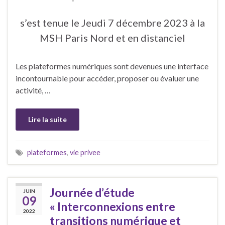
s’est tenue le Jeudi 7 décembre 2023
à la
MSH Paris Nord et en distanciel
Les plateformes numériques sont devenues une interface
incontournable pour accéder, proposer ou évaluer une
activité, …
Lire la suite
plateformes
,
vie privee
Journée d’étude
JUIN
09
« Interconnexions entre
2022
transitions numérique et