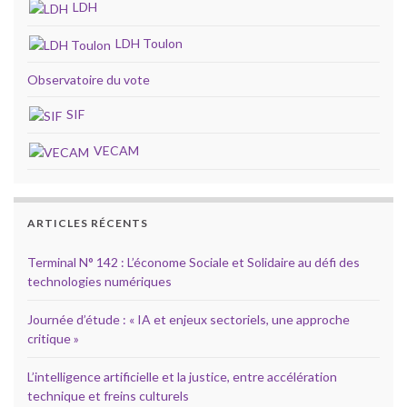
LDH
LDH Toulon
Observatoire du vote
SIF
VECAM
ARTICLES RÉCENTS
Terminal N° 142 : L’économe Sociale et Solidaire au défi des
technologies numériques
Journée d’étude : « IA et enjeux sectoriels, une approche
critique »
L’intelligence artificielle et la justice, entre accélération
technique et freins culturels