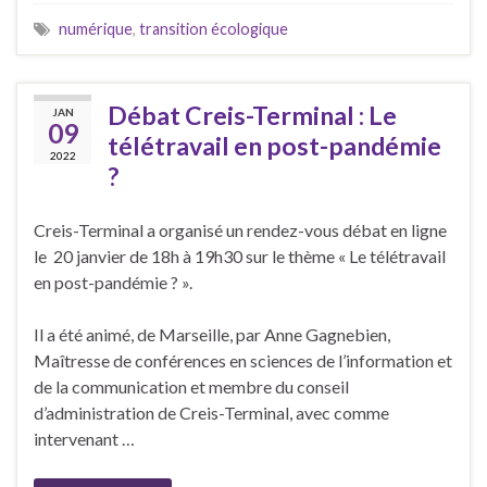
numérique
,
transition écologique
Débat Creis-Terminal : Le
JAN
09
télétravail en post-pandémie
2022
?
Creis-Terminal a organisé un rendez-vous débat en ligne
le 20 janvier de 18h à 19h30 sur le thème « Le télétravail
en post-pandémie ? ».
Il a été animé, de Marseille, par Anne Gagnebien,
Maîtresse de conférences en sciences de l’information et
de la communication et membre du conseil
d’administration de Creis-Terminal, avec comme
intervenant …