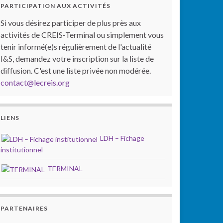
PARTICIPATION AUX ACTIVITÉS
Si vous désirez participer de plus près aux
activités de CREIS-Terminal ou simplement vous
tenir informé(e)s régulièrement de l'actualité
I&S, demandez votre inscription sur la liste de
diffusion. C'est une liste privée non modérée.
contact@lecreis.org
LIENS
LDH – Fichage
institutionnel
TERMINAL
PARTENAIRES