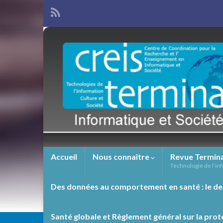
Accueil
Nous connaître
Revue Termin
Technologie de l’inf
Des données au comportement en santé : le de
Santé globale et Règlement général sur la prot