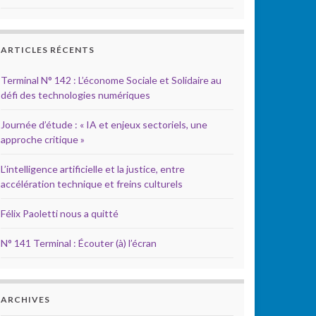
ARTICLES RÉCENTS
Terminal N° 142 : L’économe Sociale et Solidaire au
défi des technologies numériques
Journée d’étude : « IA et enjeux sectoriels, une
approche critique »
L’intelligence artificielle et la justice, entre
accélération technique et freins culturels
Félix Paoletti nous a quitté
N° 141 Terminal : Écouter (à) l’écran
ARCHIVES