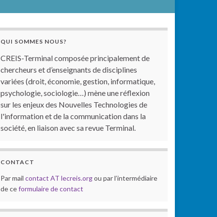
QUI SOMMES NOUS?
CREIS-Terminal composée principalement de
chercheurs et d’enseignants de disciplines
variées (droit, économie, gestion, informatique,
psychologie, sociologie…) mène une réflexion
sur les enjeux des Nouvelles Technologies de
l'information et de la communication dans la
société, en liaison avec sa revue Terminal.
CONTACT
Par mail
contact AT lecreis.org
ou par l’intermédiaire
de ce
formulaire de contact