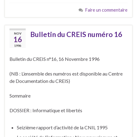
Faire un commentaire
Bulletin du CREIS numéro 16
NOV
16
1996
Bulletin du CREIS n°16, 16 Novembre 1996
(NB : L’ensemble des numéros est disponible au Centre
de Documentation du CREIS)
Sommaire
DOSSIER : Informatique et libertés
Seizième rapport d’activité de la CNIL 1995