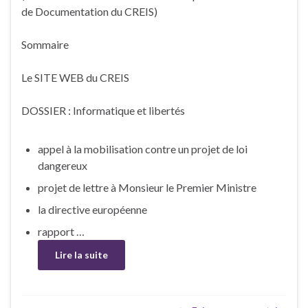
de Documentation du CREIS)
Sommaire
Le SITE WEB du CREIS
DOSSIER : Informatique et libertés
appel à la mobilisation contre un projet de loi
dangereux
projet de lettre à Monsieur le Premier Ministre
la directive européenne
rapport …
Lire la suite