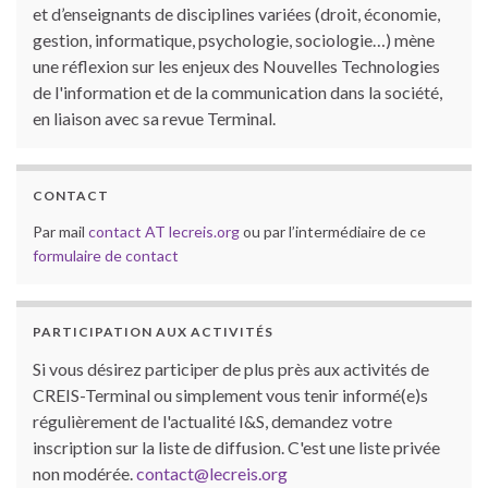
et d’enseignants de disciplines variées (droit, économie,
gestion, informatique, psychologie, sociologie…) mène
une réflexion sur les enjeux des Nouvelles Technologies
de l'information et de la communication dans la société,
en liaison avec sa revue Terminal.
CONTACT
Par mail
contact AT lecreis.org
ou par l’intermédiaire de ce
formulaire de contact
PARTICIPATION AUX ACTIVITÉS
Si vous désirez participer de plus près aux activités de
CREIS-Terminal ou simplement vous tenir informé(e)s
régulièrement de l'actualité I&S, demandez votre
inscription sur la liste de diffusion. C'est une liste privée
non modérée.
contact@lecreis.org