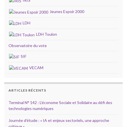
IRIS
Jeunes Espoir 2000
LDH
LDH Toulon
Observatoire du vote
SIF
VECAM
ARTICLES RÉCENTS
Terminal N° 142 : L’économe Sociale et Solidaire au défi des
technologies numériques
Journée d’étude : « IA et enjeux sectoriels, une approche
critique »