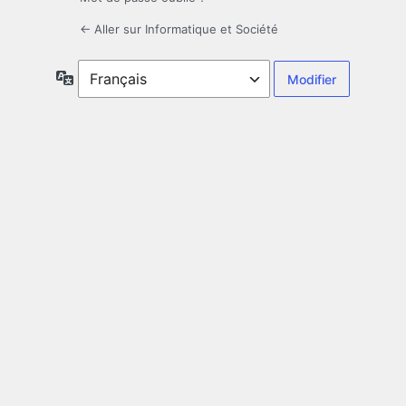
← Aller sur Informatique et Société
Langue