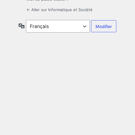
← Aller sur Informatique et Société
Langue