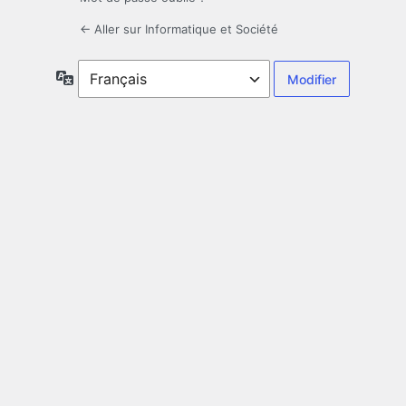
← Aller sur Informatique et Société
Langue