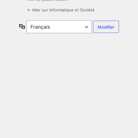
← Aller sur Informatique et Société
Langue