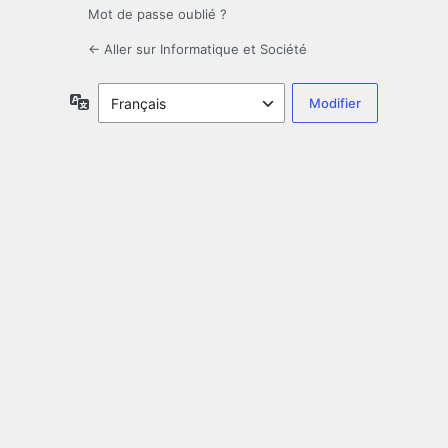
Mot de passe oublié ?
← Aller sur Informatique et Société
Langue