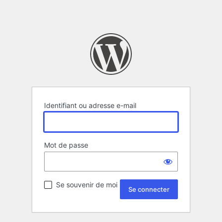
Identifiant ou adresse e-mail
Mot de passe
Se souvenir de moi