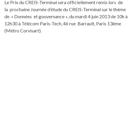
Le Prix du CREIS-Terminal sera officiellement remis lors de
la prochaine Journée d’étude du CREIS-Terminal sur le thème
de « Données et gouvernance », du mardi 4 juin 2013 de 10h à
12h30 à Télécom Paris-Tech, 46 rue Barrault, Paris 13ème
(Métro Corvisart).