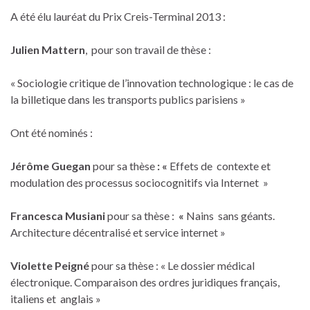
A été élu lauréat du Prix Creis-Terminal 2013 :
Julien Mattern
, pour son travail de thèse :
« Sociologie critique de l’innovation technologique : le cas de
la billetique dans les transports publics parisiens »
Ont été nominés :
Jérôme Guegan
pour sa thèse
: «
Effets de contexte et
modulation des processus sociocognitifs via Internet »
Francesca Musiani
pour sa thèse :
«
Nains sans géants.
Architecture décentralisé et service internet »
Violette Peigné
pour sa thèse : « Le dossier médical
électronique. Comparaison des ordres juridiques français,
italiens et anglais »