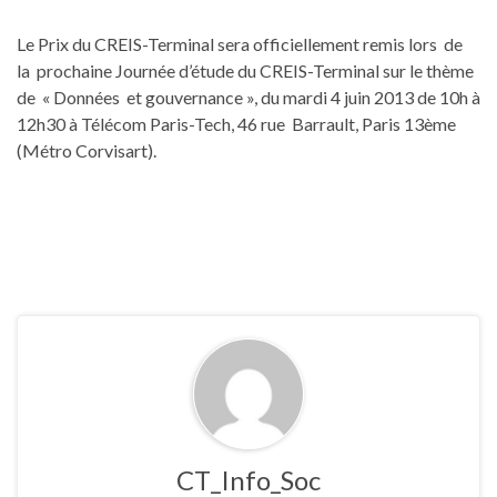
Le Prix du CREIS-Terminal sera officiellement remis lors de
la prochaine Journée d’étude du CREIS-Terminal sur le thème
de « Données et gouvernance », du mardi 4 juin 2013 de 10h à
12h30 à Télécom Paris-Tech, 46 rue Barrault, Paris 13ème
(Métro Corvisart).
CT_Info_Soc