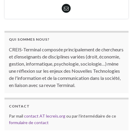
QUI SOMMES NOUS?
CREIS-Terminal composée principalement de chercheurs
et d’enseignants de disciplines variées (droit, économie,
gestion, informatique, psychologie, sociologie…) mène
une réflexion sur les enjeux des Nouvelles Technologies
de l'information et de la communication dans la société,
en liaison avec sa revue Terminal.
CONTACT
Par mail
contact AT lecreis.org
ou par l’intermédiaire de ce
formulaire de contact