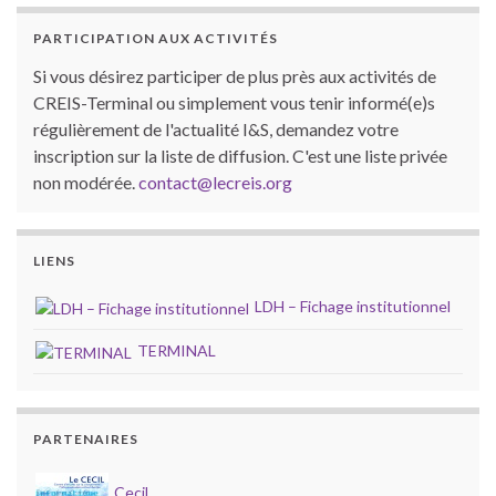
PARTICIPATION AUX ACTIVITÉS
Si vous désirez participer de plus près aux activités de
CREIS-Terminal ou simplement vous tenir informé(e)s
régulièrement de l'actualité I&S, demandez votre
inscription sur la liste de diffusion. C'est une liste privée
non modérée.
contact@lecreis.org
LIENS
LDH – Fichage institutionnel
TERMINAL
PARTENAIRES
Cecil