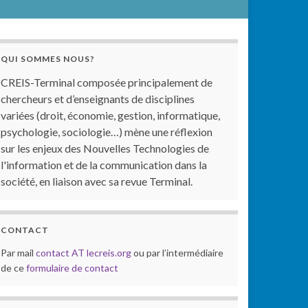
QUI SOMMES NOUS?
CREIS-Terminal composée principalement de
chercheurs et d’enseignants de disciplines
variées (droit, économie, gestion, informatique,
psychologie, sociologie…) mène une réflexion
sur les enjeux des Nouvelles Technologies de
l'information et de la communication dans la
société, en liaison avec sa revue Terminal.
CONTACT
Par mail
contact AT lecreis.org
ou par l’intermédiaire
de ce
formulaire de contact