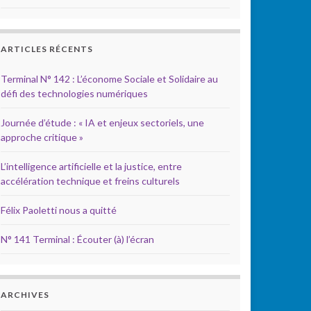
ARTICLES RÉCENTS
Terminal N° 142 : L’économe Sociale et Solidaire au
défi des technologies numériques
Journée d’étude : « IA et enjeux sectoriels, une
approche critique »
L’intelligence artificielle et la justice, entre
accélération technique et freins culturels
Félix Paoletti nous a quitté
N° 141 Terminal : Écouter (à) l’écran
ARCHIVES