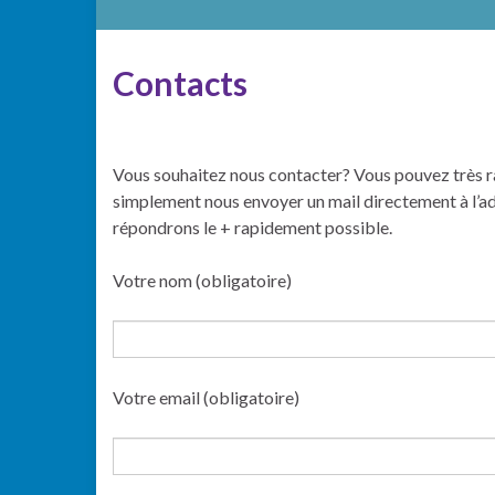
Contacts
Vous souhaitez nous contacter? Vous pouvez très r
simplement nous envoyer un mail directement à l’a
répondrons le + rapidement possible.
Votre nom (obligatoire)
Votre email (obligatoire)