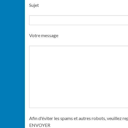
Sujet
Votre message
Afin d'éviter les spams et autres robots, veuillez re
ENVOYER