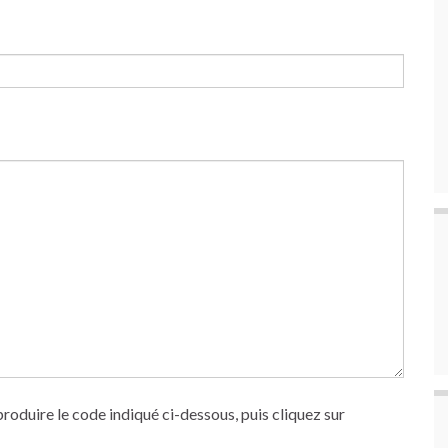
produire le code indiqué ci-dessous, puis cliquez sur