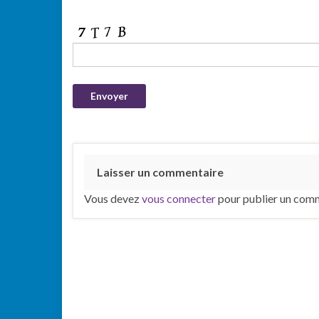
Laisser un commentaire
Vous devez
vous connecter
pour publier un comm