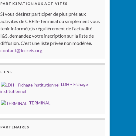
PARTICIPATION AUX ACTIVITÉS
Si vous désirez participer de plus près aux
activités de CREIS-Terminal ou simplement vous
tenir informé(e)s régulièrement de l'actualité
I&S, demandez votre inscription sur la liste de
diffusion. C'est une liste privée non modérée.
contact@lecreis.org
LIENS
LDH – Fichage
institutionnel
TERMINAL
PARTENAIRES