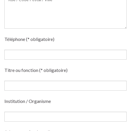
Téléphone (* obligatoire)
Titre ou fonction (* obligatoire)
Institution / Organisme