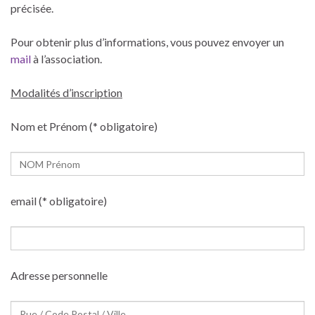
précisée.
Pour obtenir plus d’informations, vous pouvez envoyer un
mail
à l’association.
Modalités d’inscription
Nom et Prénom (* obligatoire)
email (* obligatoire)
Adresse personnelle