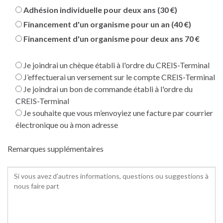
Adhésion individuelle pour deux ans (30 €)
Financement d'un organisme pour un an (40 €)
Financement d'un organisme pour deux ans 70 €
Je joindrai un chèque établi à l'ordre du CREIS-Terminal
J’effectuerai un versement sur le compte CREIS-Terminal
Je joindrai un bon de commande établi à l'ordre du
CREIS-Terminal
Je souhaite que vous m’envoyiez une facture par courrier
électronique ou à mon adresse
Remarques supplémentaires