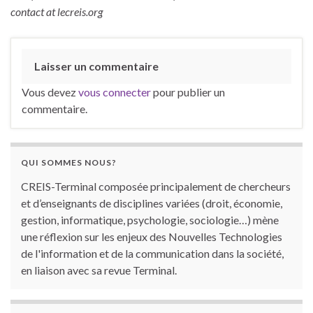
contact at lecreis.org
Laisser un commentaire
Vous devez
vous connecter
pour publier un
commentaire.
QUI SOMMES NOUS?
CREIS-Terminal composée principalement de chercheurs
et d’enseignants de disciplines variées (droit, économie,
gestion, informatique, psychologie, sociologie…) mène
une réflexion sur les enjeux des Nouvelles Technologies
de l'information et de la communication dans la société,
en liaison avec sa revue Terminal.