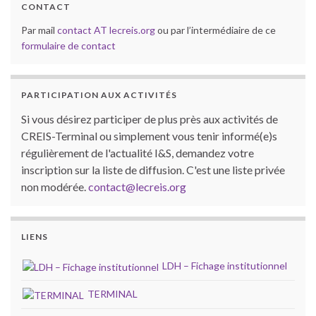
CONTACT
Par mail
contact AT lecreis.org
ou par l’intermédiaire de ce
formulaire de contact
PARTICIPATION AUX ACTIVITÉS
Si vous désirez participer de plus près aux activités de
CREIS-Terminal ou simplement vous tenir informé(e)s
régulièrement de l'actualité I&S, demandez votre
inscription sur la liste de diffusion. C'est une liste privée
non modérée.
contact@lecreis.org
LIENS
LDH – Fichage institutionnel
TERMINAL