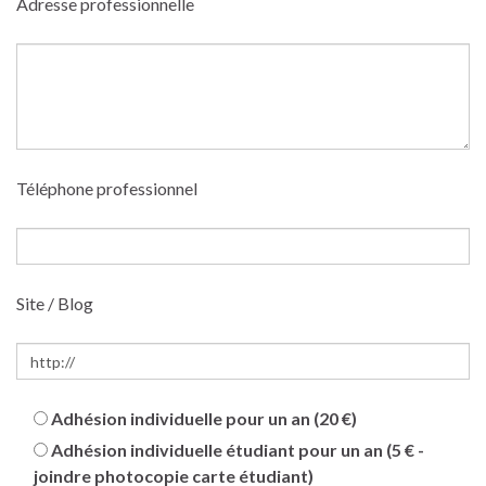
Adresse professionnelle
Téléphone professionnel
Site / Blog
Adhésion individuelle pour un an (20 €)
Adhésion individuelle étudiant pour un an (5 € -
joindre photocopie carte étudiant)