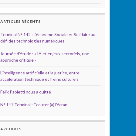
ARTICLES RÉCENTS
Terminal N° 142 : L’économe Sociale et Solidaire au
défi des technologies numériques
Journée d’étude : « IA et enjeux sectoriels, une
approche critique »
L’intelligence artificielle et la justice, entre
accélération technique et freins culturels
Félix Paoletti nous a quitté
N° 141 Terminal : Écouter (à) l’écran
ARCHIVES