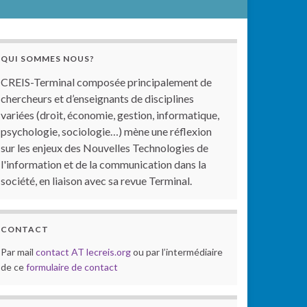
QUI SOMMES NOUS?
CREIS-Terminal composée principalement de
chercheurs et d’enseignants de disciplines
variées (droit, économie, gestion, informatique,
psychologie, sociologie…) mène une réflexion
sur les enjeux des Nouvelles Technologies de
l'information et de la communication dans la
société, en liaison avec sa revue Terminal.
CONTACT
Par mail
contact AT lecreis.org
ou par l’intermédiaire
de ce
formulaire de contact