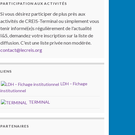
PARTICIPATION AUX ACTIVITÉS
Si vous désirez participer de plus près aux
activités de CREIS-Terminal ou simplement vous
tenir informé(e)s régulièrement de l'actualité
I&S, demandez votre inscription sur la liste de
diffusion. C'est une liste privée non modérée.
contact@lecreis.org
LIENS
LDH – Fichage
institutionnel
TERMINAL
PARTENAIRES