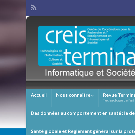
Accueil
Nous connaître
Revue Termin
Technologie de l’inf
Des données au comportement en santé : le de
Santé globale et Règlement général sur la prot