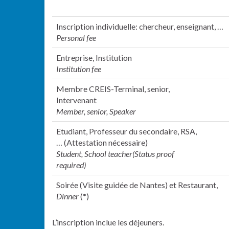
Inscription individuelle: chercheur, enseignant, …
Personal fee
Entreprise, Institution
Institution fee
Membre CREIS-Terminal, senior,
Intervenant
Member, senior, Speaker
Etudiant, Professeur du secondaire, RSA,
… (Attestation nécessaire)
Student, School teacher(Status proof
required)
Soirée (Visite guidée de Nantes) et Restaurant,
Dinner
(*)
L’inscription inclue les déjeuners.