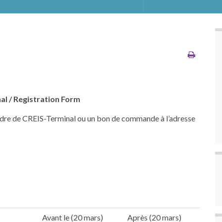
al / Registration Form
ordre de CREIS-Terminal ou un bon de commande à l’adresse
Avant le (20 mars)
Après (20 mars)