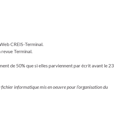
te Web CREIS-Terminal.
 revue Terminal.
ent de 50% que si elles parviennent par écrit avant le 23
 fichier informatique mis en oeuvre pour l’organisation du