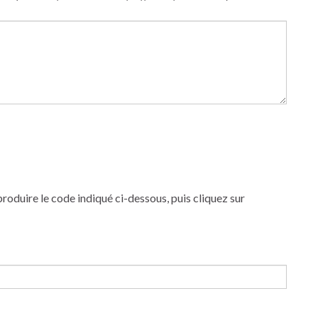
produire le code indiqué ci-dessous, puis cliquez sur