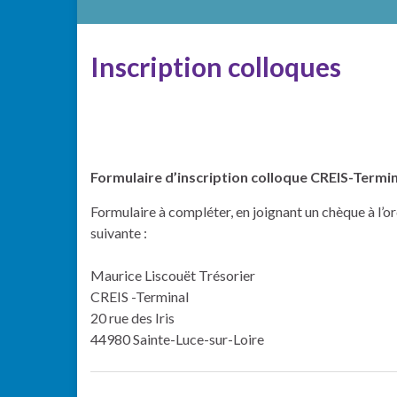
Inscription colloques
Formulaire d’inscription colloque CREIS-Termin
Formulaire à compléter, en joignant un chèque à l’
suivante :
Maurice Liscouët Trésorier
CREIS -Terminal
20 rue des Iris
44980 Sainte-Luce-sur-Loire