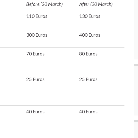
Before (20 March)
After (20 March)
110 Euros
130 Euros
300 Euros
400 Euros
70 Euros
80 Euros
25 Euros
25 Euros
40 Euros
40 Euros