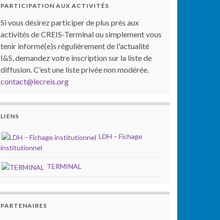
PARTICIPATION AUX ACTIVITÉS
Si vous désirez participer de plus près aux
activités de CREIS-Terminal ou simplement vous
tenir informé(e)s régulièrement de l'actualité
I&S, demandez votre inscription sur la liste de
diffusion. C'est une liste privée non modérée.
contact@lecreis.org
LIENS
LDH – Fichage
institutionnel
TERMINAL
PARTENAIRES