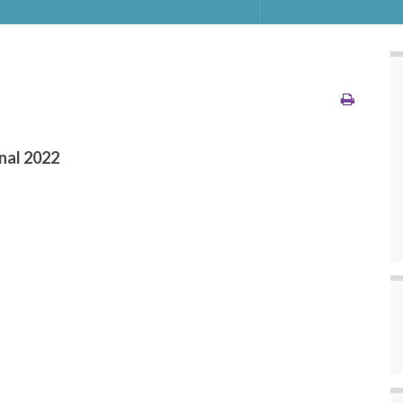
inal 2022