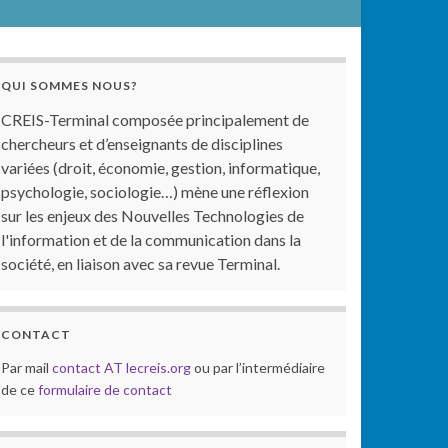
QUI SOMMES NOUS?
CREIS-Terminal composée principalement de
chercheurs et d’enseignants de disciplines
variées (droit, économie, gestion, informatique,
psychologie, sociologie…) mène une réflexion
sur les enjeux des Nouvelles Technologies de
l'information et de la communication dans la
société, en liaison avec sa revue Terminal.
CONTACT
Par mail
contact AT lecreis.org
ou par l’intermédiaire
de ce
formulaire de contact