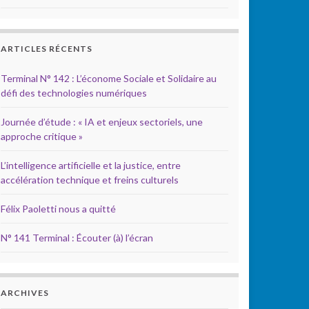
ARTICLES RÉCENTS
Terminal N° 142 : L’économe Sociale et Solidaire au
défi des technologies numériques
Journée d’étude : « IA et enjeux sectoriels, une
approche critique »
L’intelligence artificielle et la justice, entre
accélération technique et freins culturels
Félix Paoletti nous a quitté
N° 141 Terminal : Écouter (à) l’écran
ARCHIVES