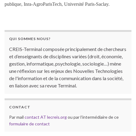
publique, Inra-AgroParisTech, Université Paris-Saclay.
QUI SOMMES NOUS?
CREIS-Terminal composée principalement de chercheurs
et d’enseignants de disciplines variées (droit, économie,
gestion, informatique, psychologie, sociologie…) mène
une réflexion sur les enjeux des Nouvelles Technologies
de l'information et de la communication dans la société,
en liaison avec sa revue Terminal.
CONTACT
Par mail
contact AT lecreis.org
ou par l’intermédiaire de ce
formulaire de contact