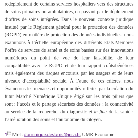
redéploiement de certains services hospitaliers vers des structures
de soins primaires ou ambulatoires, en passant par le déploiement
d’offres de soins intégrées. Dans le nouveau contexte juridique
institué par le Règlement général pour la protection des données
(RGPD) en matière de protection des données individuelles, nous
examinons à l’échelle européenne des différents États-Membres
l’offre de services de santé et de soins basées sur des innovations
numériques du point de vue de leur faisabilité, de leur
compatibilité avec le RGPD et de leur rapport coûts/bénéfices
mais également des risques encourus par les usagers et de leurs
niveaux d’acceptabilité sociale. À l’aune de ces critères, nous
évaluerons les menaces et opportunités offertes par la création du
futur Marché Numérique Unique érigé sur les trois piliers que
sont : l’accès et le partage sécurisés des données ; la connectivité
au service de la recherche, du diagnostic et
in fine
de la santé ;
l’amélioration des soins et l’autonomie du citoyen.

1
Mél :
dominique.desbois@inra.fr
,
UMR Economie