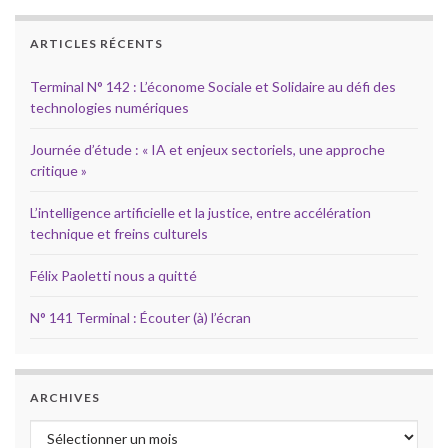
ARTICLES RÉCENTS
Terminal N° 142 : L’économe Sociale et Solidaire au défi des
technologies numériques
Journée d’étude : « IA et enjeux sectoriels, une approche
critique »
L’intelligence artificielle et la justice, entre accélération
technique et freins culturels
Félix Paoletti nous a quitté
N° 141 Terminal : Écouter (à) l’écran
ARCHIVES
Archives