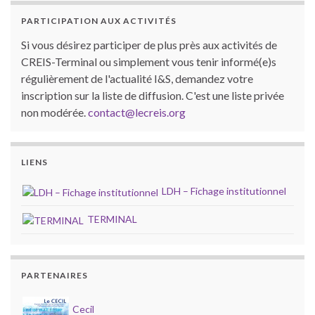
PARTICIPATION AUX ACTIVITÉS
Si vous désirez participer de plus près aux activités de
CREIS-Terminal ou simplement vous tenir informé(e)s
régulièrement de l'actualité I&S, demandez votre
inscription sur la liste de diffusion. C'est une liste privée
non modérée.
contact@lecreis.org
LIENS
LDH – Fichage institutionnel
TERMINAL
PARTENAIRES
Cecil