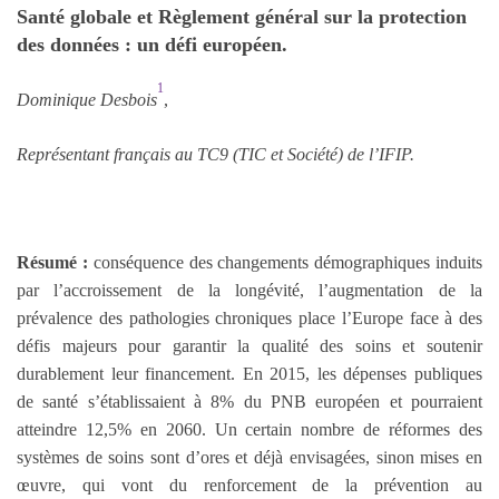
Santé globale et Règlement général sur la protection
des données : un défi européen.
1
Dominique Desbois
,
Représentant français au TC9 (TIC et Société) de l’IFIP.
Résumé :
conséquence des changements démographiques induits
par l’accroissement de la longévité, l’augmentation de la
prévalence des pathologies chroniques place l’Europe face à des
défis majeurs pour garantir la qualité des soins et soutenir
durablement leur financement. En 2015, les dépenses publiques
de santé s’établissaient à 8% du PNB européen et pourraient
atteindre 12,5% en 2060. Un certain nombre de réformes des
systèmes de soins sont d’ores et déjà envisagées, sinon mises en
œuvre, qui vont du renforcement de la prévention au