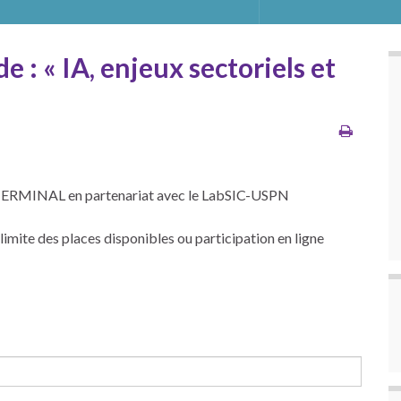
e : « IA, enjeux sectoriels et
-TERMINAL en partenariat avec le LabSIC-USPN
limite des places disponibles ou participation en ligne