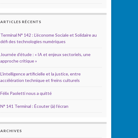
ARTICLES RÉCENTS
Terminal N° 142 : L’économe Sociale et Solidaire au
défi des technologies numériques
Journée d’étude : « IA et enjeux sectoriels, une
approche critique »
L’intelligence artificielle et la justice, entre
accélération technique et freins culturels
Félix Paoletti nous a quitté
N° 141 Terminal : Écouter (à) l’écran
ARCHIVES