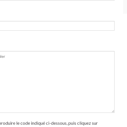
produire le code indiqué ci-dessous, puis cliquez sur