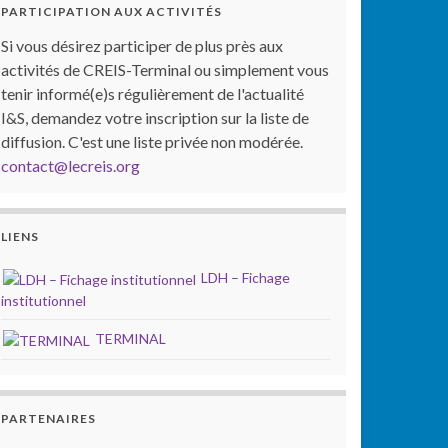
PARTICIPATION AUX ACTIVITÉS
Si vous désirez participer de plus près aux
activités de CREIS-Terminal ou simplement vous
tenir informé(e)s régulièrement de l'actualité
I&S, demandez votre inscription sur la liste de
diffusion. C'est une liste privée non modérée.
contact@lecreis.org
LIENS
LDH – Fichage
institutionnel
TERMINAL
PARTENAIRES