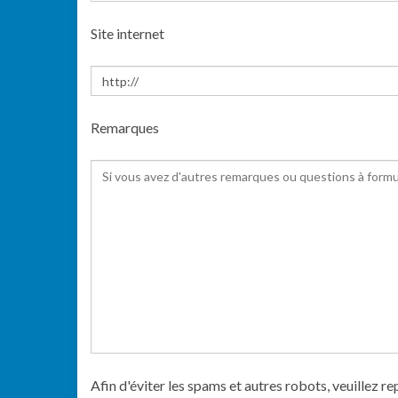
Site internet
Remarques
Afin d'éviter les spams et autres robots, veuillez re