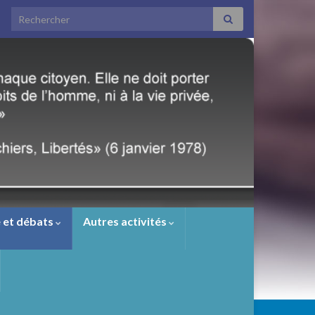
Search for:
 et débats
Autres activités