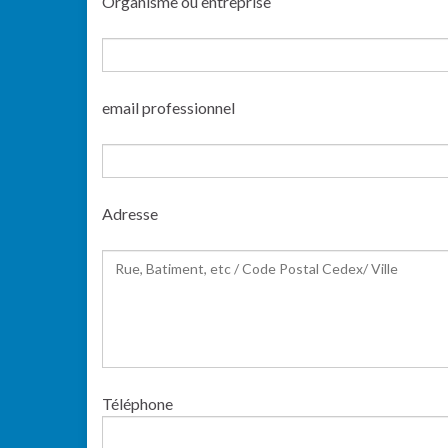
Organisme ou entreprise
email professionnel
Adresse
Téléphone