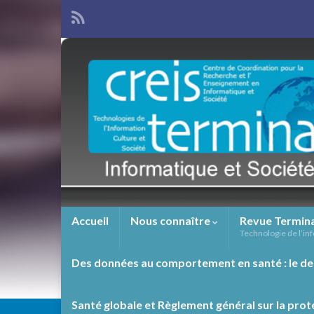
Accueil
Nous connaître
Revue Termin
Technologie de l’inf
Des données au comportement en santé : le de
Santé globale et Règlement général sur la prot