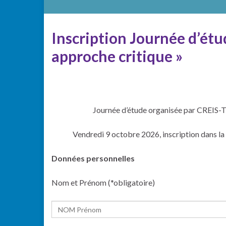
Inscription Journée d’étud
approche critique »
Journée d’étude organisée par CREIS
Vendredi 9 octobre 2026, inscription dans la 
Données personnelles
Nom et Prénom (*obligatoire)