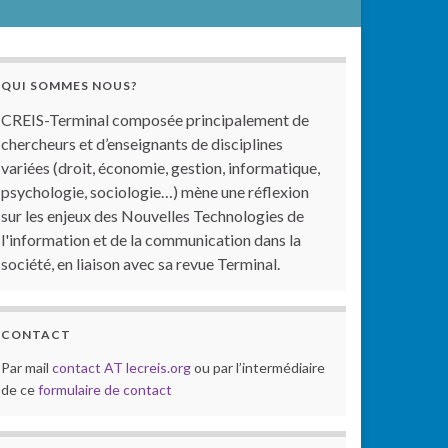
QUI SOMMES NOUS?
CREIS-Terminal composée principalement de
chercheurs et d’enseignants de disciplines
variées (droit, économie, gestion, informatique,
psychologie, sociologie…) mène une réflexion
sur les enjeux des Nouvelles Technologies de
l'information et de la communication dans la
société, en liaison avec sa revue Terminal.
CONTACT
Par mail
contact AT lecreis.org
ou par l’intermédiaire
de ce
formulaire de contact