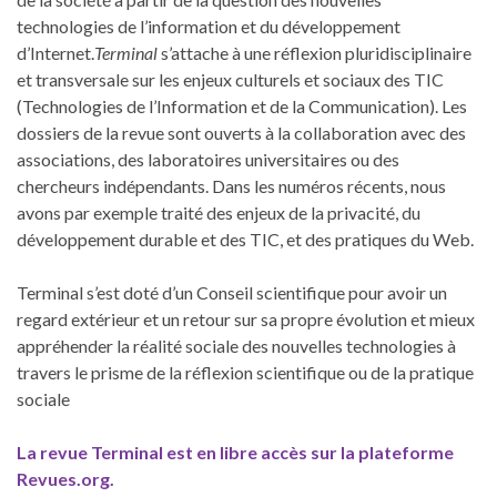
technologies de l’information et du développement
d’Internet.
Terminal
s’attache à une réflexion pluridisciplinaire
et transversale sur les enjeux culturels et sociaux des TIC
(Technologies de l’Information et de la Communication). Les
dossiers de la revue sont ouverts à la collaboration avec des
associations, des laboratoires universitaires ou des
chercheurs indépendants. Dans les numéros récents, nous
avons par exemple traité des enjeux de la privacité, du
développement durable et des TIC, et des pratiques du Web.
Terminal s’est doté d’un Conseil scientifique pour avoir un
regard extérieur et un retour sur sa propre évolution et mieux
appréhender la réalité sociale des nouvelles technologies à
travers le prisme de la réflexion scientifique ou de la pratique
sociale
La revue Terminal est en libre accès sur la plateforme
Revues.org.