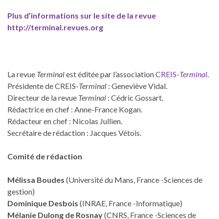
Plus d’informations sur le site de la revue
http://terminal.revues.org
La revue
Terminal
est éditée par l’association
CREIS-
Terminal
.
Présidente de CREIS-
Terminal
: Geneviève Vidal.
Directeur de la revue
Terminal
: Cédric Gossart.
Rédactrice en chef : Anne-France Kogan.
Rédacteur en chef : Nicolas Jullien.
Secrétaire de rédaction : Jacques Vétois.
Comité de rédaction
Mélissa Boudes
(Université du Mans, France -Sciences de
gestion)
Dominique Desbois
(INRAE, France -Informatique)
Mélanie Dulong de Rosnay
(CNRS, France -Sciences de