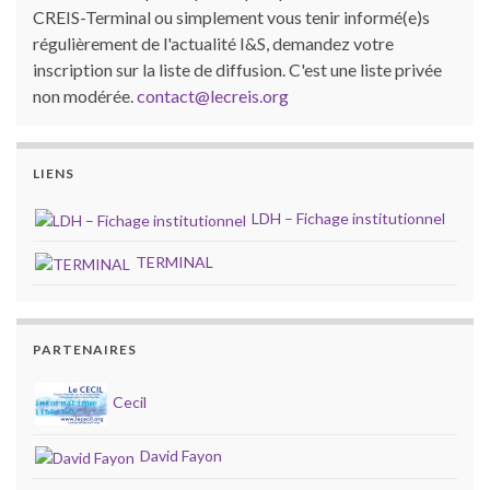
CREIS-Terminal ou simplement vous tenir informé(e)s
régulièrement de l'actualité I&S, demandez votre
inscription sur la liste de diffusion. C'est une liste privée
non modérée.
contact@lecreis.org
LIENS
LDH – Fichage institutionnel
TERMINAL
PARTENAIRES
Cecil
David Fayon