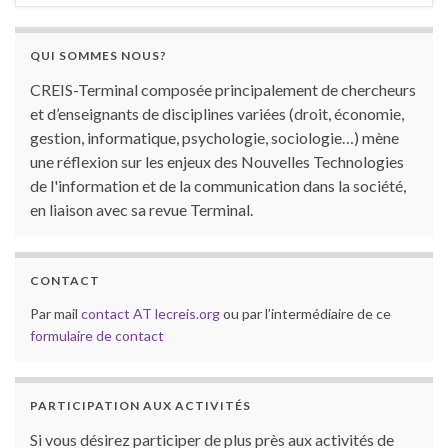
QUI SOMMES NOUS?
CREIS-Terminal composée principalement de chercheurs
et d’enseignants de disciplines variées (droit, économie,
gestion, informatique, psychologie, sociologie…) mène
une réflexion sur les enjeux des Nouvelles Technologies
de l'information et de la communication dans la société,
en liaison avec sa revue Terminal.
CONTACT
Par mail
contact AT lecreis.org
ou par l’intermédiaire de ce
formulaire de contact
PARTICIPATION AUX ACTIVITÉS
Si vous désirez participer de plus près aux activités de