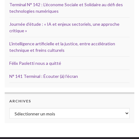
Terminal N° 142 : L’économe Sociale et Solidaire au défi des
technologies numériques
Journée d’étude : « IA et enjeux sectoriels, une approche
critique »
L’intelligence artificielle et la justice, entre accélération
technique et freins culturels
Félix Paoletti nous a quitté
N° 141 Terminal : Écouter (à) l’écran
ARCHIVES
Archives