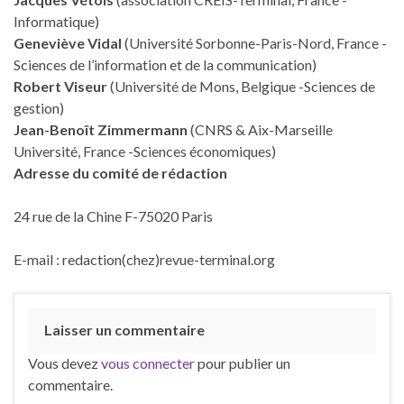
Informatique)
Geneviève Vidal
(Université Sorbonne-Paris-Nord, France -
Sciences de l’information et de la communication)
Robert Viseur
(Université de Mons, Belgique -Sciences de
gestion)
Jean-Benoît Zimmermann
(CNRS & Aix-Marseille
Université, France -Sciences économiques)
Adresse du comité de rédaction
24 rue de la Chine F-75020 Paris
E-mail : redaction(chez)revue-terminal.org
Laisser un commentaire
Vous devez
vous connecter
pour publier un
commentaire.