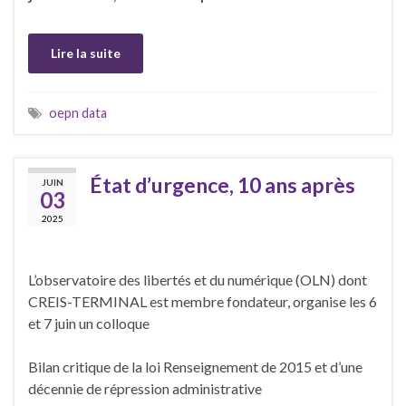
Lire la suite
oepn data
État d’urgence, 10 ans après
JUIN
03
2025
L’observatoire des libertés et du numérique (OLN) dont
CREIS-TERMINAL est membre fondateur, organise les 6
et 7 juin un colloque
Bilan critique de la loi Renseignement de 2015 et d’une
décennie de répression administrative