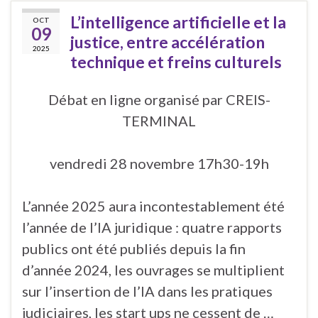
L’intelligence artificielle et la
OCT
09
justice, entre accélération
2025
technique et freins culturels
Débat en ligne organisé par CREIS-
TERMINAL
vendredi 28 novembre 17h30-19h
L’année 2025 aura incontestablement été
l’année de l’IA juridique : quatre rapports
publics ont été publiés depuis la fin
d’année 2024, les ouvrages se multiplient
sur l’insertion de l’IA dans les pratiques
judiciaires, les start ups ne cessent de …