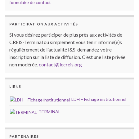
formulaire de contact
PARTICIPATION AUX ACTIVITÉS
Si vous désirez participer de plus près aux activités de
CREIS-Terminal ou simplement vous tenir informé(e)s
régulièrement de l'actualité I&S, demandez votre
inscription sur la liste de diffusion. C'est une liste privée
non modérée.
contact@lecreis.org
LIENS
LDH – Fichage institutionnel
TERMINAL
PARTENAIRES