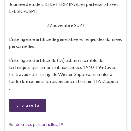
Journée d’étude CREIS-TERMINAL en partenariat avec
LabSIC-USPN
29 novembre 2024
L’intelligence artificielle générative et l’enjeu des données
personnelles
L’intelligence artificielle (IA) est un ensemble de
techniques qui remontent aux années 1940-1950 avec
les travaux de Turing, de Wiener. Supposée simuler à
l’aide de machines le raisonnement humain, l’IA s’appuie
…
Lire la suite
données personnelles
,
IA