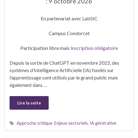
: 9 octobre 2026
En partenariat avec LabSIC
Campus Condorcet
Participation libre mais
Inscription obligatoire
Depuis la sortie de ChatGPT en novembre 2022, des
systèmes d’Intelligence Artificielle (IA) fondés sur
l’apprentissage sont utilisés par le grand public mais
également dans …
Lire la suite
Approche critique
,
Enjeux sectoriels
,
IA générative