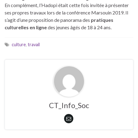
En complément, l’Hadopi était cette fois invitée à présenter
ses propres travaux lors de la conférence Marsouin 2019. Il
s’agit d’une proposition de panorama des
pratiques
culturelles en ligne
des jeunes âgés de 18 à 24 ans.
culture
,
travail
CT_Info_Soc