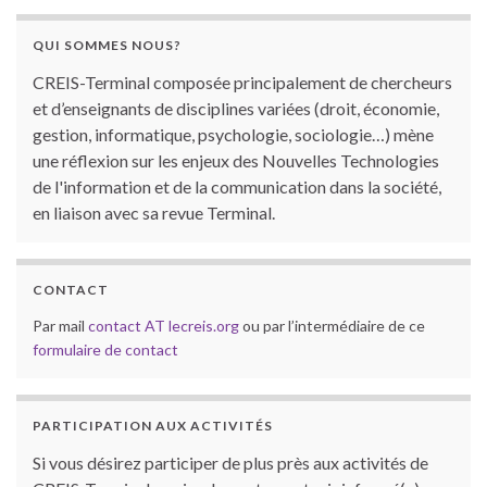
QUI SOMMES NOUS?
CREIS-Terminal composée principalement de chercheurs
et d’enseignants de disciplines variées (droit, économie,
gestion, informatique, psychologie, sociologie…) mène
une réflexion sur les enjeux des Nouvelles Technologies
de l'information et de la communication dans la société,
en liaison avec sa revue Terminal.
CONTACT
Par mail
contact AT lecreis.org
ou par l’intermédiaire de ce
formulaire de contact
PARTICIPATION AUX ACTIVITÉS
Si vous désirez participer de plus près aux activités de