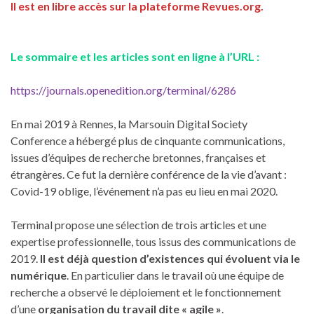
Il est en libre accès sur la plateforme Revues.org.
Le sommaire et les articles sont en ligne à l’URL :
https://journals.openedition.org/terminal/6286
En mai 2019 à Rennes, la Marsouin Digital Society
Conference a hébergé plus de cinquante communications,
issues d’équipes de recherche bretonnes, françaises et
étrangères. Ce fut la dernière conférence de la vie d’avant :
Covid-19 oblige, l’événement n’a pas eu lieu en mai 2020.
Terminal propose une sélection de trois articles et une
expertise professionnelle, tous issus des communications de
2019.
Il est déjà question d’existences qui évoluent via le
numérique
. En particulier dans le travail où une équipe de
recherche a observé le déploiement et le fonctionnement
d’une
organisation du travail dite « agile »
.