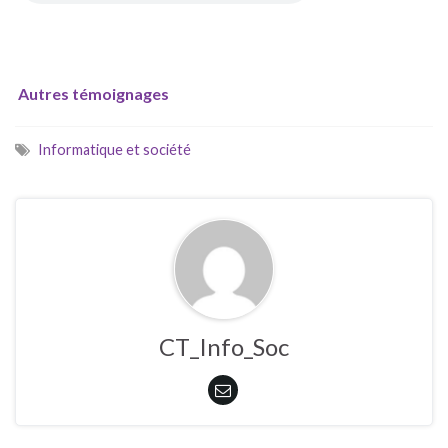
Autres témoignages
Informatique et société
CT_Info_Soc