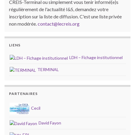
CREIS-Terminal ou simplement vous tenir informé(e)s
régulièrement de l'actualité I&S, demandez votre
inscription sur la liste de diffusion. C'est une liste privée
non modérée.
contact@lecreis.org
LIENS
LDH – Fichage institutionnel
TERMINAL
PARTENAIRES
Cecil
David Fayon
EPI