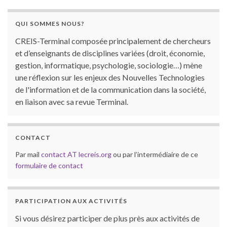
QUI SOMMES NOUS?
CREIS-Terminal composée principalement de chercheurs
et d’enseignants de disciplines variées (droit, économie,
gestion, informatique, psychologie, sociologie…) mène
une réflexion sur les enjeux des Nouvelles Technologies
de l'information et de la communication dans la société,
en liaison avec sa revue Terminal.
CONTACT
Par mail
contact AT lecreis.org
ou par l’intermédiaire de ce
formulaire de contact
PARTICIPATION AUX ACTIVITÉS
Si vous désirez participer de plus près aux activités de