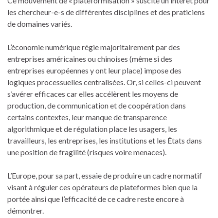
Ce mouvement de « plateformisation » suscite un intérêt pour
les chercheur-e-s de différentes disciplines et des praticiens
de domaines variés.
L’économie numérique régie majoritairement par des
entreprises américaines ou chinoises (même si des
entreprises européennes y ont leur place) impose des
logiques processuelles centralisées. Or, si celles-ci peuvent
s’avérer efficaces car elles accélèrent les moyens de
production, de communication et de coopération dans
certains contextes, leur manque de transparence
algorithmique et de régulation place les usagers, les
travailleurs, les entreprises, les institutions et les États dans
une position de fragilité (risques voire menaces).
L’Europe, pour sa part, essaie de produire un cadre normatif
visant à réguler ces opérateurs de plateformes bien que la
portée ainsi que l’efficacité de ce cadre reste encore à
démontrer.