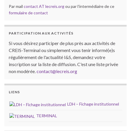
Par mail
contact AT lecreis.org
ou par l’intermédiaire de ce
formulaire de contact
PARTICIPATION AUX ACTIVITÉS
Si vous désirez participer de plus près aux activités de
CREIS-Terminal ou simplement vous tenir informé(e)s
régulièrement de l'actualité I&S, demandez votre
inscription sur la liste de diffusion. C'est une liste privée
non modérée.
contact@lecreis.org
LIENS
LDH – Fichage institutionnel
TERMINAL