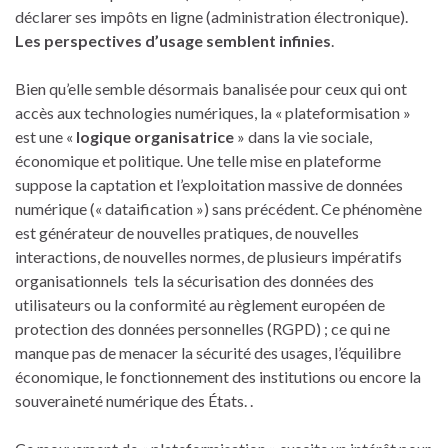
déclarer ses impôts en ligne (administration électronique).
Les perspectives d’usage semblent infinies
.
Bien qu’elle semble désormais banalisée pour ceux qui ont
accès aux technologies numériques, la « plateformisation »
est une «
logique organisatrice
» dans la vie sociale,
économique et politique. Une telle mise en plateforme
suppose la captation et l’exploitation massive de données
numérique (« dataification ») sans précédent. Ce phénomène
est générateur de nouvelles pratiques, de nouvelles
interactions, de nouvelles normes, de plusieurs impératifs
organisationnels tels la sécurisation des données des
utilisateurs ou la conformité au règlement européen de
protection des données personnelles (RGPD) ; ce qui ne
manque pas de menacer la sécurité des usages, l’équilibre
économique, le fonctionnement des institutions ou encore la
souveraineté numérique des États. .