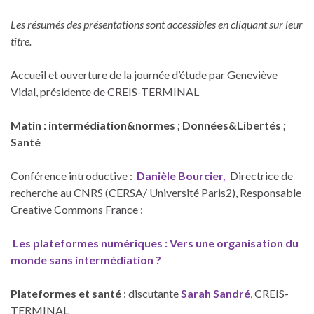
Les résumés des présentations sont accessibles en cliquant sur leur
titre.
Accueil et ouverture de la journée d’étude par Geneviève
Vidal, présidente de CREIS-TERMINAL
Matin : intermédiation&normes ; Données&Libertés ;
Santé
Conférence introductive :
Danièle Bourcier
,
Directrice de
recherche au CNRS (CERSA/ Université Paris2), Responsable
Creative Commons France :
Les plateformes numériques : Vers une organisation du
monde sans intermédiation ?
Plateformes et santé
: discutante
Sarah Sandré
, CREIS-
TERMINAL