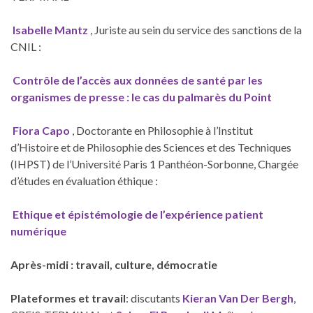
Isabelle Mantz
, Juriste au sein du service des sanctions de la
CNIL :
Contrôle de l’accès aux données de santé par les
organismes de presse : le cas du palmarès du Point
Fiora Capo
, Doctorante en Philosophie à l’Institut
d’Histoire et de Philosophie des Sciences et des Techniques
(IHPST) de l’Université Paris 1 Panthéon-Sorbonne, Chargée
d’études en évaluation éthique :
Ethique et épistémologie de l’expérience patient
numérique
Après-midi : travail, culture, démocratie
Plateformes et travail
: discutants
Kieran Van Der Bergh
,