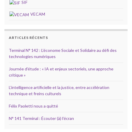
SIF
VECAM
ARTICLES RÉCENTS
Terminal N° 142 : L’économe Sociale et Solidaire au défi des
technologies numériques
Journée d’étude : « IA et enjeux sectoriels, une approche
critique »
L’intelligence artificielle et la justice, entre accélération
technique et freins culturels
Félix Paoletti nous a quitté
N° 141 Terminal : Écouter (à) l’écran