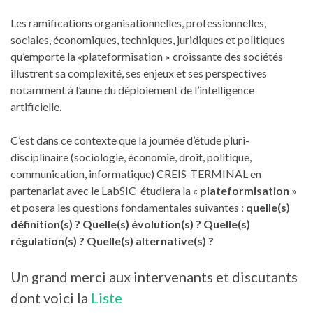
Les ramifications organisationnelles, professionnelles,
sociales, économiques, techniques, juridiques et politiques
qu’emporte la «plateformisation » croissante des sociétés
illustrent sa complexité, ses enjeux et ses perspectives
notamment à l’aune du déploiement de l’intelligence
artificielle.
C’est dans ce contexte que la journée d’étude pluri-
disciplinaire (sociologie, économie, droit, politique,
communication, informatique) CREIS-TERMINAL en
partenariat avec le LabSIC étudiera la «
plateformisation
»
et posera les questions fondamentales suivantes :
quelle(s)
définition(s) ? Quelle(s) évolution(s) ? Quelle(s)
régulation(s) ? Quelle(s) alternative(s) ?
Un grand merci aux intervenants et discutants
dont voici la
Liste