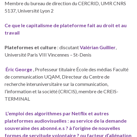
Membre du bureau de direction du CERCRID, UMR CNRS
5137, Université Lyon 2
Ce que le capitalisme de plateforme fait au droit et au
travail
Plateformes et culture
: discutant
Valérian Guillier
,
Université Paris VIII Vincennes – St-Denis
Éric George
, Professeur titulaire École des médias Faculté
de communication UQAM, Directeur du Centre de
recherche interuniversitaire sur la communication,
l’information et la société (CRICIS), membre de CREIS-
TERMINAL
L’emploi des algorithmes par Netflix et autres
plateformes audiovisuelles : au service de la demande
souveraine des abonné.e.s ? à l’origine de nouvelles
formes de servitude volontaire ? ou facteur d’aliénation