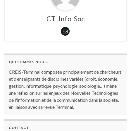
CT_Info_Soc
QUI SOMMES NOUS?
CREIS-Terminal composée principalement de chercheurs
et d’enseignants de disciplines variées (droit, économie,
gestion, informatique, psychologie, sociologie…) mène
une réflexion sur les enjeux des Nouvelles Technologies
de l'information et de la communication dans la société,
en liaison avec sa revue Terminal.
CONTACT