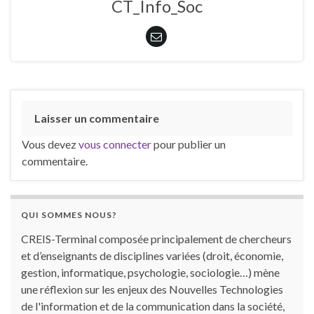
CT_Info_Soc
Laisser un commentaire
Vous devez
vous connecter
pour publier un
commentaire.
QUI SOMMES NOUS?
CREIS-Terminal composée principalement de chercheurs
et d’enseignants de disciplines variées (droit, économie,
gestion, informatique, psychologie, sociologie…) mène
une réflexion sur les enjeux des Nouvelles Technologies
de l'information et de la communication dans la société,