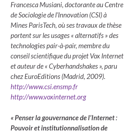
Francesca Musiani, doctorante au Centre
de Sociologie de l’Innovation (CSI) à
Mines ParisTech, où ses travaux de thèse
portent sur les usages « alternatifs » des
technologies pair-à-pair, membre du
conseil scientifique du projet Vox Internet
et auteur de « Cyberhandshakes », paru
chez EuroEditions (Madrid, 2009).
http://www.csi.ensmp.fr
http://www.voxinternet.org
« Penser la gouvernance de l’Internet :
Pouvoir et institutionnalisation de