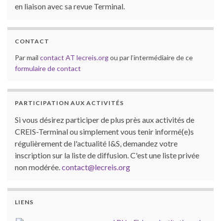
en liaison avec sa revue Terminal.
CONTACT
Par mail
contact AT lecreis.org
ou par l’intermédiaire de ce
formulaire de contact
PARTICIPATION AUX ACTIVITÉS
Si vous désirez participer de plus près aux activités de
CREIS-Terminal ou simplement vous tenir informé(e)s
régulièrement de l'actualité I&S, demandez votre
inscription sur la liste de diffusion. C'est une liste privée
non modérée.
contact@lecreis.org
LIENS