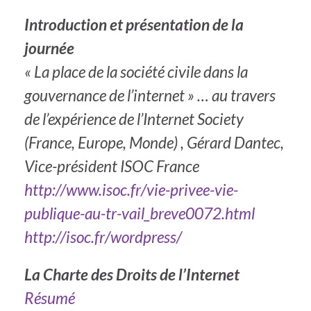
Introduction et présentation de la
journée
« La place de la société civile dans la
gouvernance de l’internet » … au travers
de l’expérience de l’Internet Society
(France, Europe, Monde)
, Gérard Dantec,
Vice-président ISOC France
http://www.isoc.fr/vie-privee-vie-
publique-au-tr-vail_breve0072.html
http://isoc.fr/wordpress/
La Charte des Droits de l’Internet
Résumé