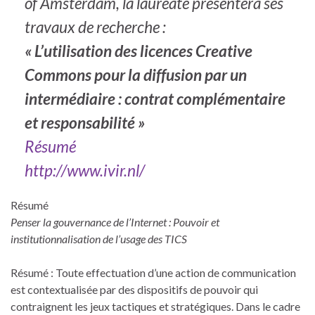
of Amsterdam, la lauréate présentera ses
travaux de recherche :
« L’utilisation des licences Creative
Commons pour la diffusion par un
intermédiaire : contrat complémentaire
et responsabilité »
Résumé
http://www.ivir.nl/
Résumé
Penser la gouvernance de l’Internet : Pouvoir et
institutionnalisation de l’usage des TICS
Résumé : Toute effectuation d’une action de communication
est contextualisée par des dispositifs de pouvoir qui
contraignent les jeux tactiques et stratégiques. Dans le cadre