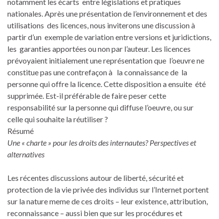
notamment les écarts entre législations et pratiques
nationales. Après une présentation de l’environnement et des
utilisations des licences, nous inviterons une discussion à
partir d’un exemple de variation entre versions et juridictions,
les garanties apportées ou non par l’auteur. Les licences
prévoyaient initialement une représentation que l’oeuvre ne
constitue pas une contrefaçon à la connaissance de la
personne qui offre la licence. Cette disposition a ensuite été
supprimée. Est-il préférable de faire peser cette
responsabilité sur la personne qui diffuse l’oeuvre, ou sur
celle qui souhaite la réutiliser ?
Résumé
Une « charte » pour les droits des internautes? Perspectives et
alternatives
Les récentes discussions autour de liberté, sécurité et
protection de la vie privée des individus sur l’Internet portent
sur la nature meme de ces droits – leur existence, attribution,
reconnaissance – aussi bien que sur les procédures et