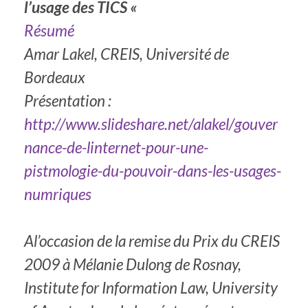
l’usage des TICS «
Résumé
Amar Lakel, CREIS, Université de
Bordeaux
Présentation :
http://www.slideshare.net/alakel/gouver
nance-de-linternet-pour-une-
pistmologie-du-pouvoir-dans-les-usages-
numriques
Al’occasion de la remise du Prix du CREIS
2009 à Mélanie Dulong de Rosnay,
Institute for Information Law, University