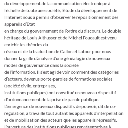
du développement de la communication électronique à
l’échelle de toute une société, l’étude du développement de
l’Internet nous a permis d’observer le repositionnement des
appareils d’Etat
en charge du gouvernement de l’ordre du discours. Le double
héritage de Louis Althusser et de Michel Foucault est venu
enrichir les théories du
réseau et de la traduction de Callon et Latour pour nous
donner la grille d’analyse d’une généalogie de nouveaux
modes de gouvernance dans la société
de l’information. Il s’est agi de voir comment des catégories
d’acteurs, devenus porte-paroles de formations sociales
(société civile, entreprises,
institutions publiques) ont constitué un nouveau dispositif
d’ordonnancement de la prise de parole publique.
L’émergence de nouveaux dispositifs de pouvoir, dit de co-
régulation, a travaillé tout autant les appareils d’interpellation
et de mobilisation des acteurs que les appareils répressifs.
L’ouverture des institutions publiques représentatives à