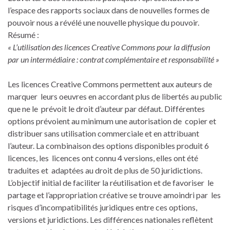
l’espace des rapports sociaux dans de nouvelles formes de
pouvoir nous a révélé une nouvelle physique du pouvoir.
Résumé :
« L’utilisation des licences Creative Commons pour la diffusion
par un intermédiaire : contrat complémentaire et responsabilité »
Les licences Creative Commons permettent aux auteurs de
marquer leurs oeuvres en accordant plus de libertés au public
que ne le prévoit le droit d’auteur par défaut. Différentes
options prévoient au minimum une autorisation de copier et
distribuer sans utilisation commerciale et en attribuant
l’auteur. La combinaison des options disponibles produit 6
licences, les licences ont connu 4 versions, elles ont été
traduites et adaptées au droit de plus de 50 juridictions.
L’objectif initial de faciliter la réutilisation et de favoriser le
partage et l’appropriation créative se trouve amoindri par les
risques d’incompatibilités juridiques entre ces options,
versions et juridictions. Les différences nationales reflètent