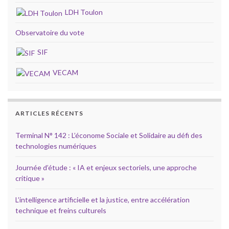
LDH Toulon
Observatoire du vote
SIF
VECAM
ARTICLES RÉCENTS
Terminal N° 142 : L’économe Sociale et Solidaire au défi des
technologies numériques
Journée d’étude : « IA et enjeux sectoriels, une approche
critique »
L’intelligence artificielle et la justice, entre accélération
technique et freins culturels