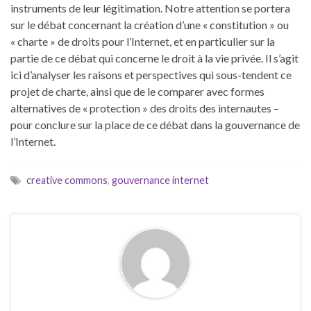
instruments de leur légitimation. Notre attention se portera
sur le débat concernant la création d’une « constitution » ou
« charte » de droits pour l’Internet, et en particulier sur la
partie de ce débat qui concerne le droit à la vie privée. Il s’agit
ici d’analyser les raisons et perspectives qui sous-tendent ce
projet de charte, ainsi que de le comparer avec formes
alternatives de « protection » des droits des internautes –
pour conclure sur la place de ce débat dans la gouvernance de
l’Internet.
creative commons
,
gouvernance internet