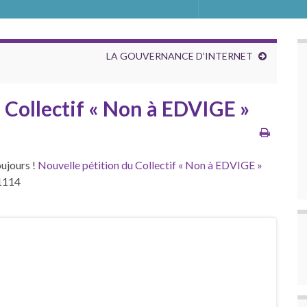
LA GOUVERNANCE D’INTERNET
 Collectif « Non à EDVIGE »
oujours !
Nouvelle pétition du Collectif « Non à EDVIGE »
e1114