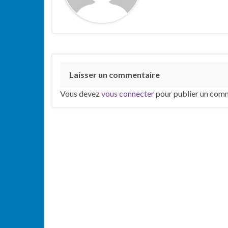
Laisser un commentaire
Vous devez
vous connecter
pour publier un comm