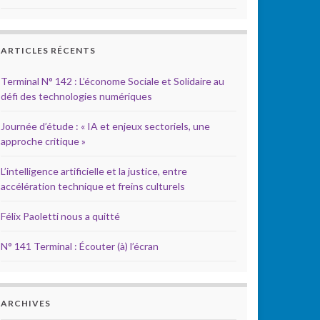
ARTICLES RÉCENTS
Terminal N° 142 : L’économe Sociale et Solidaire au
défi des technologies numériques
Journée d’étude : « IA et enjeux sectoriels, une
approche critique »
L’intelligence artificielle et la justice, entre
accélération technique et freins culturels
Félix Paoletti nous a quitté
N° 141 Terminal : Écouter (à) l’écran
ARCHIVES