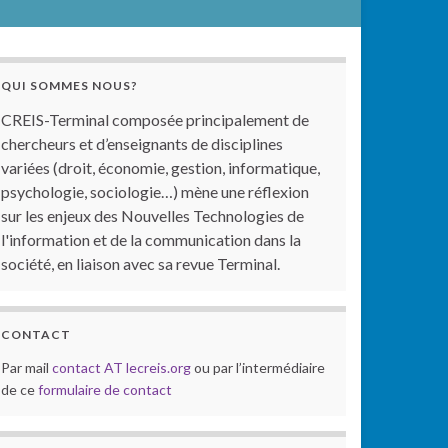
QUI SOMMES NOUS?
CREIS-Terminal composée principalement de
chercheurs et d’enseignants de disciplines
variées (droit, économie, gestion, informatique,
psychologie, sociologie…) mène une réflexion
sur les enjeux des Nouvelles Technologies de
l'information et de la communication dans la
société, en liaison avec sa revue Terminal.
CONTACT
Par mail
contact AT lecreis.org
ou par l’intermédiaire
de ce
formulaire de contact