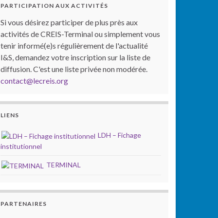
PARTICIPATION AUX ACTIVITÉS
Si vous désirez participer de plus près aux
activités de CREIS-Terminal ou simplement vous
tenir informé(e)s régulièrement de l'actualité
I&S, demandez votre inscription sur la liste de
diffusion. C'est une liste privée non modérée.
contact@lecreis.org
LIENS
LDH – Fichage
institutionnel
TERMINAL
PARTENAIRES