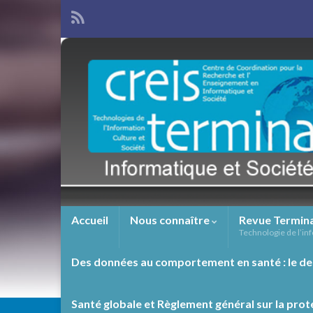
Accueil
Nous connaître
Revue Termin
Technologie de l’inf
Des données au comportement en santé : le de
Santé globale et Règlement général sur la prot