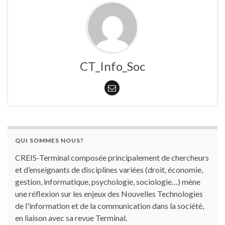
CT_Info_Soc
QUI SOMMES NOUS?
CREIS-Terminal composée principalement de chercheurs
et d’enseignants de disciplines variées (droit, économie,
gestion, informatique, psychologie, sociologie…) mène
une réflexion sur les enjeux des Nouvelles Technologies
de l'information et de la communication dans la société,
en liaison avec sa revue Terminal.