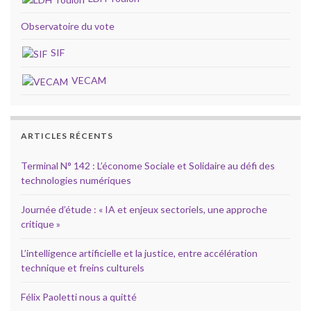
Observatoire du vote
SIF
VECAM
ARTICLES RÉCENTS
Terminal N° 142 : L’économe Sociale et Solidaire au défi des
technologies numériques
Journée d’étude : « IA et enjeux sectoriels, une approche
critique »
L’intelligence artificielle et la justice, entre accélération
technique et freins culturels
Félix Paoletti nous a quitté