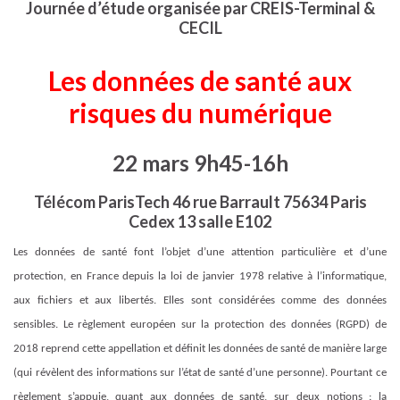
Journée d’étude organisée par CREIS-Terminal &
CECIL
Les données de santé aux
risques du numérique
22 mars 9h45-16h
Télécom ParisTech 46 rue Barrault 75634 Paris
Cedex 13 salle E102
Les données de santé font l’objet d’une attention particulière et d’une
protection, en France depuis la loi de janvier 1978 relative à l’informatique,
aux fichiers et aux libertés. Elles sont considérées comme des données
sensibles. Le règlement européen sur la protection des données (RGPD) de
2018 reprend cette appellation et définit les données de santé de manière large
(qui révèlent des informations sur l’état de santé d’une personne). Pourtant ce
règlement s’appuie, quant aux données de santé, sur deux notions : la