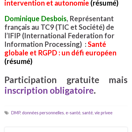
intervention et autonomie
(résumé)
Dominique Desbois
, Représentant
français au TC9 (TIC et Société) de
l’IFIP (International Federation for
Information Processing) :
Santé
globale et RGPD : un défi européen
(résumé)
Participation gratuite mais
inscription obligatoire
.
DMP
,
données personnelles
,
e-santé
,
santé
,
vie privee