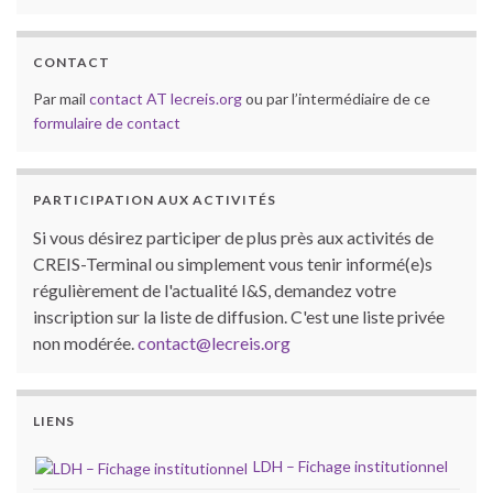
CONTACT
Par mail
contact AT lecreis.org
ou par l’intermédiaire de ce
formulaire de contact
PARTICIPATION AUX ACTIVITÉS
Si vous désirez participer de plus près aux activités de
CREIS-Terminal ou simplement vous tenir informé(e)s
régulièrement de l'actualité I&S, demandez votre
inscription sur la liste de diffusion. C'est une liste privée
non modérée.
contact@lecreis.org
LIENS
LDH – Fichage institutionnel