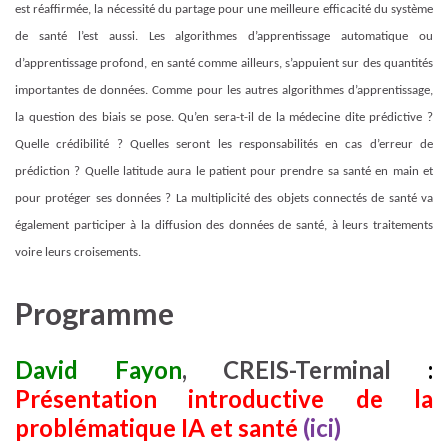
est réaffirmée, la nécessité du partage pour une meilleure efficacité du système
de santé l’est aussi. Les algorithmes d’apprentissage automatique ou
d’apprentissage profond, en santé comme ailleurs, s’appuient sur des quantités
importantes de données. Comme pour les autres algorithmes d’apprentissage,
la question des biais se pose. Qu’en sera-t-il de la médecine dite prédictive ?
Quelle crédibilité ? Quelles seront les responsabilités en cas d’erreur de
prédiction ? Quelle latitude aura le patient pour prendre sa santé en main et
pour protéger ses données ? La multiplicité des objets connectés de santé va
également participer à la diffusion des données de santé, à leurs traitements
voire leurs croisements.
Programme
David Fayon
, CREIS-Terminal
:
Présentation introductive de la
problématique IA et santé
(ici)