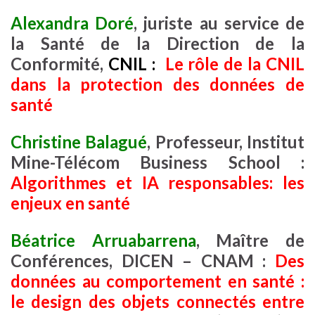
Alexandra Doré
, juriste au service de
la Santé de la Direction de la
Conformité,
CNIL :
Le rôle de la CNIL
dans la protection des données de
santé
Christine Balagué
, Professeur, Institut
Mine-Télécom Business School :
Algorithmes et IA responsables: les
enjeux en santé
Béatrice Arruabarrena
, Maître de
Conférences, DICEN – CNAM :
Des
données au comportement en santé :
le design des objets connectés entre