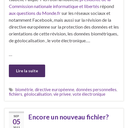
Commission nationale informatique et libertés
répond
aux questions du Monde.fr
sur les réseaux sociaux et
notamment Facebook, mais aussi sur la révision de la
directive européenne sur la protection des données et les
orientations de cette révision, les données biométriques,
de géolocalisation , le vote électronique….
…
Lire la suite
biométrie
,
directive européenne
,
données personnelles
,
fichiers
,
géolocalisation
,
vie privee
,
vote électronique
Encore un nouveau fichier?
SEP
05
2011