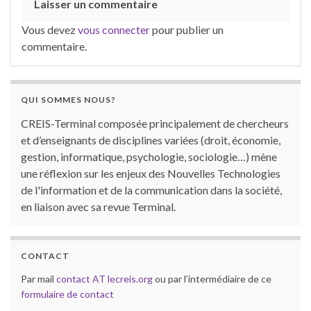
Laisser un commentaire
Vous devez
vous connecter
pour publier un
commentaire.
QUI SOMMES NOUS?
CREIS-Terminal composée principalement de chercheurs
et d’enseignants de disciplines variées (droit, économie,
gestion, informatique, psychologie, sociologie…) mène
une réflexion sur les enjeux des Nouvelles Technologies
de l'information et de la communication dans la société,
en liaison avec sa revue Terminal.
CONTACT
Par mail
contact AT lecreis.org
ou par l’intermédiaire de ce
formulaire de contact