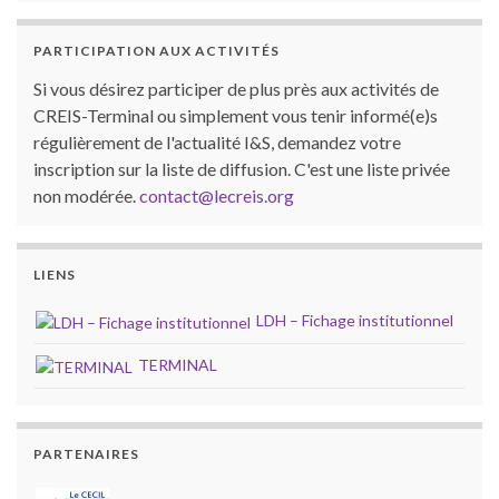
PARTICIPATION AUX ACTIVITÉS
Si vous désirez participer de plus près aux activités de
CREIS-Terminal ou simplement vous tenir informé(e)s
régulièrement de l'actualité I&S, demandez votre
inscription sur la liste de diffusion. C'est une liste privée
non modérée.
contact@lecreis.org
LIENS
LDH – Fichage institutionnel
TERMINAL
PARTENAIRES