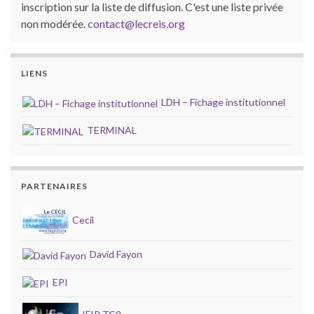
inscription sur la liste de diffusion. C'est une liste privée
non modérée.
contact@lecreis.org
LIENS
LDH – Fichage institutionnel
TERMINAL
PARTENAIRES
Cecil
David Fayon
EPI