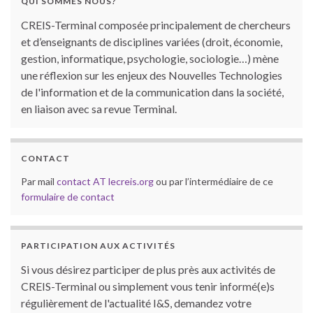
QUI SOMMES NOUS?
CREIS-Terminal composée principalement de chercheurs
et d’enseignants de disciplines variées (droit, économie,
gestion, informatique, psychologie, sociologie…) mène
une réflexion sur les enjeux des Nouvelles Technologies
de l'information et de la communication dans la société,
en liaison avec sa revue Terminal.
CONTACT
Par mail
contact AT lecreis.org
ou par l’intermédiaire de ce
formulaire de contact
PARTICIPATION AUX ACTIVITÉS
Si vous désirez participer de plus près aux activités de
CREIS-Terminal ou simplement vous tenir informé(e)s
régulièrement de l'actualité I&S, demandez votre