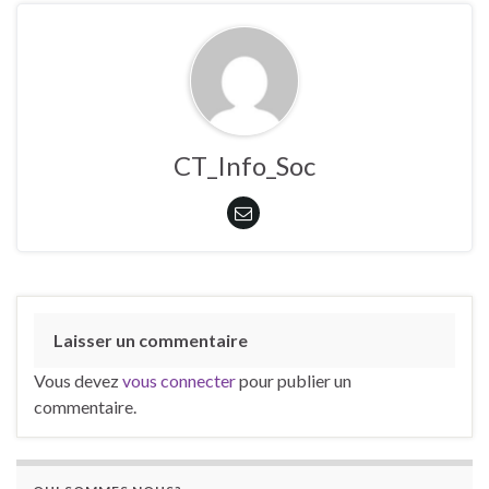
CT_Info_Soc
Laisser un commentaire
Vous devez
vous connecter
pour publier un
commentaire.