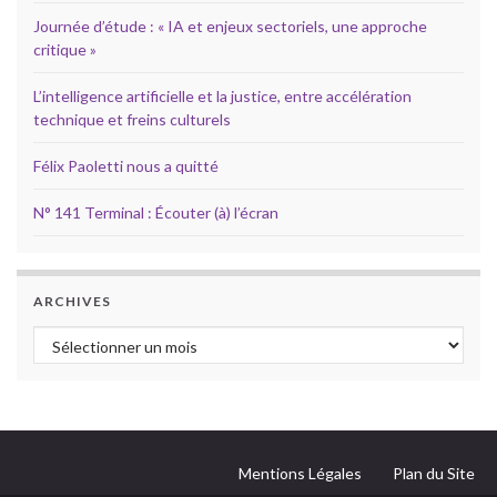
Journée d’étude : « IA et enjeux sectoriels, une approche
critique »
L’intelligence artificielle et la justice, entre accélération
technique et freins culturels
Félix Paoletti nous a quitté
N° 141 Terminal : Écouter (à) l’écran
ARCHIVES
Archives
Mentions Légales
Plan du Site