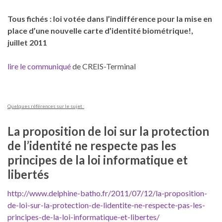
Tous fichés : loi votée dans l’indifférence pour la mise en
place d’une nouvelle carte d’identité biométrique!,
juillet 2011
lire le communiqué
de CREIS-Terminal
Quelques références sur le sujet :
La proposition de loi sur la protection
de l’identité ne respecte pas les
principes de la loi informatique et
libertés
http://www.delphine-batho.fr/2011/07/12/la-proposition-
de-loi-sur-la-protection-de-lidentite-ne-respecte-pas-les-
principes-de-la-loi-informatique-et-libertes/