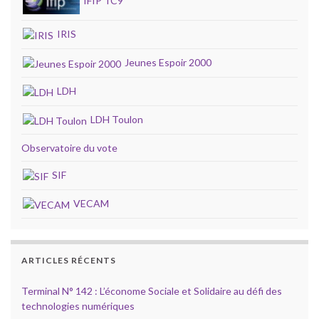
IFIP TC9
IRIS
Jeunes Espoir 2000
LDH
LDH Toulon
Observatoire du vote
SIF
VECAM
ARTICLES RÉCENTS
Terminal N° 142 : L’économe Sociale et Solidaire au défi des
technologies numériques