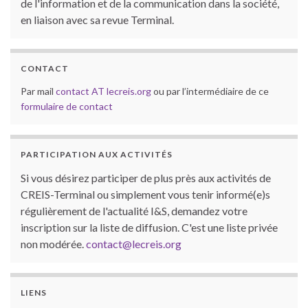
de l'information et de la communication dans la société,
en liaison avec sa revue Terminal.
CONTACT
Par mail
contact AT lecreis.org
ou par l’intermédiaire de ce
formulaire de contact
PARTICIPATION AUX ACTIVITÉS
Si vous désirez participer de plus près aux activités de
CREIS-Terminal ou simplement vous tenir informé(e)s
régulièrement de l'actualité I&S, demandez votre
inscription sur la liste de diffusion. C'est une liste privée
non modérée.
contact@lecreis.org
LIENS