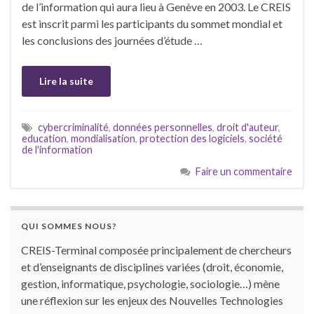
de l’information qui aura lieu à Genève en 2003. Le CREIS
est inscrit parmi les participants du sommet mondial et
les conclusions des journées d’étude …
Lire la suite
cybercriminalité
,
données personnelles
,
droit d'auteur
,
education
,
mondialisation
,
protection des logiciels
,
société
de l'information
Faire un commentaire
QUI SOMMES NOUS?
CREIS-Terminal composée principalement de chercheurs
et d’enseignants de disciplines variées (droit, économie,
gestion, informatique, psychologie, sociologie…) mène
une réflexion sur les enjeux des Nouvelles Technologies