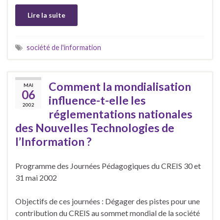
Lire la suite
société de l'information
Comment la mondialisation
MAI
06
influence-t-elle les
2002
réglementations nationales
des Nouvelles Technologies de
l’Information ?
Programme des Journées Pédagogiques du CREIS 30 et
31 mai 2002
Objectifs de ces journées : Dégager des pistes pour une
contribution du CREIS au sommet mondial de la société