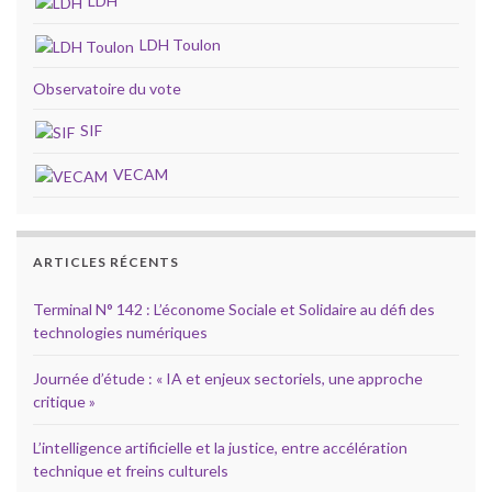
LDH
LDH Toulon
Observatoire du vote
SIF
VECAM
ARTICLES RÉCENTS
Terminal N° 142 : L’économe Sociale et Solidaire au défi des
technologies numériques
Journée d’étude : « IA et enjeux sectoriels, une approche
critique »
L’intelligence artificielle et la justice, entre accélération
technique et freins culturels