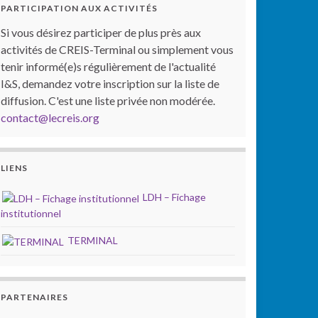
PARTICIPATION AUX ACTIVITÉS
Si vous désirez participer de plus près aux
activités de CREIS-Terminal ou simplement vous
tenir informé(e)s régulièrement de l'actualité
I&S, demandez votre inscription sur la liste de
diffusion. C'est une liste privée non modérée.
contact@lecreis.org
LIENS
LDH – Fichage
institutionnel
TERMINAL
PARTENAIRES