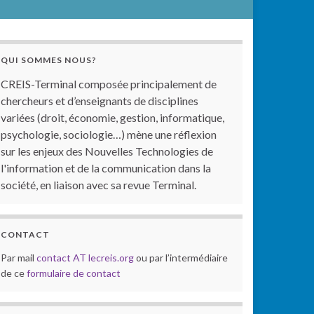
QUI SOMMES NOUS?
CREIS-Terminal composée principalement de
chercheurs et d’enseignants de disciplines
variées (droit, économie, gestion, informatique,
psychologie, sociologie…) mène une réflexion
sur les enjeux des Nouvelles Technologies de
l'information et de la communication dans la
société, en liaison avec sa revue Terminal.
CONTACT
Par mail
contact AT lecreis.org
ou par l’intermédiaire
de ce
formulaire de contact