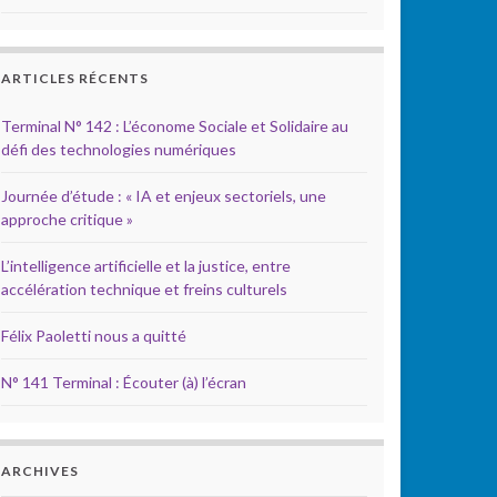
ARTICLES RÉCENTS
Terminal N° 142 : L’économe Sociale et Solidaire au
défi des technologies numériques
Journée d’étude : « IA et enjeux sectoriels, une
approche critique »
L’intelligence artificielle et la justice, entre
accélération technique et freins culturels
Félix Paoletti nous a quitté
N° 141 Terminal : Écouter (à) l’écran
ARCHIVES