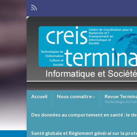
Accueil
Nous connaître
Revue Termin
Technologie de l’inf
Des données au comportement en santé : le de
Santé globale et Règlement général sur la prot