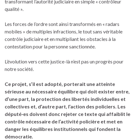
transformant l’autorité judiciaire en simple « contrôleur
qualité ».
Les forces de l’ordre sont ainsi transformés en « radars
mobiles » de multiples infractions, le tout sans véritable
contrôle judiciaire et en multipliant les obstacles à la
contestation pour la personne sanctionnée.
L’évolution vers cette justice-là n’est pas un progrès pour
notre société.
Ce projet, s’il est adopté, porterait une atteinte
sérieuse au nécessaire équilibre qui doit exister entre,
d’une part, la protection des libertés individuelles et
collectives et, d’autre part, l’action des policiers. Les
député·es doivent donc rejeter ce texte qui affaiblit le
contrôle nécessaire de l’activité policière et met en
danger les équilibres institutionnels qui fondent la
démocratie.