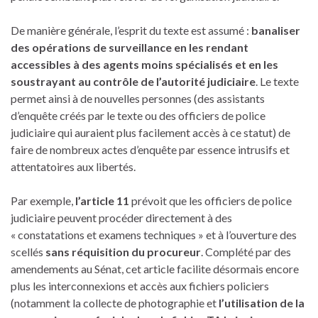
De manière générale, l’esprit du texte est assumé :
banaliser
des opérations de surveillance en les rendant
accessibles à des agents moins spécialisés et en les
soustrayant au contrôle de l’autorité judiciaire
. Le texte
permet ainsi à de nouvelles personnes (des assistants
d’enquête créés par le texte ou des officiers de police
judiciaire qui auraient plus facilement accès à ce statut) de
faire de nombreux actes d’enquête par essence intrusifs et
attentatoires aux libertés.
Par exemple,
l’article 11
prévoit que les officiers de police
judiciaire peuvent procéder directement à des
« constatations et examens techniques » et à l’ouverture des
scellés
sans réquisition du procureur
. Complété par des
amendements au Sénat, cet article facilite désormais encore
plus les interconnexions et accès aux fichiers policiers
(notamment la collecte de photographie et
l’utilisation de la