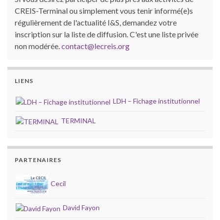
CREIS-Terminal ou simplement vous tenir informé(e)s
régulièrement de l'actualité I&S, demandez votre
inscription sur la liste de diffusion. C'est une liste privée
non modérée.
contact@lecreis.org
LIENS
LDH – Fichage institutionnel
TERMINAL
PARTENAIRES
Cecil
David Fayon