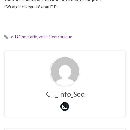
Gérard Loiseau, réseau DEL
e-Démocratie
,
vote électronique
CT_Info_Soc