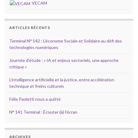
VECAM
ARTICLES RÉCENTS
Terminal N° 142 : L’économe Sociale et Solidaire au défi des
technologies numériques
Journée d’étude : « IA et enjeux sectoriels, une approche
critique »
L’intelligence artificielle et la justice, entre accélération
technique et freins culturels
Félix Paoletti nous a quitté
N° 141 Terminal : Écouter (à) l’écran
ARCHIVES