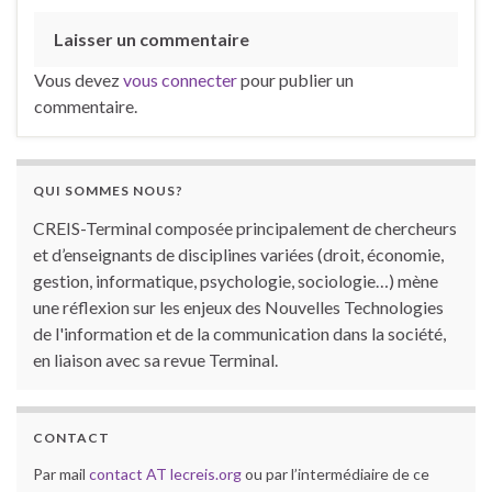
Laisser un commentaire
Vous devez
vous connecter
pour publier un
commentaire.
QUI SOMMES NOUS?
CREIS-Terminal composée principalement de chercheurs
et d’enseignants de disciplines variées (droit, économie,
gestion, informatique, psychologie, sociologie…) mène
une réflexion sur les enjeux des Nouvelles Technologies
de l'information et de la communication dans la société,
en liaison avec sa revue Terminal.
CONTACT
Par mail
contact AT lecreis.org
ou par l’intermédiaire de ce