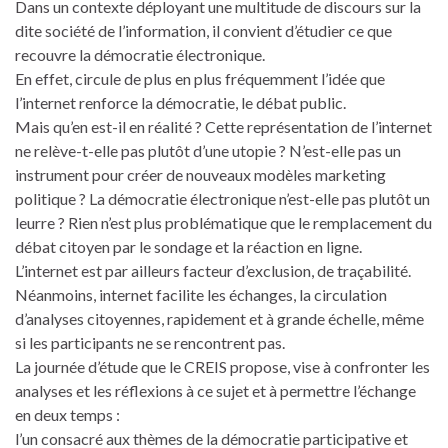
Dans un contexte déployant une multitude de discours sur la
dite société de l’information, il convient d’étudier ce que
recouvre la démocratie électronique.
En effet, circule de plus en plus fréquemment l’idée que
l’internet renforce la démocratie, le débat public.
Mais qu’en est-il en réalité ? Cette représentation de l’internet
ne relève-t-elle pas plutôt d’une utopie ? N’est-elle pas un
instrument pour créer de nouveaux modèles marketing
politique ? La démocratie électronique n’est-elle pas plutôt un
leurre ? Rien n’est plus problématique que le remplacement du
débat citoyen par le sondage et la réaction en ligne.
L’internet est par ailleurs facteur d’exclusion, de traçabilité.
Néanmoins, internet facilite les échanges, la circulation
d’analyses citoyennes, rapidement et à grande échelle, même
si les participants ne se rencontrent pas.
La journée d’étude que le CREIS propose, vise à confronter les
analyses et les réflexions à ce sujet et à permettre l’échange
en deux temps :
l’un consacré aux thèmes de la démocratie participative et