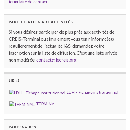
formulaire de contact
PARTICIPATION AUX ACTIVITÉS
Si vous désirez participer de plus près aux activités de
CREIS-Terminal ou simplement vous tenir informé(e)s
régulièrement de l'actualité I&S, demandez votre
inscription sur la liste de diffusion. C'est une liste privée
non modérée.
contact@lecreis.org
LIENS
LDH – Fichage institutionnel
TERMINAL
PARTENAIRES