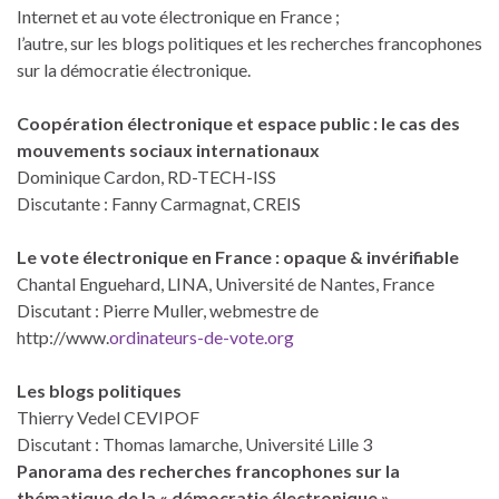
Internet et au vote électronique en France ;
l’autre, sur les blogs politiques et les recherches francophones
sur la démocratie électronique.
Coopération électronique et espace public : le cas des
mouvements sociaux internationaux
Dominique Cardon, RD-TECH-ISS
Discutante : Fanny Carmagnat, CREIS
Le vote électronique en France : opaque & invérifiable
Chantal Enguehard, LINA, Université de Nantes, France
Discutant : Pierre Muller, webmestre de
http://www.
ordinateurs-de-vote.org
Les blogs politiques
Thierry Vedel CEVIPOF
Discutant : Thomas lamarche, Université Lille 3
Panorama des recherches francophones sur la
thématique de la « démocratie électronique »