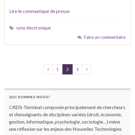
Lire le communiqué de presse
vote électronique
Faire un commentaire
1
2
3
QUI SOMMES NOUS?
CREIS-Terminal composée principalement de chercheurs
et d’enseignants de disciplines variées (droit, économie,
gestion, informatique, psychologie, sociologie…) mène
une réflexion sur les enjeux des Nouvelles Technologies