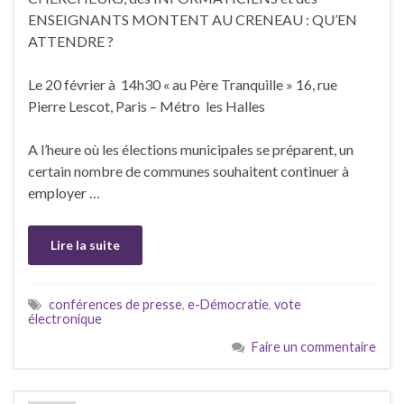
ENSEIGNANTS MONTENT AU CRENEAU : QU’EN
ATTENDRE ?
Le 20 février à 14h30 « au Père Tranquille » 16, rue
Pierre Lescot, Paris – Métro les Halles
A l’heure où les élections municipales se préparent, un
certain nombre de communes souhaitent continuer à
employer …
Lire la suite
conférences de presse
,
e-Démocratie
,
vote
électronique
Faire un commentaire