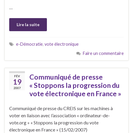
…
Lire la suite
e-Démocratie
,
vote électronique
Faire un commentaire
Communiqué de presse
FÉV
19
« Stoppons la progression du
2007
vote électronique en France »
Communiqué de presse du CREIS sur les machines à
voter en liaison avec l’association « ordinateur-de-
vote.org » « Stoppons la progression du vote
électronique en France » (15/02/2007)