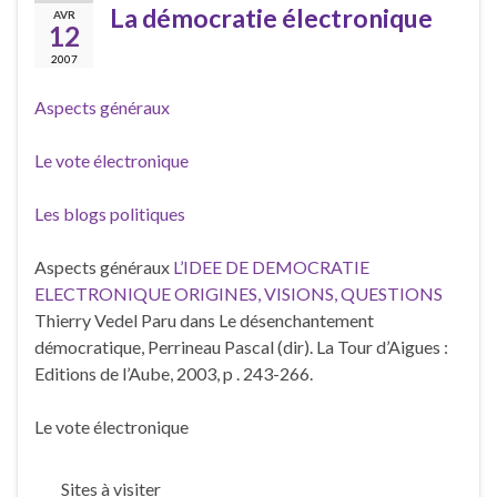
La démocratie électronique
AVR
12
2007
Aspects généraux
Le vote électronique
Les blogs politiques
Aspects généraux
L’IDEE DE DEMOCRATIE
ELECTRONIQUE ORIGINES, VISIONS, QUESTIONS
Thierry Vedel Paru dans Le désenchantement
démocratique, Perrineau Pascal (dir). La Tour d’Aigues :
Editions de l’Aube, 2003, p . 243-266.
Le vote électronique
Sites à visiter