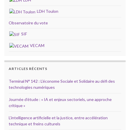
LDH Toulon
Observatoire du vote
SIF
VECAM
ARTICLES RÉCENTS
Terminal N° 142 : L’économe Sociale et Solidaire au défi des
technologies numériques
Journée d’étude : « IA et enjeux sectoriels, une approche
critique »
L’intelligence artificielle et la justice, entre accélération
technique et freins culturels