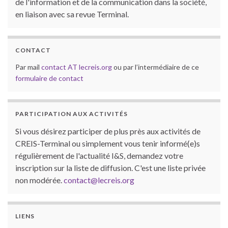
de l'information et de la communication dans la société,
en liaison avec sa revue Terminal.
CONTACT
Par mail
contact AT lecreis.org
ou par l’intermédiaire de ce
formulaire de contact
PARTICIPATION AUX ACTIVITÉS
Si vous désirez participer de plus près aux activités de
CREIS-Terminal ou simplement vous tenir informé(e)s
régulièrement de l'actualité I&S, demandez votre
inscription sur la liste de diffusion. C'est une liste privée
non modérée.
contact@lecreis.org
LIENS