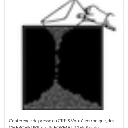
Conférence de presse du CREIS Vote électronique, des
CHERCHEURS, des INFORMATICIENS et des