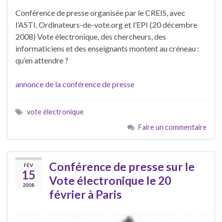
Conférence de presse organisée par le CREIS, avec
l’ASTI, Ordinateurs-de-vote.org et l’EPI (20 décembre
2008) Vote électronique, des chercheurs, des
informaticiens et des enseignants montent au créneau :
qu’en attendre ?
annonce de la conférence de presse
vote électronique
Faire un commentaire
Conférence de presse sur le
FÉV
15
Vote électronique le 20
2008
février à Paris