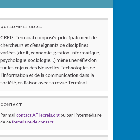
QUI SOMMES NOUS?
CREIS-Terminal composée principalement de
chercheurs et d’enseignants de disciplines
variées (droit, économie, gestion, informatique,
psychologie, sociologie…) mène une réflexion
sur les enjeux des Nouvelles Technologies de
l'information et de la communication dans la
société, en liaison avec sa revue Terminal.
CONTACT
Par mail
contact AT lecreis.org
ou par l’intermédiaire
de ce
formulaire de contact