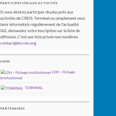
PARTICIPATION AUX ACTIVITÉS
Si vous désirez participer de plus près aux
activités de CREIS-Terminal ou simplement vous
tenir informé(e)s régulièrement de l'actualité
I&S, demandez votre inscription sur la liste de
diffusion. C'est une liste privée non modérée.
contact@lecreis.org
LIENS
LDH – Fichage
institutionnel
TERMINAL
PARTENAIRES