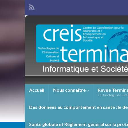
Accueil
Nous connaître
Revue Termin
Technologie de l’inf
Des données au comportement en santé : le de
Santé globale et Règlement général sur la prot