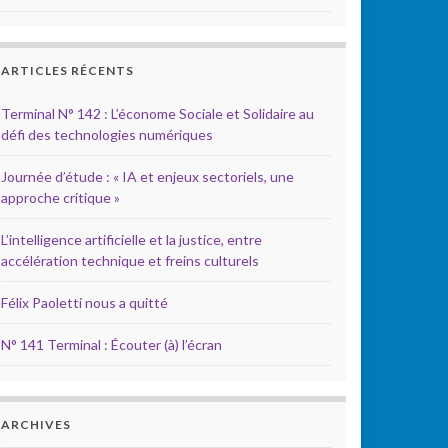
ARTICLES RÉCENTS
Terminal N° 142 : L’économe Sociale et Solidaire au
défi des technologies numériques
Journée d’étude : « IA et enjeux sectoriels, une
approche critique »
L’intelligence artificielle et la justice, entre
accélération technique et freins culturels
Félix Paoletti nous a quitté
N° 141 Terminal : Écouter (à) l’écran
ARCHIVES