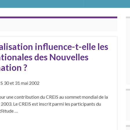
isation influence-t-elle les
tionales des Nouvelles
ation ?
S 30 et 31 mai 2002
pour une contribution du CREIS au sommet mondial de la
 2003. Le CREIS est inscrit parmi les participants du
d’étude …