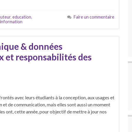
auteur
,
education
,
Faire un commentaire
'information
ique & données
 et responsabilités des
rontés avec leurs étudiants à la conception, aux usages et
on et de communication, mais elles sont aussi un moment
es ont, cette année, pour objectif de mettre à jour nos