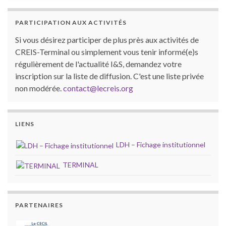
PARTICIPATION AUX ACTIVITÉS
Si vous désirez participer de plus près aux activités de
CREIS-Terminal ou simplement vous tenir informé(e)s
régulièrement de l'actualité I&S, demandez votre
inscription sur la liste de diffusion. C'est une liste privée
non modérée.
contact@lecreis.org
LIENS
LDH – Fichage institutionnel
TERMINAL
PARTENAIRES