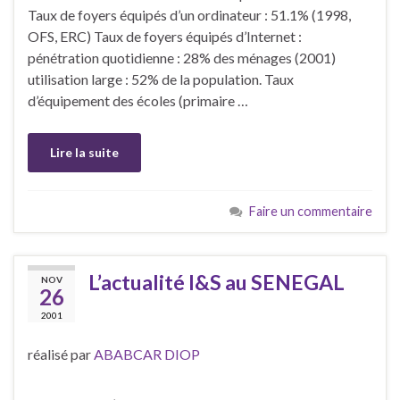
Taux de foyers équipés d’un ordinateur : 51.1% (1998,
OFS, ERC) Taux de foyers équipés d’Internet :
pénétration quotidienne : 28% des ménages (2001)
utilisation large : 52% de la population. Taux
d’équipement des écoles (primaire …
Lire la suite
Faire un commentaire
L’actualité I&S au SENEGAL
NOV
26
2001
réalisé par
ABABCAR DIOP