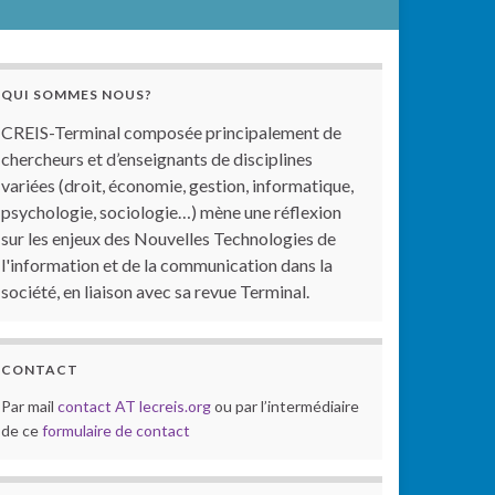
QUI SOMMES NOUS?
CREIS-Terminal composée principalement de
chercheurs et d’enseignants de disciplines
variées (droit, économie, gestion, informatique,
psychologie, sociologie…) mène une réflexion
sur les enjeux des Nouvelles Technologies de
l'information et de la communication dans la
société, en liaison avec sa revue Terminal.
CONTACT
Par mail
contact AT lecreis.org
ou par l’intermédiaire
de ce
formulaire de contact