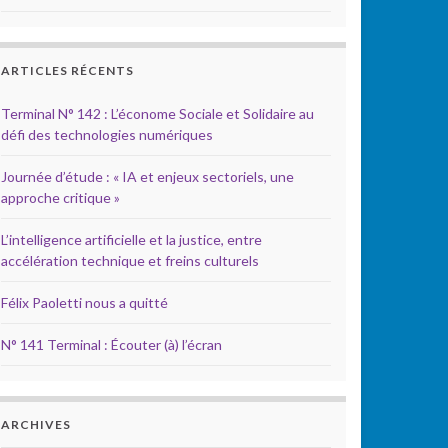
ARTICLES RÉCENTS
Terminal N° 142 : L’économe Sociale et Solidaire au
défi des technologies numériques
Journée d’étude : « IA et enjeux sectoriels, une
approche critique »
L’intelligence artificielle et la justice, entre
accélération technique et freins culturels
Félix Paoletti nous a quitté
N° 141 Terminal : Écouter (à) l’écran
ARCHIVES