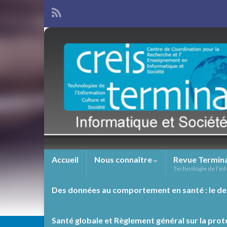
Accueil
Nous connaître
Revue Termin
Technologie de l’inf
Des données au comportement en santé : le de
Santé globale et Règlement général sur la prot