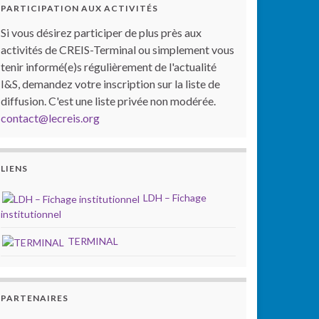
PARTICIPATION AUX ACTIVITÉS
Si vous désirez participer de plus près aux
activités de CREIS-Terminal ou simplement vous
tenir informé(e)s régulièrement de l'actualité
I&S, demandez votre inscription sur la liste de
diffusion. C'est une liste privée non modérée.
contact@lecreis.org
LIENS
LDH – Fichage
institutionnel
TERMINAL
PARTENAIRES