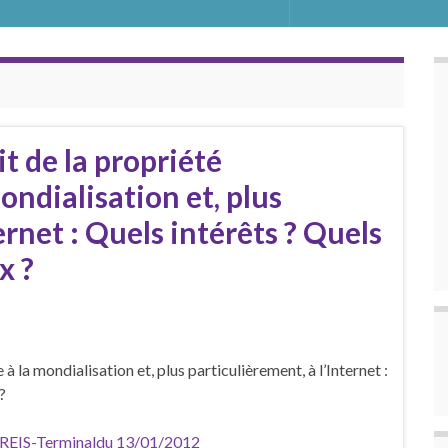
t de la propriété
mondialisation et, plus
ernet : Quels intérêts ? Quels
x ?
 à la mondialisation et, plus particulièrement, à l’Internet :
?
CREIS-Terminaldu 13/01/2012