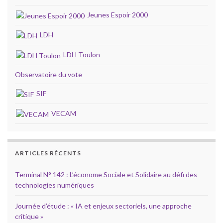
Jeunes Espoir 2000
LDH
LDH Toulon
Observatoire du vote
SIF
VECAM
ARTICLES RÉCENTS
Terminal N° 142 : L’économe Sociale et Solidaire au défi des
technologies numériques
Journée d’étude : « IA et enjeux sectoriels, une approche
critique »