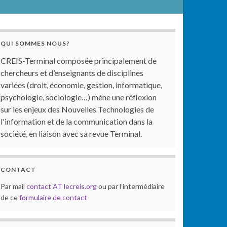
QUI SOMMES NOUS?
CREIS-Terminal composée principalement de
chercheurs et d’enseignants de disciplines
variées (droit, économie, gestion, informatique,
psychologie, sociologie…) mène une réflexion
sur les enjeux des Nouvelles Technologies de
l'information et de la communication dans la
société, en liaison avec sa revue Terminal.
CONTACT
Par mail
contact AT lecreis.org
ou par l’intermédiaire
de ce
formulaire de contact