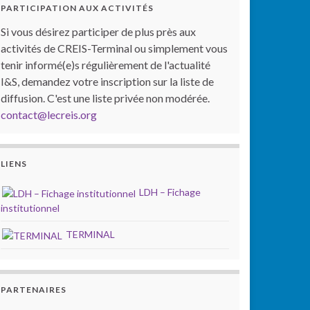
PARTICIPATION AUX ACTIVITÉS
Si vous désirez participer de plus près aux
activités de CREIS-Terminal ou simplement vous
tenir informé(e)s régulièrement de l'actualité
I&S, demandez votre inscription sur la liste de
diffusion. C'est une liste privée non modérée.
contact@lecreis.org
LIENS
LDH – Fichage
institutionnel
TERMINAL
PARTENAIRES