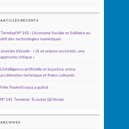
ARTICLES RÉCENTS
Terminal N° 142 : L’économe Sociale et Solidaire au
défi des technologies numériques
Journée d’étude : « IA et enjeux sectoriels, une
approche critique »
L’intelligence artificielle et la justice, entre
accélération technique et freins culturels
Félix Paoletti nous a quitté
N° 141 Terminal : Écouter (à) l’écran
ARCHIVES