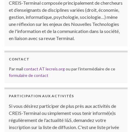
CREIS-Terminal composée principalement de chercheurs
et d’enseignants de disciplines variées (droit, économie,
gestion, informatique, psychologie, sociologie…) mène
une réflexion sur les enjeux des Nouvelles Technologies
de l'information et de la communication dans la société,
en liaison avec sa revue Terminal.
CONTACT
Par mail
contact AT lecreis.org
ou par l’intermédiaire de ce
formulaire de contact
PARTICIPATION AUX ACTIVITÉS
Si vous désirez participer de plus près aux activités de
CREIS-Terminal ou simplement vous tenir informé(e)s
régulièrement de l'actualité I&S, demandez votre
inscription sur la liste de diffusion. C'est une liste privée