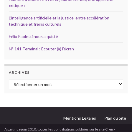
critique »
L’intelligence artificielle et la justice, entre accélération
technique et freins culturels
Félix Paoletti nous a quitté
N° 141 Terminal : Écouter (à) l’écran
ARCHIVES
Archives
Mentions Légales
Plan du Site
A partir de juin 2010, toutes les contributions publiées sur le site Creis-