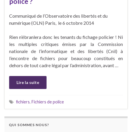
police ?
Communiqué de l’Observatoire des libertés et du
numérique (OLN) Paris, le 6 octobre 2014
Rien n’ébranlera donc les tenants du fichage policier ! Ni
les multiples critiques émises par la Commission
nationale de l’informatique et des libertés (Cnil) à
l’encontre de fichiers pour beaucoup constitués en
dehors de tout cadre légal par l’administration, avant …
Lire la suite
fichiers
,
Fichiers de police
QUI SOMMES NOUS?