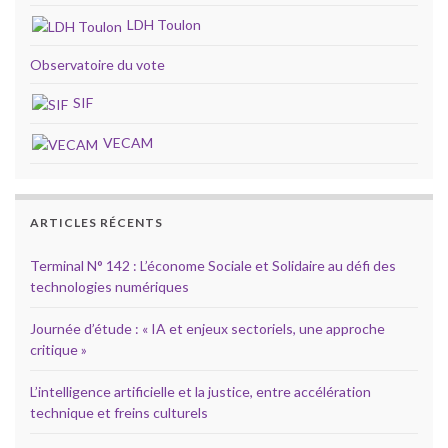
LDH Toulon
Observatoire du vote
SIF
VECAM
ARTICLES RÉCENTS
Terminal N° 142 : L’économe Sociale et Solidaire au défi des
technologies numériques
Journée d’étude : « IA et enjeux sectoriels, une approche
critique »
L’intelligence artificielle et la justice, entre accélération
technique et freins culturels