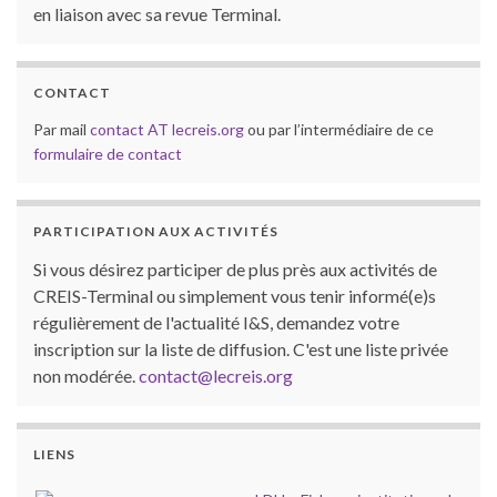
en liaison avec sa revue Terminal.
CONTACT
Par mail
contact AT lecreis.org
ou par l’intermédiaire de ce
formulaire de contact
PARTICIPATION AUX ACTIVITÉS
Si vous désirez participer de plus près aux activités de
CREIS-Terminal ou simplement vous tenir informé(e)s
régulièrement de l'actualité I&S, demandez votre
inscription sur la liste de diffusion. C'est une liste privée
non modérée.
contact@lecreis.org
LIENS