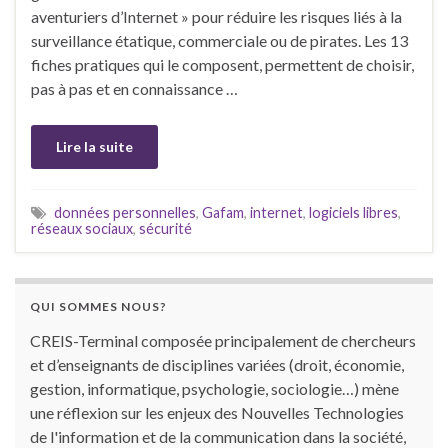
aventuriers d’Internet » pour réduire les risques liés à la
surveillance étatique, commerciale ou de pirates. Les 13
fiches pratiques qui le composent, permettent de choisir,
pas à pas et en connaissance …
Lire la suite
données personnelles
,
Gafam
,
internet
,
logiciels libres
,
réseaux sociaux
,
sécurité
QUI SOMMES NOUS?
CREIS-Terminal composée principalement de chercheurs
et d’enseignants de disciplines variées (droit, économie,
gestion, informatique, psychologie, sociologie…) mène
une réflexion sur les enjeux des Nouvelles Technologies
de l'information et de la communication dans la société,