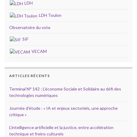
LDH
LDH Toulon
Observatoire du vote
SIF
VECAM
ARTICLES RÉCENTS
Terminal N° 142 : L’économe Sociale et Solidaire au défi des
technologies numériques
Journée d’étude : « IA et enjeux sectoriels, une approche
critique »
L’intelligence artificielle et la justice, entre accélération
technique et freins culturels