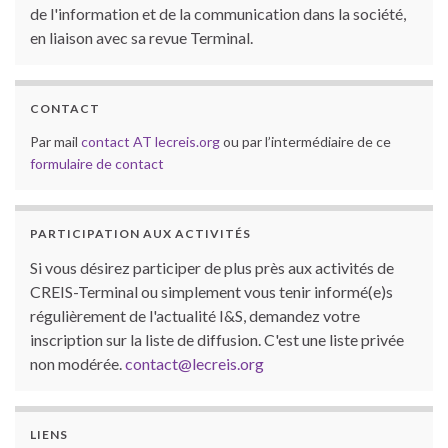
de l'information et de la communication dans la société,
en liaison avec sa revue Terminal.
CONTACT
Par mail
contact AT lecreis.org
ou par l’intermédiaire de ce
formulaire de contact
PARTICIPATION AUX ACTIVITÉS
Si vous désirez participer de plus près aux activités de
CREIS-Terminal ou simplement vous tenir informé(e)s
régulièrement de l'actualité I&S, demandez votre
inscription sur la liste de diffusion. C'est une liste privée
non modérée.
contact@lecreis.org
LIENS