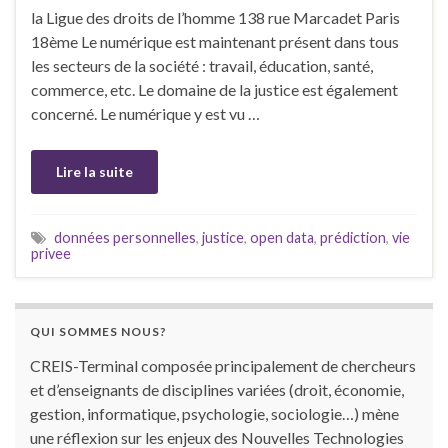
la Ligue des droits de l’homme 138 rue Marcadet Paris
18ème Le numérique est maintenant présent dans tous
les secteurs de la société : travail, éducation, santé,
commerce, etc. Le domaine de la justice est également
concerné. Le numérique y est vu …
Lire la suite
données personnelles
,
justice
,
open data
,
prédiction
,
vie
privee
QUI SOMMES NOUS?
CREIS-Terminal composée principalement de chercheurs
et d’enseignants de disciplines variées (droit, économie,
gestion, informatique, psychologie, sociologie…) mène
une réflexion sur les enjeux des Nouvelles Technologies