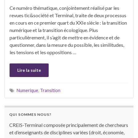
Ce numéro thématique, conjointement réalisé par les
revues tic&société et Terminal, traite de deux processus
en cours en ce premier quart du XXIe siècle : la transition
numérique et la transition écologique. Plus
particulièrement, il s’agit de mettre en évidence et de
questionner, dans la mesure du possible, les similitudes,
les tensions et les oppositions …
Lire la suite
Numerique
,
Transition
QUI SOMMES NOUS?
CREIS-Terminal composée principalement de chercheurs
et d’enseignants de disciplines variées (droit, économie,