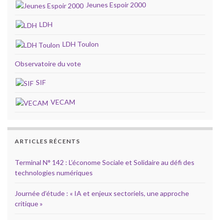
Jeunes Espoir 2000
LDH
LDH Toulon
Observatoire du vote
SIF
VECAM
ARTICLES RÉCENTS
Terminal N° 142 : L’économe Sociale et Solidaire au défi des
technologies numériques
Journée d’étude : « IA et enjeux sectoriels, une approche
critique »