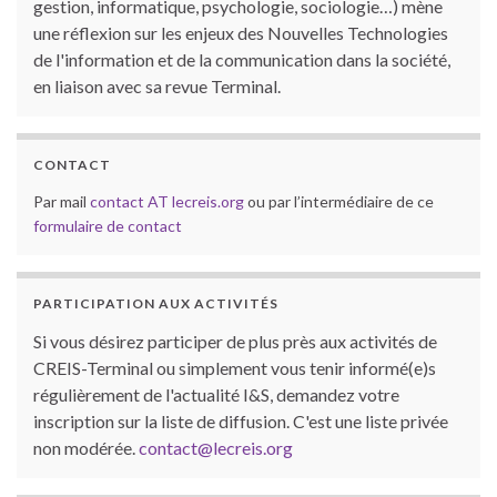
gestion, informatique, psychologie, sociologie…) mène
une réflexion sur les enjeux des Nouvelles Technologies
de l'information et de la communication dans la société,
en liaison avec sa revue Terminal.
CONTACT
Par mail
contact AT lecreis.org
ou par l’intermédiaire de ce
formulaire de contact
PARTICIPATION AUX ACTIVITÉS
Si vous désirez participer de plus près aux activités de
CREIS-Terminal ou simplement vous tenir informé(e)s
régulièrement de l'actualité I&S, demandez votre
inscription sur la liste de diffusion. C'est une liste privée
non modérée.
contact@lecreis.org