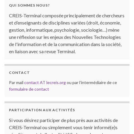
QUI SOMMES NOUS?
CREIS-Terminal composée principalement de chercheurs
et d’enseignants de disciplines variées (droit, économie,
gestion, informatique, psychologie, sociologie…) mène
une réflexion sur les enjeux des Nouvelles Technologies
de l'information et de la communication dans la société,
en liaison avec sa revue Terminal.
CONTACT
Par mail
contact AT lecreis.org
ou par l’intermédiaire de ce
formulaire de contact
PARTICIPATION AUX ACTIVITÉS
Si vous désirez participer de plus près aux activités de
CREIS-Terminal ou simplement vous tenir informé(e)s