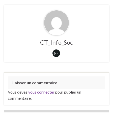
CT_Info_Soc
Laisser un commentaire
Vous devez
vous connecter
pour publier un
commentaire.