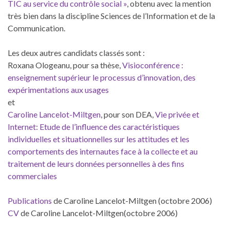
TIC au service du contrôle social »
, obtenu avec la mention
très bien dans la discipline Sciences de l’Information et de la
Communication.
Les deux autres candidats classés sont :
Roxana Ologeanu, pour sa thèse,
Visioconférence :
enseignement supérieur le processus d’innovation, des
expérimentations aux usages
et
Caroline Lancelot-Miltgen
, pour son DEA,
Vie privée et
Internet: Etude de l’influence des caractéristiques
individuelles et situationnelles sur les attitudes et les
comportements des internautes face à la collecte et au
traitement de leurs données personnelles à des fins
commerciales
Publications
de Caroline Lancelot-Miltgen (octobre 2006)
CV
de Caroline Lancelot-Miltgen(octobre 2006)