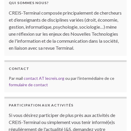
QUI SOMMES NOUS?
CREIS-Terminal composée principalement de chercheurs
et d’enseignants de disciplines variées (droit, économie,
gestion, informatique, psychologie, sociologie…) mène
une réflexion sur les enjeux des Nouvelles Technologies
de l'information et de la communication dans la société,
en liaison avec sa revue Terminal.
CONTACT
Par mail
contact AT lecreis.org
ou par l’intermédiaire de ce
formulaire de contact
PARTICIPATION AUX ACTIVITÉS
Si vous désirez participer de plus près aux activités de
CREIS-Terminal ou simplement vous tenir informé(e)s
régulièrement de l'actualité I&S, demandez votre