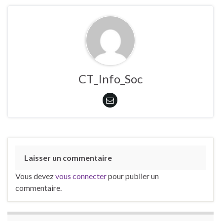
CT_Info_Soc
Laisser un commentaire
Vous devez
vous connecter
pour publier un
commentaire.