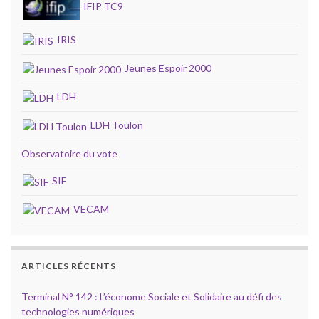
IFIP TC9
IRIS
Jeunes Espoir 2000
LDH
LDH Toulon
Observatoire du vote
SIF
VECAM
ARTICLES RÉCENTS
Terminal N° 142 : L’économe Sociale et Solidaire au défi des
technologies numériques