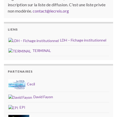
inscription sur la liste de diffusion. C'est une liste privée
non modérée.
contact@lecreis.org
LIENS
LDH – Fichage institutionnel
TERMINAL
PARTENAIRES
Cecil
David Fayon
EPI