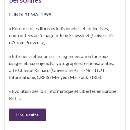
personnes
LUNDI 31 MAI 1999
« Retour sur les libertés individuelles et collectives,
confrontées au fichage » Jean Frayssinet (Université
d’Aix en Provence)
« Internet : réflexion sur la réglementation face aux
usages et aux enjeux (Cryptographie, responsabilités,
…) » Chantal Richard (Université Paris-Nord IUT
Informatique, CREIS) Meryem Marzouki (IRIS)
« Evolution des lois Informatique et Libertés en Europe
lors …
Lire la suite