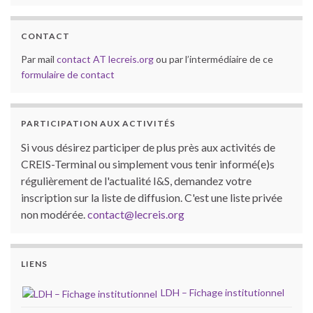
CONTACT
Par mail
contact AT lecreis.org
ou par l’intermédiaire de ce
formulaire de contact
PARTICIPATION AUX ACTIVITÉS
Si vous désirez participer de plus près aux activités de
CREIS-Terminal ou simplement vous tenir informé(e)s
régulièrement de l'actualité I&S, demandez votre
inscription sur la liste de diffusion. C'est une liste privée
non modérée.
contact@lecreis.org
LIENS
LDH – Fichage institutionnel