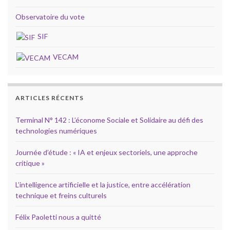
Observatoire du vote
SIF
VECAM
ARTICLES RÉCENTS
Terminal N° 142 : L’économe Sociale et Solidaire au défi des
technologies numériques
Journée d’étude : « IA et enjeux sectoriels, une approche
critique »
L’intelligence artificielle et la justice, entre accélération
technique et freins culturels
Félix Paoletti nous a quitté