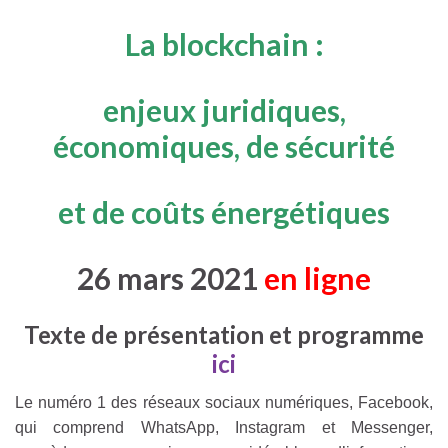
La blockchain :
enjeux juridiques,
économiques,
de sécurité
et de coûts énergétiques
26 mars 2021
en ligne
Texte de présentation et programme
ici
Le numéro 1 des réseaux sociaux numériques, Facebook,
qui comprend WhatsApp, Instagram et Messenger,