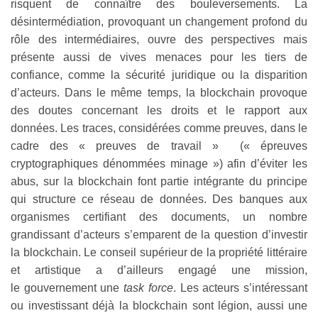
risquent de connaître des bouleversements. La
désintermédiation, provoquant un changement profond du
rôle des intermédiaires, ouvre des perspectives mais
présente aussi de vives menaces pour les tiers de
confiance, comme la sécurité juridique ou la disparition
d’acteurs. Dans le même temps, la blockchain provoque
des doutes concernant les droits et le rapport aux
données. Les traces, considérées comme preuves, dans le
cadre des « preuves de travail » (« épreuves
cryptographiques dénommées minage ») afin d’éviter les
abus, sur la blockchain font partie intégrante du principe
qui structure ce réseau de données. Des banques aux
organismes certifiant des documents, un nombre
grandissant d’acteurs s’emparent de la question d’investir
la blockchain. Le conseil supérieur de la propriété littéraire
et artistique a d’ailleurs engagé une mission,
le gouvernement une
task force
. Les acteurs s’intéressant
ou investissant déjà la blockchain sont légion, aussi une