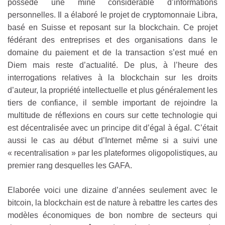
possède une mine considérable d’informations
personnelles. Il a élaboré le projet de cryptomonnaie Libra,
basé en Suisse et reposant sur la blockchain. Ce projet
fédérant des entreprises et des organisations dans le
domaine du paiement et de la transaction s’est mué en
Diem mais reste d’actualité. De plus, à l’heure des
interrogations relatives à la blockchain sur les droits
d’auteur, la propriété intellectuelle et plus généralement les
tiers de confiance, il semble important de rejoindre la
multitude de réflexions en cours sur cette technologie qui
est décentralisée avec un principe dit d’égal à égal. C’était
aussi le cas au début d’Internet même si a suivi une
« recentralisation » par les plateformes oligopolistiques, au
premier rang desquelles les GAFA.
Elaborée voici une dizaine d’années seulement avec le
bitcoin, la blockchain est de nature à rebattre les cartes des
modèles économiques de bon nombre de secteurs qui