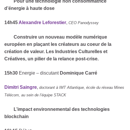
Pour une technologie non consommatrice
d’énergie à haute dose
14h45
Alexandre Leforestier
,
CEO Panodyssey
Construire un nouveau modèle numérique
européen en plaçant les créateurs au coeur de la
création de valeur. Les Industries Culturelles et
Créatives, un pilier de la relance post-crise.
15h30
Energie – discutant
Dominique Carré
Dimitri Saingre
,
doctorant à IMT Atlantique, école du réseau Mines
Télécom, au sein de l’équipe STACK
L’impact environnemental des technologies
blockchain