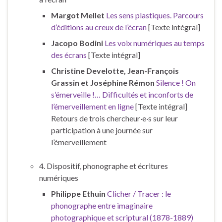
Margot Mellet
Les sens plastiques. Parcours
d’éditions au creux de l’écran
[Texte intégral]
Jacopo Bodini
Les voix numériques au temps
des écrans
[Texte intégral]
Christine Develotte, Jean-François
Grassin et Joséphine Rémon
Silence ! On
s’émerveille !… Difficultés et inconforts de
l’émerveillement en ligne
[Texte intégral]
Retours de trois chercheur·e·s sur leur
participation à une journée sur
l’émerveillement
4. Dispositif, phonographe et écritures
numériques
Philippe Ethuin
Clicher / Tracer : le
phonographe entre imaginaire
photographique et scriptural (1878-1889)