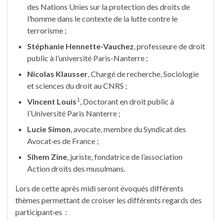
des Nations Unies sur la protection des droits de
l’homme dans le contexte de la lutte contre le
terrorisme ;
Stéphanie Hennette-Vauchez
, professeure de droit
public à l’université Paris-Nanterre ;
Nicolas Klausser
, Chargé de recherche, Sociologie
et sciences du droit au CNRS ;
1
Vincent Louis
, Doctorant en droit public à
l’Université Paris Nanterre ;
Lucie Simon
, avocate, membre du Syndicat des
Avocat·es de France ;
Sihem Zine
, juriste, fondatrice de l’association
Action droits des musulmans.
Lors de cette après midi seront évoqués différents
thèmes permettant de croiser les différents regards des
participant·es :