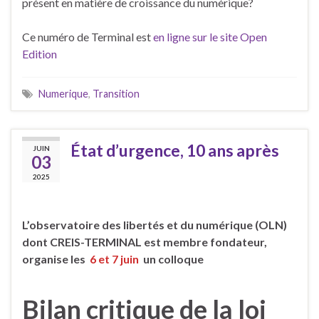
présent en matière de croissance du numérique?
Ce numéro de Terminal est
en ligne sur le site Open
Edition
Numerique
,
Transition
État d’urgence, 10 ans après
JUIN
03
2025
L’observatoire des libertés et du numérique (OLN)
dont CREIS-TERMINAL est membre fondateur,
organise les
6 et 7 juin
un colloque
Bilan critique de la loi