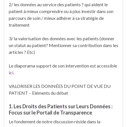
2/ les données au service des patients ? qui aident le
patient à mieux comprendre ou à plus investir dans son
parcours de soin / mieux adhérer à sa stratégie de
traitement
3/ la valorisation des données avec les patients (donner
un statut au patient? Mentionner sa contribution dans les
articles ? Etc)
Le diaporama support de son intervention est accessible
ici
.
VALORISER LES DONNÉES DU POINT DE VUE DU
PATIENT – Eléments du débat
1. Les Droits des Patients sur Leurs Données :
Focus sur le Portail de Transparence
Le fondement de notre discussion réside dans la