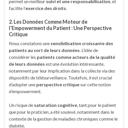
permet un meilleur
suivi et une responsabilisation
, et
facilite l’
exercice des droits
.
2. Les Données Comme Moteur de
l’Empowerment du Patient : Une Perspective
Critique
Nous constatons une
sensibilisation croissante des
patients au sort de leurs données
. L’idée de
considérer les
patients comme acteurs de la qualité
de leurs données
est une évolution intéressante,
notamment par leur implication dans la collecte via des
dispositifs de télésurveillance. Toutefois, il est crucial
d’adopter une
perspective critique
sur cette notion
d’empowerment.
Un risque de
saturation cognitive
, tant pour le patient
que pour le praticien, a été soulevé, notamment dans le
contexte de la gestion de maladies chroniques comme le
diabète.