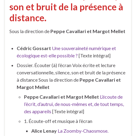
son et bruit de la présence à
distance.
Sous la direction de
Peppe Cavallari et Margot Mellet
Cédric Gossart
Une souveraineté numérique et
écologique est-elle possible ?
[Texte intégral]
Dossier. Écouter (à) l’écran Voix écrite et lecture
conversationnelle, silence, son et bruit de la présence
à distance Sous la direction de
Peppe Cavallari et
Margot Mellet
Peppe Cavallari et Margot Mellet
L’écoute de
l’écrit, d’autrui, de nous-mêmes et, de tout temps,
des appareils
[Texte intégral]
1. Écoute-off et musique à l’écran
Alice Lenay
La Zoomby-Chaosmose.