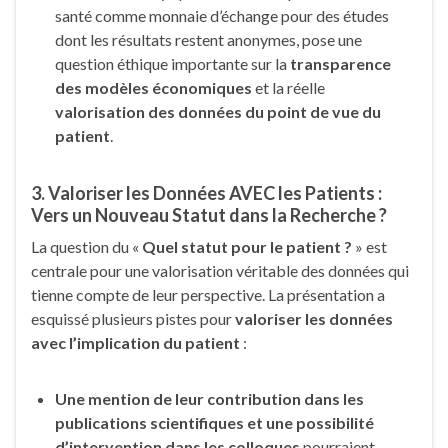
santé comme monnaie d’échange pour des études
dont les résultats restent anonymes, pose une
question éthique importante sur la
transparence
des modèles économiques
et la réelle
valorisation des données du point de vue du
patient
.
3. Valoriser les Données AVEC les Patients :
Vers un Nouveau Statut dans la Recherche ?
La question du «
Quel statut pour le patient ?
» est
centrale pour une valorisation véritable des données qui
tienne compte de leur perspective. La présentation a
esquissé plusieurs pistes pour
valoriser les données
avec l’implication du patient
:
Une mention de leur contribution dans les
publications scientifiques et une possibilité
d’intervention dans les colloques
pourraient