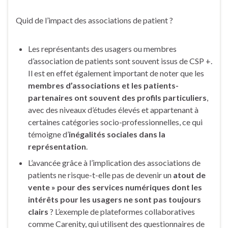
Quid de l’impact des associations de patient ?
Les représentants des usagers ou membres
d’association de patients sont souvent issus de CSP +.
Il est en effet également important de noter que les
membres d’associations et les patients-
partenaires ont souvent des profils particuliers
,
avec des niveaux d’études élevés et appartenant à
certaines catégories socio-professionnelles, ce qui
témoigne d’
inégalités sociales dans la
représentation
.
L’avancée grâce à l’implication des associations de
patients ne risque-t-elle pas de devenir un
atout de
vente » pour des services numériques dont les
intérêts pour les usagers ne sont pas toujours
clairs
? L’exemple de plateformes collaboratives
comme Carenity, qui utilisent des questionnaires de