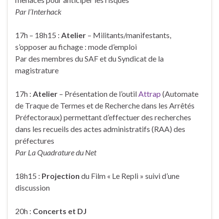
Par l’Interhack
17h – 18h15 :
Atelier
– Militants/manifestants,
s’opposer au fichage : mode d’emploi
Par des membres du SAF et du Syndicat de la
magistrature
17h :
Atelier
– Présentation de l’outil
Attrap
(Automate
de Traque de Termes et de Recherche dans les Arrêtés
Préfectoraux) permettant d’effectuer des recherches
dans les recueils des actes administratifs (RAA) des
préfectures
Par La Quadrature du Net
18h15 :
Projection
du Film « Le Repli » suivi d’une
discussion
20h :
Concerts et DJ