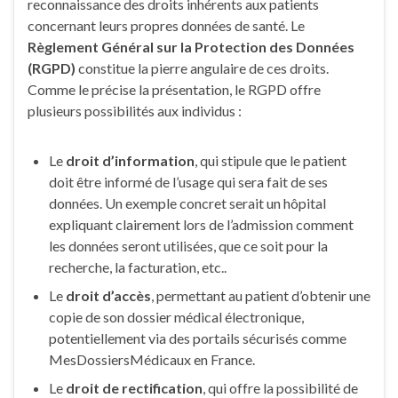
reconnaissance des droits inhérents aux patients
concernant leurs propres données de santé. Le
Règlement Général sur la Protection des Données
(RGPD)
constitue la pierre angulaire de ces droits.
Comme le précise la présentation, le RGPD offre
plusieurs possibilités aux individus :
Le
droit d’information
, qui stipule que le patient
doit être informé de l’usage qui sera fait de ses
données. Un exemple concret serait un hôpital
expliquant clairement lors de l’admission comment
les données seront utilisées, que ce soit pour la
recherche, la facturation, etc..
Le
droit d’accès
, permettant au patient d’obtenir une
copie de son dossier médical électronique,
potentiellement via des portails sécurisés comme
MesDossiersMédicaux en France.
Le
droit de rectification
, qui offre la possibilité de