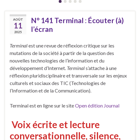
N° 141 Terminal : Écouter (à)
AOÛT
11
l’écran
2025
Terminal
est une revue de réflexion critique sur les
mutations de la société à partir de la question des
nouvelles technologies de l’information et du
développement d’Internet.
Terminal
s’attache à une
réflexion pluridisciplinaire et transversale sur les enjeux
culturels et sociaux des TIC (Technologies de
l’Information et de la Communication).
Terminal est en ligne sur le site
Open édition Journal
Voix écrite et lecture
conversationnelle, silence,