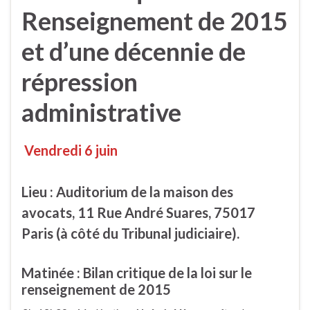
Renseignement de 2015
et d’une décennie de
répression
administrative
Vendredi 6 juin
Lieu : Auditorium de la maison des
avocats, 11 Rue André Suares, 75017
Paris (à côté du Tribunal judiciaire).
Matinée : Bilan critique de la loi sur le
renseignement de 2015