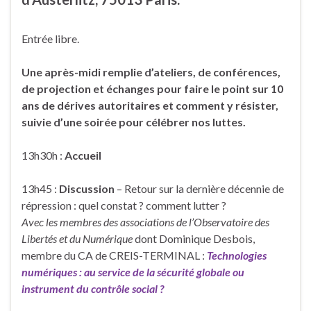
Entrée libre.
Une après-midi remplie d’ateliers, de conférences,
de projection et échanges pour faire le point sur 10
ans de dérives autoritaires et comment y résister,
suivie d’une soirée pour célébrer nos luttes.
13h30h :
Accueil
13h45 :
Discussion
– Retour sur la dernière décennie de
répression : quel constat ? comment lutter ?
Avec les membres des associations de l’Observatoire des
Libertés et du Numérique
dont Dominique Desbois,
membre du CA de CREIS-TERMINAL :
Technologies
numériques : au service de la sécurité globale ou
instrument du
contrôle social ?