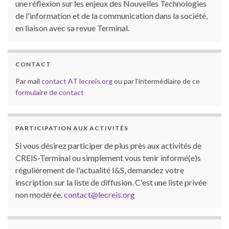
une réflexion sur les enjeux des Nouvelles Technologies
de l'information et de la communication dans la société,
en liaison avec sa revue Terminal.
CONTACT
Par mail
contact AT lecreis.org
ou par l’intermédiaire de ce
formulaire de contact
PARTICIPATION AUX ACTIVITÉS
Si vous désirez participer de plus près aux activités de
CREIS-Terminal ou simplement vous tenir informé(e)s
régulièrement de l'actualité I&S, demandez votre
inscription sur la liste de diffusion. C'est une liste privée
non modérée.
contact@lecreis.org