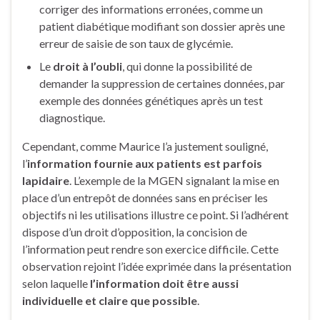
corriger des informations erronées, comme un
patient diabétique modifiant son dossier après une
erreur de saisie de son taux de glycémie.
Le
droit à l’oubli
, qui donne la possibilité de
demander la suppression de certaines données, par
exemple des données génétiques après un test
diagnostique.
Cependant, comme Maurice l’a justement souligné,
l’
information fournie aux patients est parfois
lapidaire
. L’exemple de la MGEN signalant la mise en
place d’un entrepôt de données sans en préciser les
objectifs ni les utilisations illustre ce point. Si l’adhérent
dispose d’un droit d’opposition, la concision de
l’information peut rendre son exercice difficile. Cette
observation rejoint l’idée exprimée dans la présentation
selon laquelle
l’information doit être aussi
individuelle et claire que possible
.