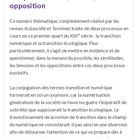
opposition
Ce numéro thématique, conjointement réalisé par les
revues
tic&société
et
Terminal
, traite de deux processus en
e
cours en ce premier quart du XXI
siècle : la transition
numérique et la transition écologique. Plus
particulièrement, il s’agit de mettre en évidence et de
questionner, dans la mesure du possible, les similitudes,
les tensions et les oppositions entre ces deux processus
évolutifs.
La conjugaison des termes
transition
et
numérique
formerait en soi un oxymore, car la numérisation
généralisée de la société ne favorise guère l’impératif de
sobriété que supposerait la transition écologique. Le
travestissement de la notion de transition dans le champ
du numérique ne consisterait-il pas ainsi en une diversion
afin de détourner l’attention de ce qui se prépare dès à