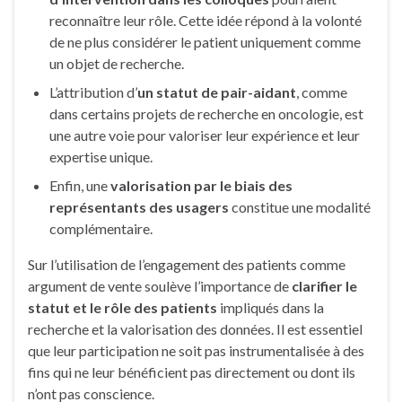
reconnaître leur rôle. Cette idée répond à la volonté
de ne plus considérer le patient uniquement comme
un objet de recherche.
L’attribution d’
un statut de pair-aidant
, comme
dans certains projets de recherche en oncologie, est
une autre voie pour valoriser leur expérience et leur
expertise unique.
Enfin, une
valorisation par le biais des
représentants des usagers
constitue une modalité
complémentaire.
Sur l’utilisation de l’engagement des patients comme
argument de vente soulève l’importance de
clarifier le
statut et le rôle des patients
impliqués dans la
recherche et la valorisation des données. Il est essentiel
que leur participation ne soit pas instrumentalisée à des
fins qui ne leur bénéficient pas directement ou dont ils
n’ont pas conscience.