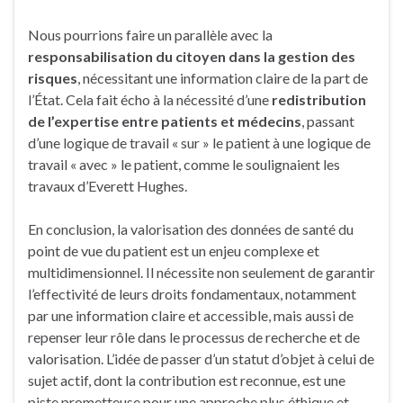
Nous pourrions faire un parallèle avec la
responsabilisation du citoyen dans la gestion des
risques
, nécessitant une information claire de la part de
l’État. Cela fait écho à la nécessité d’une
redistribution
de l’expertise entre patients et médecins
, passant
d’une logique de travail « sur » le patient à une logique de
travail « avec » le patient, comme le soulignaient les
travaux d’Everett Hughes.
En conclusion, la valorisation des données de santé du
point de vue du patient est un enjeu complexe et
multidimensionnel. Il nécessite non seulement de garantir
l’effectivité de leurs droits fondamentaux, notamment
par une information claire et accessible, mais aussi de
repenser leur rôle dans le processus de recherche et de
valorisation. L’idée de passer d’un statut d’objet à celui de
sujet actif, dont la contribution est reconnue, est une
piste prometteuse pour une approche plus éthique et