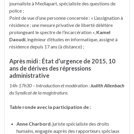
journaliste à Mediapart, spécialiste des questions de
police ;
Point de vue d’une personne concernée : « L’assignation à
résidence : une mesure privative de liberté délétère
prolongeant le spectre de l’incarcération »,
Kamel
Daoudi
, ingénieur d’études en informatique, assigné à
résidence depuis 17 ans (à distance) ;
Après midi : État d’urgence de 2015, 10
ans de dérives des répressions
administrative
14h-17h30 – Introduction et modération :
Judith Allenbach
du Syndicat de la magistrature.
Table ronde avec la participation de :
Anne Charbord
, juriste spécialiste des droits
humains, engagée auprès des rapporteurs spéciaux