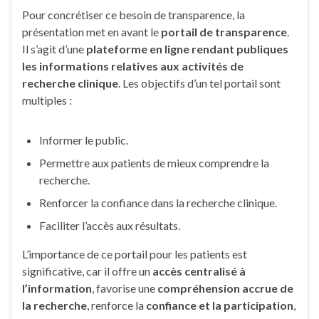
Pour concrétiser ce besoin de transparence, la
présentation met en avant le
portail de transparence
.
Il s’agit d’une
plateforme en ligne rendant publiques
les informations relatives aux activités de
recherche clinique
. Les objectifs d’un tel portail sont
multiples :
Informer le public.
Permettre aux patients de mieux comprendre la
recherche.
Renforcer la confiance dans la recherche clinique.
Faciliter l’accès aux résultats.
L’importance de ce portail pour les patients est
significative, car il offre un
accès centralisé à
l’information
, favorise une
compréhension accrue de
la recherche
, renforce la
confiance et la participation
,