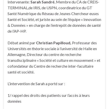
Intervenante:
Sarah Sandré
, Membre du CA de CREIS-
TERMINAL,de IRIS, de USPN, coordinatrice du GT
Santé Numérique du Réseau de Jeunes Chercheur·euses
Santé et Société, et juriste au sein de l’équipe « Innovation
& Données » en charge de l’entrepôt de données de santé
de l’AP-HP.
Débat animé par
Christian Papilloud,
Professeur des
Universités en théorie sociale à l’université de Halle en
Allemagne, Directeur du centre de recherche
transdisciplinaire « Société et culture en mouvement » et
cofondateur du Centre de recherche inter-facultaire
santé et société.
L’intervention de Sarah a porté sur :
1/ rappel des droits des patients sur l’accès à leurs
données