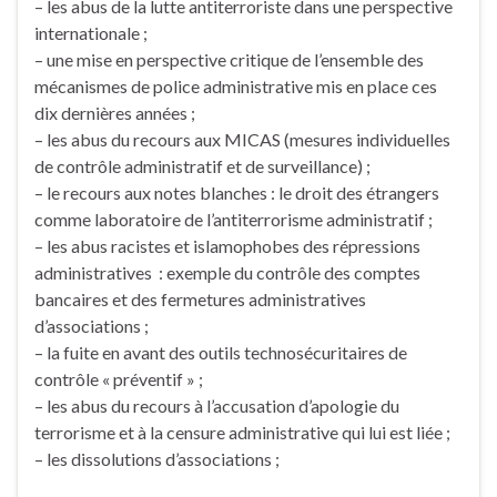
– les abus de la lutte antiterroriste dans une perspective
internationale ;
– une mise en perspective critique de l’ensemble des
mécanismes de police administrative mis en place ces
dix dernières années ;
– les abus du recours aux MICAS (mesures individuelles
de contrôle administratif et de surveillance) ;
– le recours aux notes blanches : le droit des étrangers
comme laboratoire de l’antiterrorisme administratif ;
– les abus racistes et islamophobes des répressions
administratives : exemple du contrôle des comptes
bancaires et des fermetures administratives
d’associations ;
– la fuite en avant des outils technosécuritaires de
contrôle « préventif » ;
– les abus du recours à l’accusation d’apologie du
terrorisme et à la censure administrative qui lui est liée ;
– les dissolutions d’associations ;