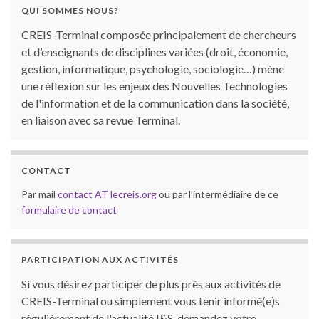
QUI SOMMES NOUS?
CREIS-Terminal composée principalement de chercheurs
et d’enseignants de disciplines variées (droit, économie,
gestion, informatique, psychologie, sociologie…) mène
une réflexion sur les enjeux des Nouvelles Technologies
de l'information et de la communication dans la société,
en liaison avec sa revue Terminal.
CONTACT
Par mail
contact AT lecreis.org
ou par l’intermédiaire de ce
formulaire de contact
PARTICIPATION AUX ACTIVITÉS
Si vous désirez participer de plus près aux activités de
CREIS-Terminal ou simplement vous tenir informé(e)s
régulièrement de l'actualité I&S, demandez votre