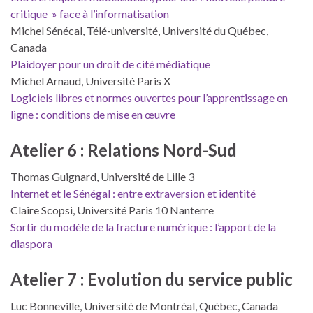
critique » face à l’informatisation
Michel Sénécal, Télé-université, Université du Québec,
Canada
Plaidoyer pour un droit de cité médiatique
Michel Arnaud, Université Paris X
Logiciels libres et normes ouvertes pour l’apprentissage en
ligne : conditions de mise en œuvre
Atelier 6 : Relations Nord-Sud
Thomas Guignard, Université de Lille 3
Internet et le Sénégal : entre extraversion et identité
Claire Scopsi, Université Paris 10 Nanterre
Sortir du modèle de la fracture numérique : l’apport de la
diaspora
Atelier 7 : Evolution du service public
Luc Bonneville, Université de Montréal, Québec, Canada