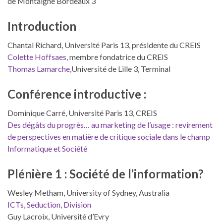
de Montaigne Bordeaux 3
Introduction
Chantal Richard, Université Paris 13, présidente du CREIS
Colette Hoffsaes,
membre fondatrice du CREIS
Thomas Lamarche,
Université de Lille 3, Terminal
Conférence introductive :
Dominique Carré, Université Paris 13, CREIS
Des dégâts du progrès… au marketing de l’usage : revirement
de perspectives en matière de critique sociale dans le champ
Informatique et Société
Plénière 1 : Société de l’information?
Wesley Metham, University of Sydney, Australia
ICTs, Seduction, Division
Guy Lacroix, Université d’Evry