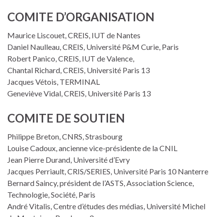
COMITE D’ORGANISATION
Maurice Liscouet, CREIS, IUT de Nantes
Daniel Naulleau, CREIS, Université P&M Curie, Paris
Robert Panico, CREIS, IUT de Valence,
Chantal Richard, CREIS, Université Paris 13
Jacques Vétois, TERMINAL
Geneviève Vidal, CREIS, Université Paris 13
COMITE DE SOUTIEN
Philippe Breton, CNRS, Strasbourg
Louise Cadoux, ancienne vice-présidente de la CNIL
Jean Pierre Durand, Université d’Evry
Jacques Perriault, CRIS/SERIES, Université Paris 10 Nanterre
Bernard Saincy, président de l’ASTS, Association Science,
Technologie, Société, Paris
André Vitalis, Centre d’études des médias, Université Michel