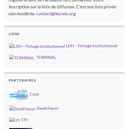
inscription sur la liste de diffusion. C'est une liste privée
non modérée.
contact@lecreis.org
LIENS
LDH – Fichage institutionnel
TERMINAL
PARTENAIRES
Cecil
David Fayon
EPI