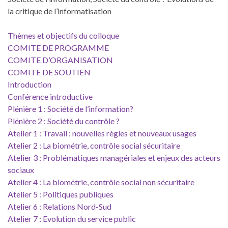
la critique de l’informatisation
Thèmes et objectifs du colloque
COMITE DE PROGRAMME
COMITE D’ORGANISATION
COMITE DE SOUTIEN
Introduction
Conférence introductive
Plénière 1 : Société de l’information?
Plénière 2 : Société du contrôle ?
Atelier 1 : Travail : nouvelles règles et nouveaux usages
Atelier 2 : La biométrie, contrôle social sécuritaire
Atelier 3 : Problématiques managériales et enjeux des acteurs
sociaux
Atelier 4 : La biométrie, contrôle social non sécuritaire
Atelier 5 : Politiques publiques
Atelier 6 : Relations Nord-Sud
Atelier 7 : Evolution du service public