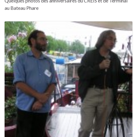
Quelques photos des anniversaires du CREIS et de Terminal
au Bateau Phare