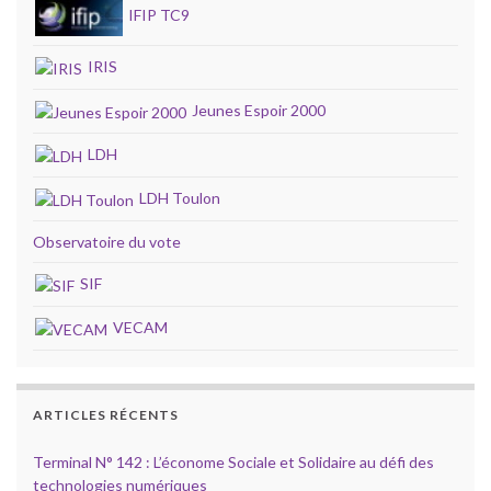
IFIP TC9
IRIS
Jeunes Espoir 2000
LDH
LDH Toulon
Observatoire du vote
SIF
VECAM
ARTICLES RÉCENTS
Terminal N° 142 : L’économe Sociale et Solidaire au défi des
technologies numériques