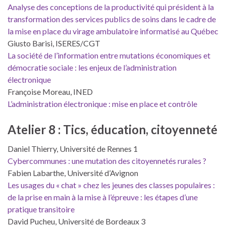
Analyse des conceptions de la productivité qui président à la
transformation des services publics de soins dans le cadre de
la mise en place du virage ambulatoire informatisé au Québec
Giusto Barisi, ISERES/CGT
La société de l’information entre mutations économiques et
démocratie sociale : les enjeux de l’administration
électronique
Françoise Moreau, INED
L’administration électronique : mise en place et contrôle
Atelier 8 : Tics, éducation, citoyenneté
Daniel Thierry, Université de Rennes 1
Cybercommunes : une mutation des citoyennetés rurales ?
Fabien Labarthe, Université d’Avignon
Les usages du « chat » chez les jeunes des classes populaires :
de la prise en main à la mise à l’épreuve : les étapes d’une
pratique transitoire
David Pucheu, Université de Bordeaux 3