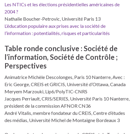
Les NTICs et les élections présidentielles américaines de
2004 ?
Nathalie Boucher-Petrovic, Université Paris 13
L’éducation populaire aux prises avec la société de
l’information : potentialités, risques et particularités
Table ronde conclusive : Société de
l’information, Société de Contrôle ;
Perspectives
Animatrice Michèle Descolonges, Paris 10 Nanterre, Avec :
Eric George, CREIS et GRICIS, Université d’Ottawa, Canada
Meryem Marzouki, Lip6/PolyTIC-CNRS
Jacques Perriault, CRIS/SERIES, Université Paris 10 Nanterre,
président de la commission AFNOR CN36
André Vitalis, membre fondateur du CREIS, Centre d’études
des médias, Université Michel de Montaigne Bordeaux 3