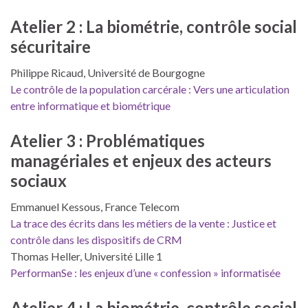
Atelier 2 : La biométrie, contrôle social
sécuritaire
Philippe Ricaud, Université de Bourgogne
Le contrôle de la population carcérale : Vers une articulation
entre informatique et biométrique
Atelier 3 : Problématiques
managériales et enjeux des acteurs
sociaux
Emmanuel Kessous, France Telecom
La trace des écrits dans les métiers de la vente : Justice et
contrôle dans les dispositifs de CRM
Thomas Heller, Université Lille 1
PerformanSe : les enjeux d’une « confession » informatisée
Atelier 4 : La biométrie, contrôle social