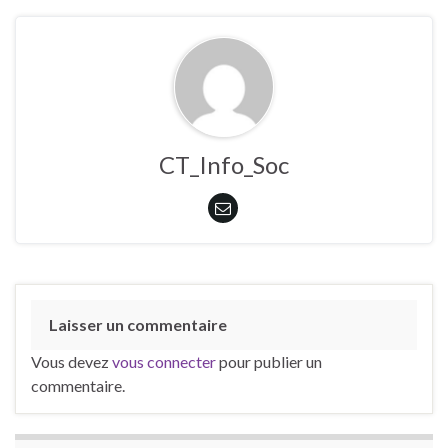
CT_Info_Soc
Laisser un commentaire
Vous devez
vous connecter
pour publier un
commentaire.