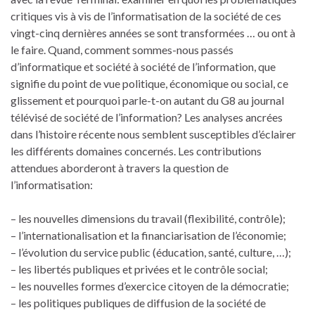
critiques vis à vis de l’informatisation de la société de ces
vingt-cinq dernières années se sont transformées … ou ont à
le faire. Quand, comment sommes-nous passés
d’informatique et société à société de l’information, que
signifie du point de vue politique, économique ou social, ce
glissement et pourquoi parle-t-on autant du G8 au journal
télévisé de société de l’information? Les analyses ancrées
dans l’histoire récente nous semblent susceptibles d’éclairer
les différents domaines concernés. Les contributions
attendues aborderont à travers la question de
l’informatisation:
– les nouvelles dimensions du travail (flexibilité, contrôle);
– l’internationalisation et la financiarisation de l’économie;
– l’évolution du service public (éducation, santé, culture, …);
– les libertés publiques et privées et le contrôle social;
– les nouvelles formes d’exercice citoyen de la démocratie;
– les politiques publiques de diffusion de la société de