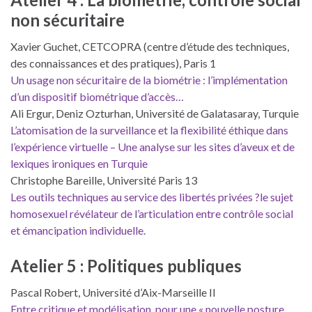
non sécuritaire
Xavier Guchet, CETCOPRA (centre d’étude des techniques,
des connaissances et des pratiques), Paris 1
Un usage non sécuritaire de la biométrie : l’implémentation
d’un dispositif biométrique d’accès…
Ali Ergur, Deniz Ozturhan, Université de Galatasaray, Turquie
L’atomisation de la surveillance et la flexibilité éthique dans
l’expérience virtuelle – Une analyse sur les sites d’aveux et de
lexiques ironiques en Turquie
Christophe Bareille, Université Paris 13
Les outils techniques au service des libertés privées ?le sujet
homosexuel révélateur de l’articulation entre contrôle social
et émancipation individuelle.
Atelier 5 : Politiques publiques
Pascal Robert, Université d’Aix-Marseille II
Entre critique et modélisation, pour une « nouvelle posture