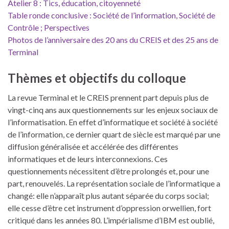
Atelier 8 : Tics, éducation, citoyenneté
Table ronde conclusive : Société de l’information, Société de
Contrôle ; Perspectives
Photos de l’anniversaire des 20 ans du CREIS et des 25 ans de
Terminal
Thèmes et objectifs du colloque
La revue Terminal et le CREIS prennent part depuis plus de
vingt-cinq ans aux questionnements sur les enjeux sociaux de
l’informatisation. En effet d’informatique et société à société
de l’information, ce dernier quart de siècle est marqué par une
diffusion généralisée et accélérée des différentes
informatiques et de leurs interconnexions. Ces
questionnements nécessitent d’être prolongés et, pour une
part, renouvelés. La représentation sociale de l’informatique a
changé: elle n’apparaît plus autant séparée du corps social;
elle cesse d’être cet instrument d’oppression orwellien, fort
critiqué dans les années 80. L’impérialisme d’IBM est oublié,