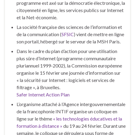
programme est axé sur la démocratie électronique, la
citoyenneté en ligne, les services publics sur Internet
et la Net-économie.
La société française des sciences de l’information et
de la communication (
SFSIC
) vient de mettre en ligne
son portail, hébergé sur le serveur de la MSH Paris.
Dans le cadre du plan d’action pour une utilisation
plus sûre d’Internet (programme communautaire
pluriannuel 1999-2002), la Commission européenne
organise le 15 février une journée d’information sur
« la sécurité sur Internet : logiciels et services de
filtrage », à Bruxelles.
Safer Internet Action Plan
L’organisme attaché à l’Agence intergouvernementale
de la francophonie INTIF organise un colloque en
ligne sur le thème
« les technologies éducatives et la
formation à distance »
du 19 au 24 février. Durant une
semaine, le colloque se déroulera sous forme de