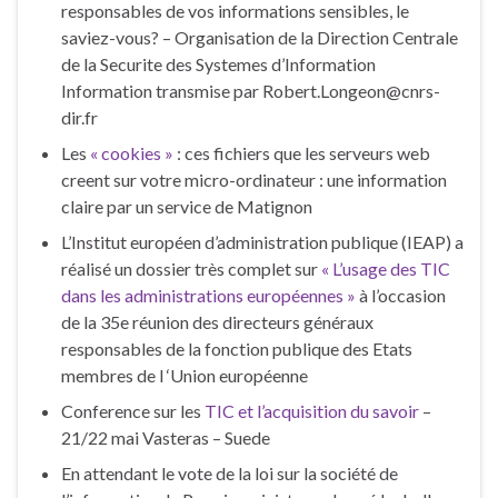
responsables de vos informations sensibles, le
saviez-vous? – Organisation de la Direction Centrale
de la Securite des Systemes d’Information
Information transmise par Robert.Longeon@cnrs-
dir.fr
Les
« cookies »
: ces fichiers que les serveurs web
creent sur votre micro-ordinateur : une information
claire par un service de Matignon
L’Institut européen d’administration publique (IEAP) a
réalisé un dossier très complet sur
« L’usage des TIC
dans les administrations européennes »
à l’occasion
de la 35e réunion des directeurs généraux
responsables de la fonction publique des Etats
membres de l ‘Union européenne
Conference sur les
TIC et l’acquisition du savoir
–
21/22 mai Vasteras – Suede
En attendant le vote de la loi sur la société de