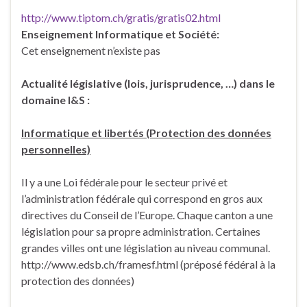
http://www.tiptom.ch/gratis/gratis02.html
Enseignement Informatique et Société:
Cet enseignement n’existe pas
Actualité législative (lois, jurisprudence, …) dans le
domaine I&S :
Informatique et libertés (Protection des données
personnelles)
Il y a une Loi fédérale pour le secteur privé et
l’administration fédérale qui correspond en gros aux
directives du Conseil de l’Europe. Chaque canton a une
législation pour sa propre administration. Certaines
grandes villes ont une législation au niveau communal.
http://www.edsb.ch/framesf.html (préposé fédéral à la
protection des données)