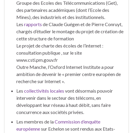
Groupe des Ecoles des Télécommunications (Get),
des partenaires académiques (dont l’Ecole des
Mines), des industriels et des institutionnels.
Les
rapports
de Claude Guégen et de Pierre Conruyt,
chargés d’étudier le montage du projet de création de
cette structure de formation
Le projet de charte des écoles de l’internet :
consultation publique , sur le site
www.csti.pm.gouv.fr
Outre Manche, l’Oxford Internet Institute a pour
ambition de devenir le « premier centre européen de
recherche sur Internet ».
Les
collectivités locales
vont désormais pouvoir
intervenir dans le secteur des télécoms, en
développant leur réseau à haut débit, sans faire
concurrence aux sociétés privées.
Les membres de la
Commission d’enquête
européenne
sur Echelon se sont rendus aux Etats-