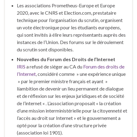
Les associations Prometheus-Europe et Europe
2020, avec le CNRS et Election.com, prestataire
technique pour l’organisation du scrutin, organisent
un vote électronique pour les étudiants européens,
qui sont invités à élire leurs représentants auprès des
instances de l’Union. Des forums sur le déroulement
du scrutin sont disponibles.
Nouvelles du Forum des Droits de l’Internet
IRIS
a refusé de siéger au CA du
Forum des droits de
l’Internet
, considéré comme » une expérience unique
» par le premier ministre français et ayant »
líambition de devenir un lieu permanent de dialogue
et de réflexion sur les enjeux juridiques et de société
de l’internet « . L’association proposait « la création
d’une mission interministérielle pour la citoyenneté et
l’accès au droit sur Internet » et le gouvernement a
opté pour la création d’une structure privée
(association loi 1901).