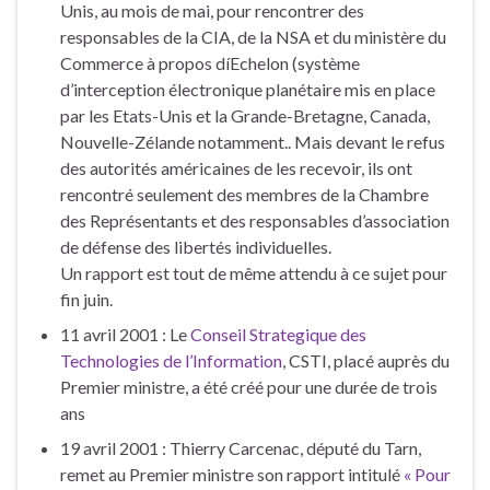
Unis, au mois de mai, pour rencontrer des
responsables de la CIA, de la NSA et du ministère du
Commerce à propos díEchelon (système
d’interception électronique planétaire mis en place
par les Etats-Unis et la Grande-Bretagne, Canada,
Nouvelle-Zélande notamment.. Mais devant le refus
des autorités américaines de les recevoir, ils ont
rencontré seulement des membres de la Chambre
des Représentants et des responsables d’association
de défense des libertés individuelles.
Un rapport est tout de même attendu à ce sujet pour
fin juin.
11 avril 2001 : Le
Conseil Strategique des
Technologies de l’Information
, CSTI, placé auprès du
Premier ministre, a été créé pour une durée de trois
ans
19 avril 2001 : Thierry Carcenac, député du Tarn,
remet au Premier ministre son rapport intitulé
« Pour