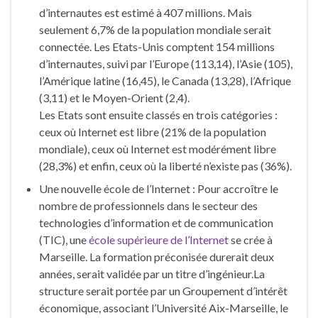
d’internautes est estimé à 407 millions. Mais
seulement 6,7% de la population mondiale serait
connectée. Les Etats-Unis comptent 154 millions
d’internautes, suivi par l’Europe (113,14), l’Asie (105),
l’Amérique latine (16,45), le Canada (13,28), l’Afrique
(3,11) et le Moyen-Orient (2,4).
Les Etats sont ensuite classés en trois catégories :
ceux où Internet est libre (21% de la population
mondiale), ceux où Internet est modérément libre
(28,3%) et enfin, ceux où la liberté n’existe pas (36%).
Une nouvelle école de l’Internet : Pour accroître le
nombre de professionnels dans le secteur des
technologies d’information et de communication
(TIC), une
école supérieure de l’Internet
se crée à
Marseille. La formation préconisée durerait deux
années, serait validée par un titre d’ingénieur.La
structure serait portée par un Groupement d’intérêt
économique, associant l’Université Aix-Marseille, le