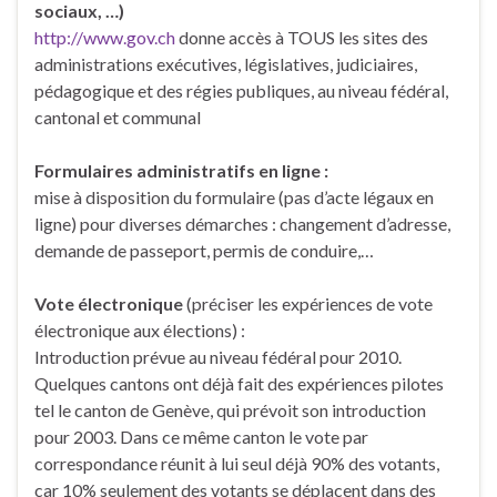
sociaux, …)
http://www.gov.ch
donne accès à TOUS les sites des
administrations exécutives, législatives, judiciaires,
pédagogique et des régies publiques, au niveau fédéral,
cantonal et communal
Formulaires administratifs en ligne :
mise à disposition du formulaire (pas d’acte légaux en
ligne) pour diverses démarches : changement d’adresse,
demande de passeport, permis de conduire,…
Vote électronique
(préciser les expériences de vote
électronique aux élections) :
Introduction prévue au niveau fédéral pour 2010.
Quelques cantons ont déjà fait des expériences pilotes
tel le canton de Genève, qui prévoit son introduction
pour 2003. Dans ce même canton le vote par
correspondance réunit à lui seul déjà 90% des votants,
car 10% seulement des votants se déplacent dans des