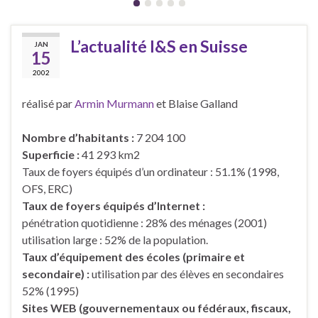
L’actualité I&S en Suisse
JAN
15
2002
réalisé par
Armin Murmann
et Blaise Galland
Nombre d’habitants :
7 204 100
Superficie :
41 293 km2
Taux de foyers équipés d’un ordinateur : 51.1% (1998,
OFS, ERC)
Taux de foyers équipés d’Internet :
pénétration quotidienne : 28% des ménages (2001)
utilisation large : 52% de la population.
Taux d’équipement des écoles (primaire et
secondaire) :
utilisation par des élèves en secondaires
52% (1995)
Sites WEB (gouvernementaux ou fédéraux, fiscaux,