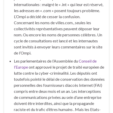
internationales : malgré le « .int » qui leur est réservé,
les adresses en « .com » posent toujours problème.
L’Ompi a décidé de cesser la confusion.
Concernant les noms de villes.com., seules les
collectivités représentatives peuvent déposer leur
nom. Ou encore les noms de personnes célèbres. Un
cycle de consultations est lancé et les internautes
sont invités à envoyer leurs commentaires sur le site
de l’Ompi.
Les parlementaires de l’Assemblée du
Conseil de
l’Europe
ont approuvé le projet de traité européen de
lutte contre la cyber-criminalité. Les députés ont
toutefois pointé le délai de conservation des données
personnelles des fournisseurs díaccès Internet (FAI)
compris entre deux mois et un an. Les interceptions
de communications privées au sein d’une entreprise
doivent être interdites, ainsi que la propagande
raciste et du trafic d’êtres humains . Mais les Etats-