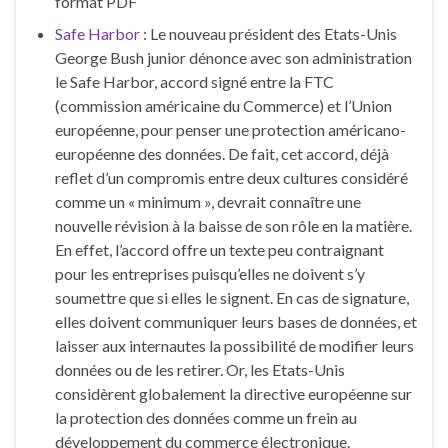
format PDF
Safe Harbor
: Le nouveau président des Etats-Unis
George Bush junior dénonce avec son administration
le Safe Harbor, accord signé entre la FTC
(commission américaine du Commerce) et l’Union
européenne, pour penser une protection américano-
européenne des données. De fait, cet accord, déjà
reflet d’un compromis entre deux cultures considéré
comme un « minimum », devrait connaître une
nouvelle révision à la baisse de son rôle en la matière.
En effet, l’accord offre un texte peu contraignant
pour les entreprises puisqu’elles ne doivent s’y
soumettre que si elles le signent. En cas de signature,
elles doivent communiquer leurs bases de données, et
laisser aux internautes la possibilité de modifier leurs
données ou de les retirer. Or, les Etats-Unis
considèrent globalement la directive européenne sur
la protection des données comme un frein au
développement du commerce électronique.