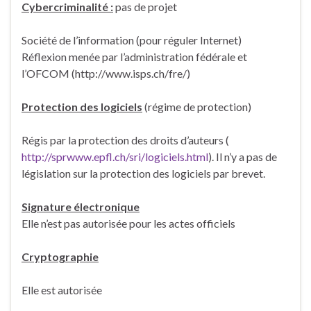
Cybercriminalité :
pas de projet
Société de l’information (pour réguler Internet)
Réflexion menée par l’administration fédérale et
l’OFCOM (http://www.isps.ch/fre/)
Protection des logiciels
(régime de protection)
Régis par la protection des droits d’auteurs (
http://sprwww.epfl.ch/sri/logiciels.html
). Il n’y a pas de
législation sur la protection des logiciels par brevet.
Signature électronique
Elle n’est pas autorisée pour les actes officiels
Cryptographie
Elle est autorisée