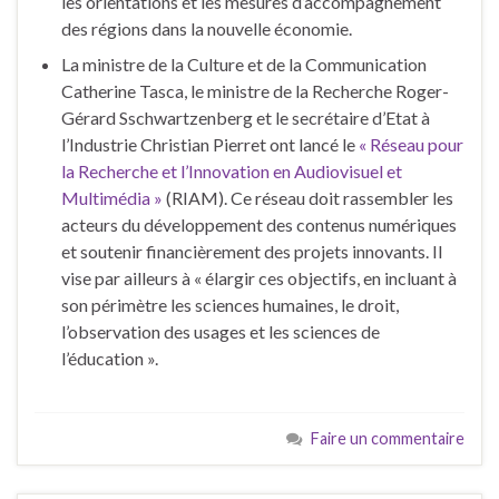
les orientations et les mesures d’accompagnement
des régions dans la nouvelle économie.
La ministre de la Culture et de la Communication
Catherine Tasca, le ministre de la Recherche Roger-
Gérard Sschwartzenberg et le secrétaire d’Etat à
l’Industrie Christian Pierret ont lancé le
« Réseau pour
la Recherche et l’Innovation en Audiovisuel et
Multimédia »
(RIAM). Ce réseau doit rassembler les
acteurs du développement des contenus numériques
et soutenir financièrement des projets innovants. Il
vise par ailleurs à « élargir ces objectifs, en incluant à
son périmètre les sciences humaines, le droit,
l’observation des usages et les sciences de
l’éducation ».
Faire un commentaire