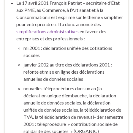
Le 17 avril 2001 François Patriat – secrétaire d’État
aux PME, au Commerce, à l’Artisanat et à la
Consommation s’est exprimé sur le thème « simplifier
pour entreprendre ». Il a donc annoncé des
simplifications administratives
en faveur des
entreprises et des professionnels :
mi 2001 : déclaration unifiée des cotisations
sociales
janvier 2002 au titre des déclarations 2001 :
refonte et mise en ligne des déclarations
annuelles de données sociales
nouvelles téléprocédures dans un an (la
déclaration unique díembauche, la déclaration
annuelle de données sociales, la déclaration
unifiée de données sociales, la télédéclaration de
TVA, la télédéclaration de revenus)- 1er semestre
2001 : téléprocédure » contribution sociale de
solidarité des sociétés » (ORGANIC)