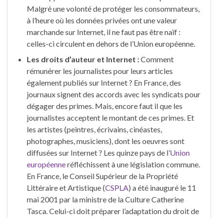
Malgré une volonté de protéger les consommateurs,
à l’heure où les données privées ont une valeur
marchande sur Internet, il ne faut pas être naïf :
celles-ci circulent en dehors de l’Union européenne.
Les droits d’auteur et Internet :
Comment
rémunérer les journalistes pour leurs articles
également publiés sur Internet ? En France, des
journaux signent des accords avec les syndicats pour
dégager des primes. Mais, encore faut il que les
journalistes acceptent le montant de ces primes. Et
les artistes (peintres, écrivains, cinéastes,
photographes, musiciens), dont les oeuvres sont
diffusées sur Internet ? Les quinze pays de l’
Union
européenne
réfléchissent à une législation commune.
En France, le Conseil Supérieur de la Propriété
Littéraire et Artistique (
CSPLA
) a été inauguré le 11
mai 2001 par la ministre de la Culture Catherine
Tasca. Celui-ci doit préparer l’adaptation du droit de