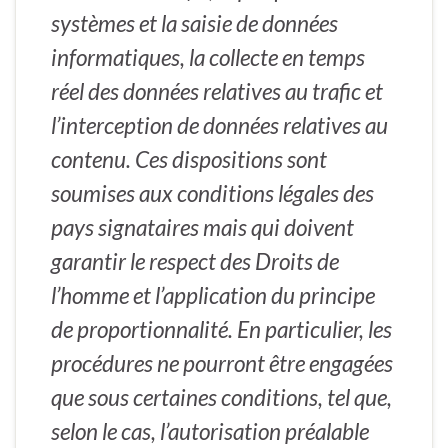
systèmes et la saisie de données
informatiques, la collecte en temps
réel des données relatives au trafic et
l’interception de données relatives au
contenu. Ces dispositions sont
soumises aux conditions légales des
pays signataires mais qui doivent
garantir le respect des Droits de
l’homme et l’application du principe
de proportionnalité. En particulier, les
procédures ne pourront être engagées
que sous certaines conditions, tel que,
selon le cas, l’autorisation préalable