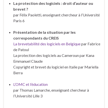
La protection des logiciels : droit d’auteur ou
brevet ?
par Félix Paoletti, enseignant chercheur à l’Université
Paris 6
Présentation de la situation par les
correspondants du CREIS
La brevetabilité des logiciels en Belgique
par Fabrice
de Patoul
La protection des logiciels au Cameroun par Kana
Emmanuel Claude
Copyright et brevet du logiciel en Italie par Mariella
Berra
L’OMC et l’éducation
par Thomas Lamarche, enseignant chercheur à
l’Université Lille 3