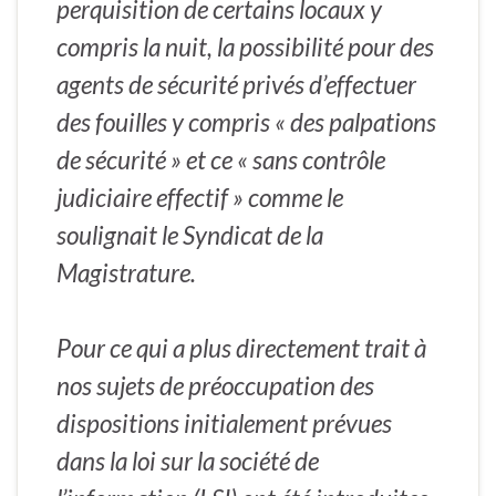
perquisition de certains locaux y
compris la nuit, la possibilité pour des
agents de sécurité privés d’effectuer
des fouilles y compris « des palpations
de sécurité » et ce « sans contrôle
judiciaire effectif » comme le
soulignait le Syndicat de la
Magistrature.
Pour ce qui a plus directement trait à
nos sujets de préoccupation des
dispositions initialement prévues
dans la loi sur la société de