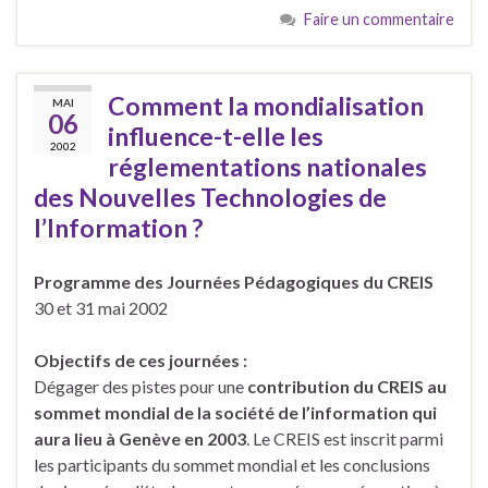
Faire un commentaire
Comment la mondialisation
MAI
06
influence-t-elle les
2002
réglementations nationales
des Nouvelles Technologies de
l’Information ?
Programme des Journées Pédagogiques du CREIS
30 et 31 mai 2002
Objectifs de ces journées :
Dégager des pistes pour une
contribution du CREIS au
sommet mondial de la société de l’information qui
aura lieu à Genève en 2003
. Le CREIS est inscrit parmi
les participants du sommet mondial et les conclusions