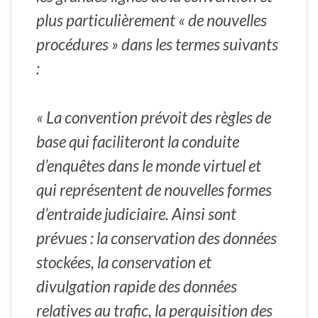
plus particulièrement « de nouvelles
procédures » dans les termes suivants
:
« La convention prévoit des règles de
base qui faciliteront la conduite
d’enquêtes dans le monde virtuel et
qui représentent de nouvelles formes
d’entraide judiciaire. Ainsi sont
prévues : la conservation des données
stockées, la conservation et
divulgation rapide des données
relatives au trafic, la perquisition des