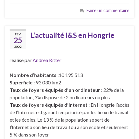
Faire un commentaire
L’actualité I&S en Hongrie
FÉV
25
2002
réalisé par
Andréa Ritter
Nombre d’habitants :
10 195 513
Superficie :
93 030 km2
Taux de foyers équipés d’un ordinateur :
22% de la
population, 3% dispose de 2 ordinateurs ou plus
Taux de foyers équipés d’Internet :
En Hongrie l’accès
de l’Internet est garanti en priorité par les lieux de travail
et les écoles. Le 13 % de la population se sert de
l’Internet a son lieu de travail ou a son école et seulement
5 % dans son foyer