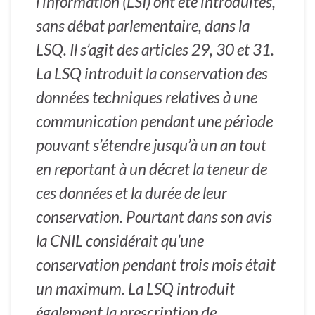
l’information (LSI) ont été introduites,
sans débat parlementaire, dans la
LSQ. Il s’agit des articles 29, 30 et 31.
La LSQ introduit la conservation des
données techniques relatives à une
communication pendant une période
pouvant s’étendre jusqu’à un an tout
en reportant à un décret la teneur de
ces données et la durée de leur
conservation. Pourtant dans son avis
la CNIL considérait qu’une
conservation pendant trois mois était
un maximum. La LSQ introduit
également la prescription de