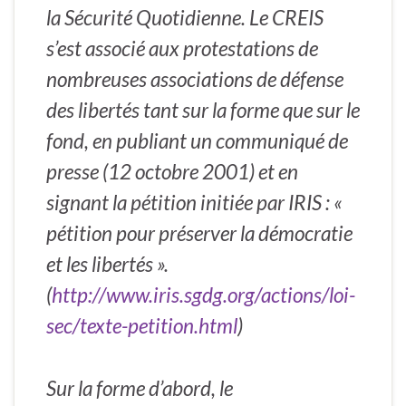
la Sécurité Quotidienne. Le CREIS
s’est associé aux protestations de
nombreuses associations de défense
des libertés tant sur la forme que sur le
fond, en publiant un communiqué de
presse (12 octobre 2001) et en
signant la pétition initiée par IRIS : «
pétition pour préserver la démocratie
et les libertés ».
(
http://www.iris.sgdg.org/actions/loi-
sec/texte-petition.html
)
Sur la forme d’abord, le