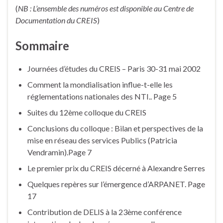
(
NB : L’ensemble des numéros est disponible au Centre de
Documentation du CREIS
)
Sommaire
Journées d’études du CREIS – Paris 30-31 mai 2002
Comment la mondialisation influe-t-elle les
réglementations nationales des NTI.. Page 5
Suites du 12ème colloque du CREIS
Conclusions du colloque : Bilan et perspectives de la
mise en réseau des services Publics (Patricia
Vendramin).Page 7
Le premier prix du CREIS décerné à Alexandre Serres
Quelques repères sur l’émergence d’ARPANET. Page
17
Contribution de DELIS à la 23ème conférence