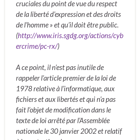
cruciales du point de vue du respect
de la liberté d’expression et des droits
de l’homme » et qu’il doit être public.
(
http://www.iris.sgdg.org/actions/cyb
ercrime/pc-rx/
)
A ce point, il n’est pas inutile de
rappeler l’article premier de la loi de
1978 relative à l’informatique, aux
fichiers et aux libertés et qui n’a pas
fait l’objet de modification dans le
texte de loi arrêté par l’Assemblée
nationale le 30 janvier 2002 et relatif