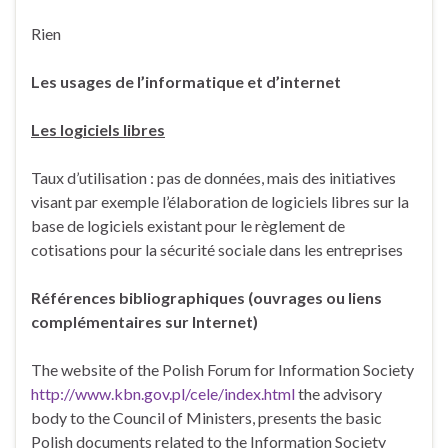
Rien
Les usages de l’informatique et d’internet
Les logiciels libres
Taux d’utilisation : pas de données, mais des initiatives
visant par exemple l’élaboration de logiciels libres sur la
base de logiciels existant pour le règlement de
cotisations pour la sécurité sociale dans les entreprises
Références bibliographiques (ouvrages ou liens
complémentaires sur Internet)
The website of the Polish Forum for Information Society
http://www.kbn.gov.pl/cele/index.html
the advisory
body to the Council of Ministers, presents the basic
Polish documents related to the Information Society