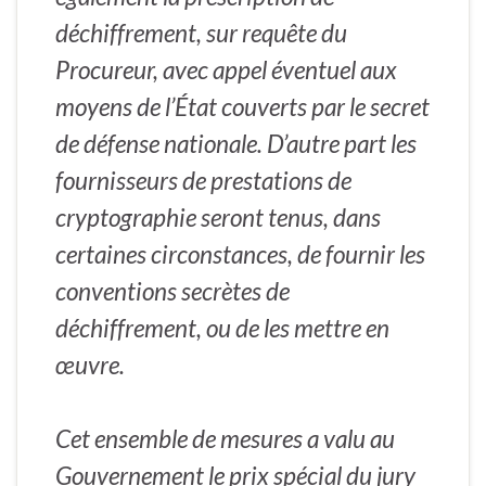
déchiffrement, sur requête du
Procureur, avec appel éventuel aux
moyens de l’État couverts par le secret
de défense nationale. D’autre part les
fournisseurs de prestations de
cryptographie seront tenus, dans
certaines circonstances, de fournir les
conventions secrètes de
déchiffrement, ou de les mettre en
œuvre.
Cet ensemble de mesures a valu au
Gouvernement le prix spécial du jury