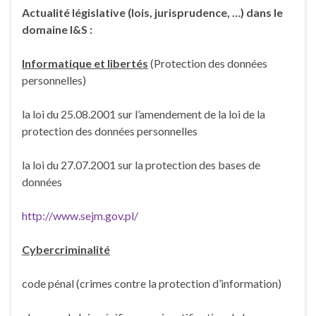
Actualité législative (lois, jurisprudence, …) dans le
domaine I&S :
Informatique et libertés
(Protection des données
personnelles)
la loi du 25.08.2001 sur l’amendement de la loi de la
protection des données personnelles
la loi du 27.07.2001 sur la protection des bases de
données
http://www.sejm.gov.pl/
Cybercriminalité
code pénal (crimes contre la protection d’information)