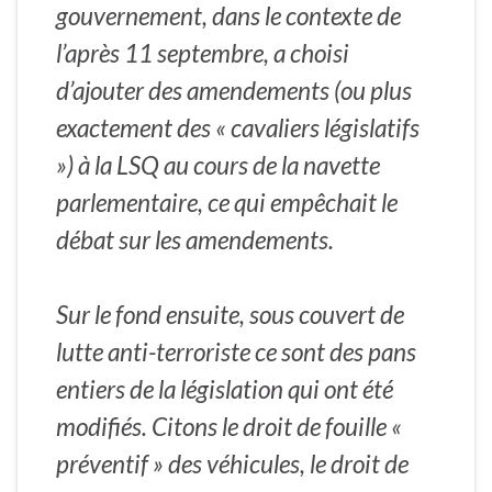
gouvernement, dans le contexte de
l’après 11 septembre, a choisi
d’ajouter des amendements (ou plus
exactement des « cavaliers législatifs
») à la LSQ au cours de la navette
parlementaire, ce qui empêchait le
débat sur les amendements.
Sur le fond ensuite, sous couvert de
lutte anti-terroriste ce sont des pans
entiers de la législation qui ont été
modifiés. Citons le droit de fouille «
préventif » des véhicules, le droit de