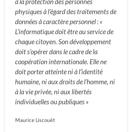
à la protection des personnes
physiques à l’égard des traitements de
données à caractère personnel : «
L’informatique doit être au service de
chaque citoyen. Son développement
doit s’opérer dans le cadre de la
coopération internationale. Elle ne
doit porter atteinte ni à l’identité
humaine, ni aux droits de l’homme, ni
à la vie privée, ni aux libertés
individuelles ou publiques »
Maurice Liscouët