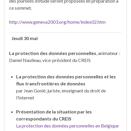
des journées d’étude seront proposées en préparation à
ce sommet.
http://www.geneva2003.org/home/index02.htm
Jeudi 30 mai
La protection des données personnelles
, animateur :
Daniel Naulleau, vice-président du CREIS
La protection des données personnelles et les
flux transfrontières de données
par Jean Gonié, juriste, enseignant du droit de
l’Internet
Présentation de la situation par les
correspondants du CREIS
La protection des données personnelles en Belgique