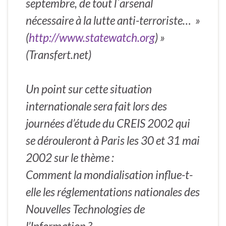
septembre, de tout l´arsenal
nécessaire à la lutte anti-terroriste… »
(
http://www.statewatch.org
) »
(Transfert.net)
Un point sur cette situation
internationale sera fait lors des
journées d’étude du CREIS 2002 qui
se dérouleront à Paris les 30 et 31 mai
2002 sur le thème :
Comment la mondialisation influe-t-
elle les réglementations nationales des
Nouvelles Technologies de