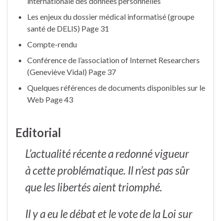
internationale des données personnelles
Les enjeux du dossier médical informatisé (groupe
santé de DELIS) Page 31
Compte-rendu
Conférence de l’association of Internet Researchers
(Geneviève Vidal) Page 37
Quelques références de documents disponibles sur le
Web Page 43
Editorial
L’actualité récente a redonné vigueur
à cette problématique. Il n’est pas sûr
que les libertés aient triomphé.
Il y a eu le débat et le vote de la Loi sur