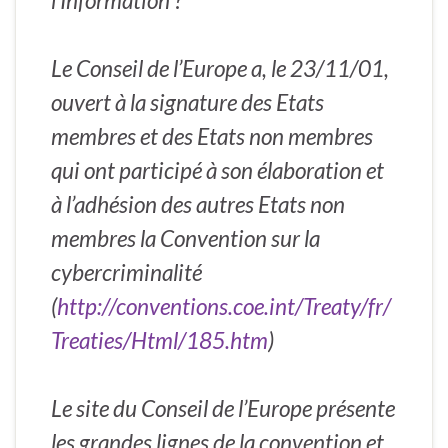
l’Information ?
Le Conseil de l’Europe a, le 23/11/01,
ouvert à la signature des Etats
membres et des Etats non membres
qui ont participé à son élaboration et
à l’adhésion des autres Etats non
membres la Convention sur la
cybercriminalité
(
http://conventions.coe.int/Treaty/fr/
Treaties/Html/185.htm
)
Le site du Conseil de l’Europe présente
les grandes lignes de la convention et