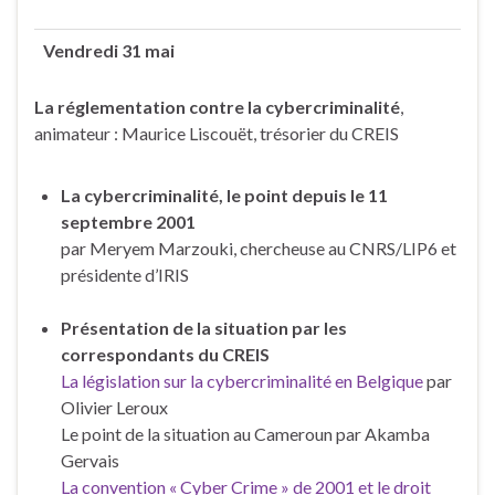
Vendredi 31 mai
La réglementation contre la cybercriminalité
,
animateur : Maurice Liscouët, trésorier du CREIS
La cybercriminalité, le point depuis le 11
septembre 2001
par Meryem Marzouki, chercheuse au CNRS/LIP6 et
présidente d’IRIS
Présentation de la situation par les
correspondants du CREIS
La législation sur la cybercriminalité en Belgique
par
Olivier Leroux
Le point de la situation au Cameroun par Akamba
Gervais
La convention « Cyber Crime » de 2001 et le droit