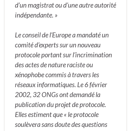
d’un magistrat ou d’une autre autorité
indépendante. »
Le conseil de l’Europe a mandaté un
comité d’experts sur un nouveau
protocole portant sur l’incrimination
des actes de nature raciste ou
xénophobe commis à travers les
réseaux informatiques. Le 6 février
2002, 32 ONGs ont demandé la
publication du projet de protocole.
Elles estiment que « le protocole
soulèvera sans doute des questions