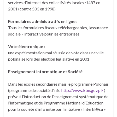
services d’Internet des collectivités locales :1487 en
2001 (contre 503 en 1998)
Formulaires administratifs en ligne :
Tous les formulaires fiscaux téléchargeables, l’assurance
sociale – interactive pour les entreprises
Vote électronique :
une expérimentation mal réussie de vote dans une ville
polonaise lors des élection législative en 2001
Enseignement Informatique et Société
Dans les écoles secondaires mais le programme Polonais
(programme de société d’info
http://www.kbn.gov.pl/
)
prévoit l’introduction de l’enseignement systématique de
l’informatique et de Programme National d’Education
pour la société d’info initie par l’initiative « Interkl@sa »