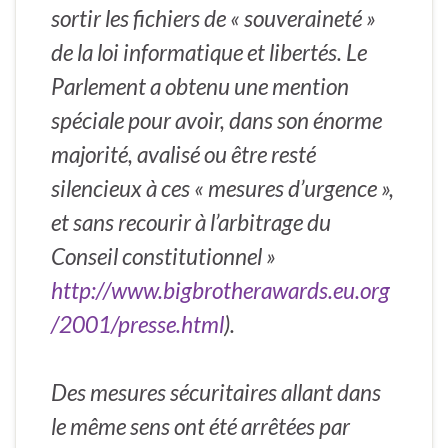
sortir les fichiers de « souveraineté »
de la loi informatique et libertés. Le
Parlement a obtenu une mention
spéciale pour avoir, dans son énorme
majorité, avalisé ou être resté
silencieux à ces « mesures d’urgence »,
et sans recourir à l’arbitrage du
Conseil constitutionnel »
http://www.bigbrotherawards.eu.org
/2001/presse.html
).
Des mesures sécuritaires allant dans
le même sens ont été arrêtées par