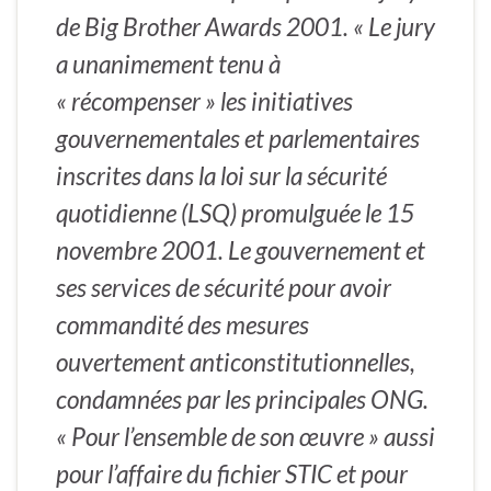
de Big Brother Awards 2001. « Le jury
a unanimement tenu à
« récompenser » les initiatives
gouvernementales et parlementaires
inscrites dans la loi sur la sécurité
quotidienne (LSQ) promulguée le 15
novembre 2001. Le gouvernement et
ses services de sécurité pour avoir
commandité des mesures
ouvertement anticonstitutionnelles,
condamnées par les principales ONG.
« Pour l’ensemble de son œuvre » aussi
pour l’affaire du fichier STIC et pour