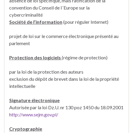
absence de loi spécifique, mais ratification de la
convention du Conseil de l ‘Europe sur la
cybercriminalité
Société de l’information
(pour réguler Internet)
projet de loi sur le commerce électronique présenté au
parlement
Protection des logiciels
(régime de protection)
par la loi de la protection des auteurs
exclusion du dépôt de brevet dans la loi de la propriété
intellectuelle
Signature électronique
Autorisée par la loi Dz.U. nr 130 poz 1450 du 18.09.2001
http://www.sejm.gov.pl/
Cryptographie