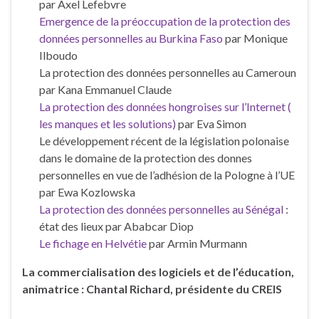
par Axel Lefebvre
Emergence de la préoccupation de la protection des
données personnelles au Burkina Faso
par Monique
Ilboudo
La protection des données personnelles au Cameroun
par Kana Emmanuel Claude
La protection des données hongroises sur l’Internet (
les manques et les solutions)
par Eva Simon
Le développement récent de la législation polonaise
dans le domaine de la protection des donnes
personnelles en vue de l’adhésion de la Pologne à l’UE
par Ewa Kozlowska
La protection des données personnelles au Sénégal
:
état des lieux par Ababcar Diop
Le fichage en Helvétie
par Armin Murmann
La commercialisation des logiciels et de l’éducation,
animatrice : Chantal Richard, présidente du CREIS