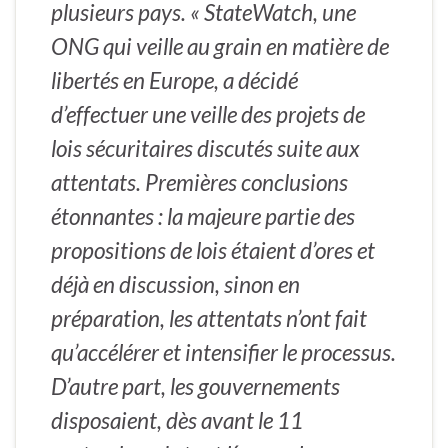
plusieurs pays. « StateWatch, une
ONG qui veille au grain en matière de
libertés en Europe, a décidé
d’effectuer une veille des projets de
lois sécuritaires discutés suite aux
attentats. Premières conclusions
étonnantes : la majeure partie des
propositions de lois étaient d’ores et
déjà en discussion, sinon en
préparation, les attentats n’ont fait
qu’accélérer et intensifier le processus.
D’autre part, les gouvernements
disposaient, dès avant le 11